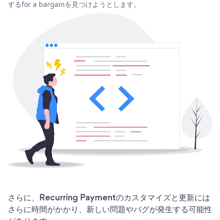
するfor a bargainを見つけようとします。
さらに、Recurring Paymentのカスタマイズと更新には
さらに時間がかかり、新しい問題やバグが発生する可能性