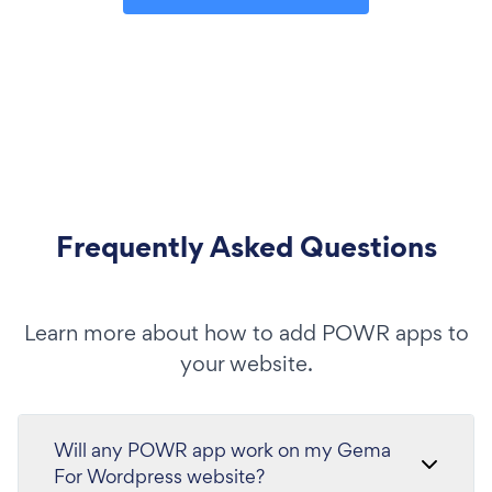
Frequently Asked Questions
Learn more about how to add POWR apps to
your website.
Will any POWR app work on my Gema
For Wordpress website?