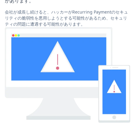
があります。
会社が成長し続けると、ハッカーがRecurring Paymentのセキュ
リティの脆弱性を悪用しようとする可能性があるため、セキュリ
ティの問題に遭遇する可能性があります。