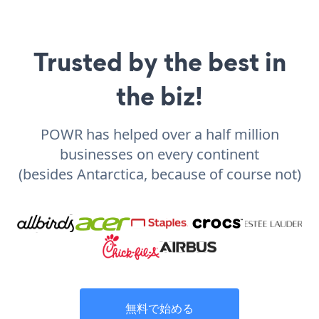
Trusted by the best in
the biz!
POWR has helped over a half million
businesses on every continent
(besides Antarctica, because of course not)
無料で始める