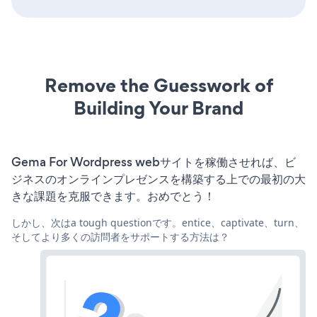
Remove the Guesswork of
Building Your Brand
Gema For Wordpress webサイトを稼働させれば、ビ
ジネスのオンラインプレゼンスを構築する上での最初の大
きな課題を克服できます。おめでとう！
しかし、次はa tough questionです。entice、captivate、turn、
そしてより多くの訪問者をサポートする方法は？