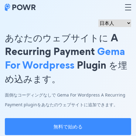
あなたのウェブサイトに A
Recurring Payment
Gema
For Wordpress
Plugin を埋
め込みます。
面倒なコーディングなしで Gema For Wordpress A Recurring
Payment pluginをあなたのウェブサイトに追加できます。
無料で始める