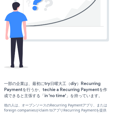
一部の企業は、最初にtry日曜大工（diy）Recurring
Paymentを行うか、techie a Recurring Paymentを作
成できると主張する「in 'no time'」を持っています。
他の人は、オープンソースのRecurring Paymentアプリ、または
foreign companiesがclaim toアプリRecurring Paymentを提供