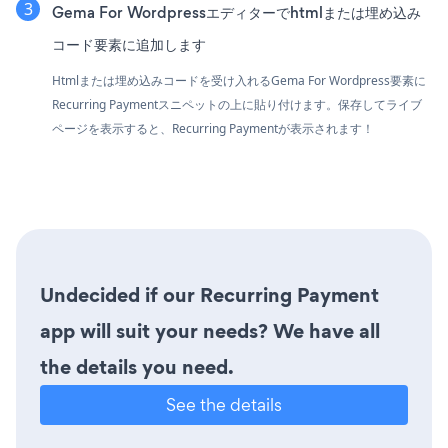
Gema For Wordpressエディターでhtmlまたは埋め込み
コード要素に追加します
Htmlまたは埋め込みコードを受け入れるGema For Wordpress要素に
Recurring Paymentスニペットの上に貼り付けます。保存してライブ
ページを表示すると、Recurring Paymentが表示されます！
Undecided if our Recurring Payment
app will suit your needs? We have all
the details you need.
See the details