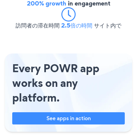
200% growth
in engagement
訪問者の滞在時間
2.5倍の時間
サイト内で
Every POWR app
works on any
platform.
See apps in action