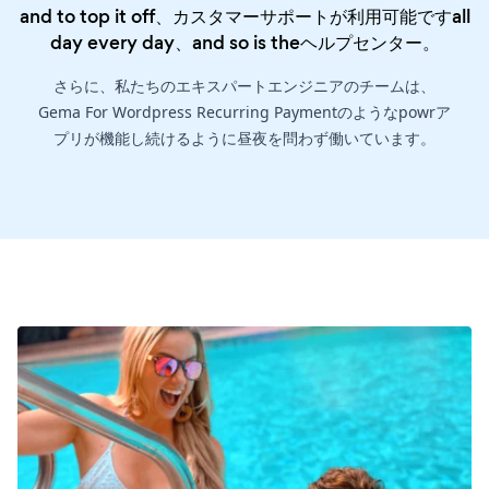
and to top it off、カスタマーサポートが利用可能ですall
day every day、and so is the
ヘルプセンター
。
さらに、私たちのエキスパートエンジニアのチームは、
Gema For Wordpress Recurring Paymentのようなpowrア
プリが機能し続けるように昼夜を問わず働いています。