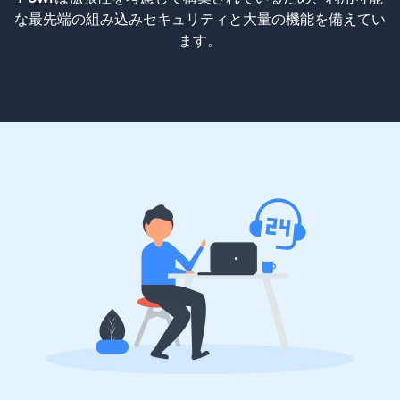
な最先端の組み込みセキュリティと大量の機能を備えてい
ます。