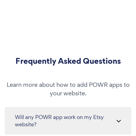
Frequently Asked Questions
Learn more about how to add POWR apps to
your website.
Will any POWR app work on my Etsy
website?