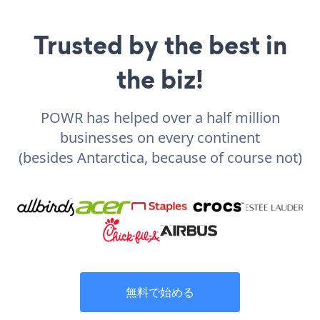
Trusted by the best in
the biz!
POWR has helped over a half million
businesses on every continent
(besides Antarctica, because of course not)
無料で始める