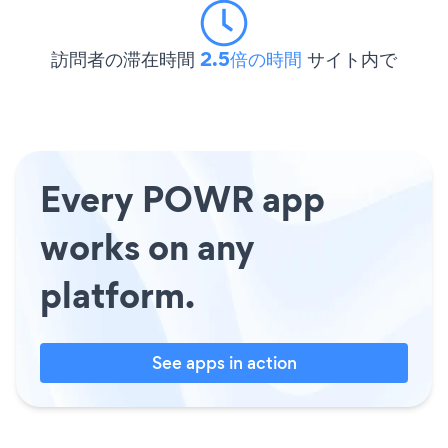
訪問者の滞在時間
2.5倍の時間
サイト内で
Every POWR app
works on any
platform.
See apps in action