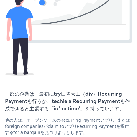
一部の企業は、最初にtry日曜大工（diy）Recurring
Paymentを行うか、techie a Recurring Paymentを作
成できると主張する「in 'no time'」を持っています。
他の人は、オープンソースのRecurring Paymentアプリ、または
foreign companiesがclaim toアプリRecurring Paymentを提供
するfor a bargainを見つけようとします。