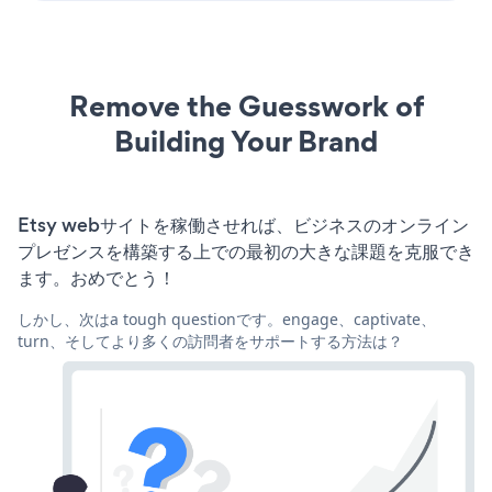
Remove the Guesswork of
Building Your Brand
Etsy webサイトを稼働させれば、ビジネスのオンライン
プレゼンスを構築する上での最初の大きな課題を克服でき
ます。おめでとう！
しかし、次はa tough questionです。engage、captivate、
turn、そしてより多くの訪問者をサポートする方法は？