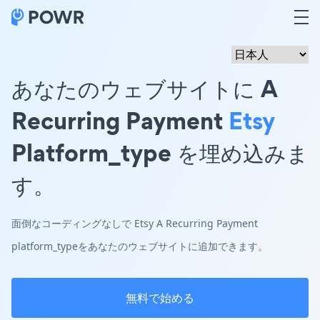
あなたのウェブサイトに A
Recurring Payment
Etsy
Platform_type を埋め込みま
す。
面倒なコーディングなしで Etsy A Recurring Payment
platform_typeをあなたのウェブサイトに追加できます。
無料で始める