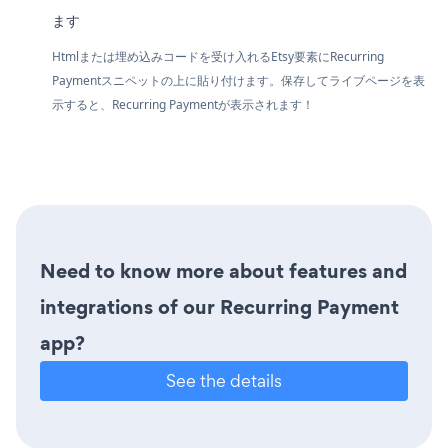
ます
Htmlまたは埋め込みコードを受け入れるEtsy要素にRecurring
Paymentスニペットの上に貼り付けます。保存してライブページを表
示すると、Recurring Paymentが表示されます！
Need to know more about features and
integrations of our Recurring Payment
app?
See the details