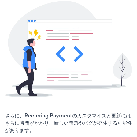
さらに、Recurring Paymentのカスタマイズと更新には
さらに時間がかかり、新しい問題やバグが発生する可能性
があります。