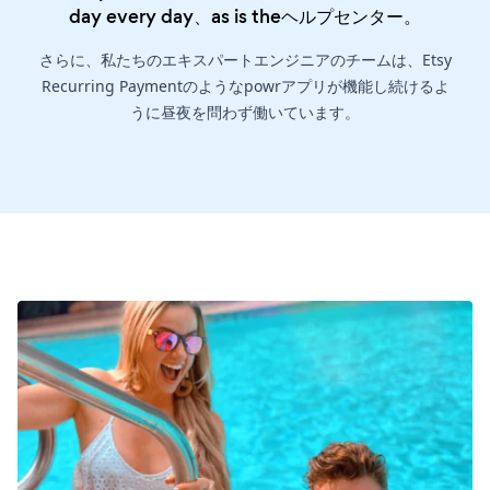
day every day、as is the
ヘルプセンター
。
さらに、私たちのエキスパートエンジニアのチームは、Etsy
Recurring Paymentのようなpowrアプリが機能し続けるよ
うに昼夜を問わず働いています。