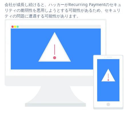
会社が成長し続けると、ハッカーがRecurring Paymentのセキュ
リティの脆弱性を悪用しようとする可能性があるため、セキュリ
ティの問題に遭遇する可能性があります。