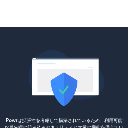
Powrは拡張性を考慮して構築されているため、利用可能
な最先端の組み込みセキュリティと大量の機能を備えてい