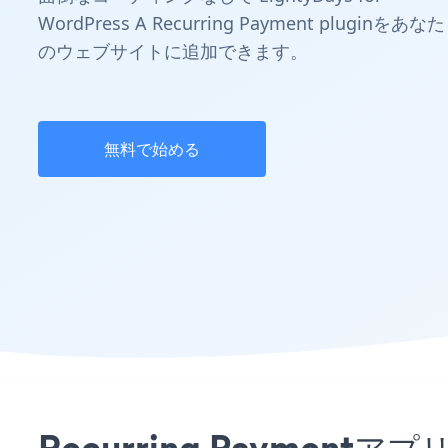
WordPress A Recurring Payment pluginをあなた
のウェブサイトに追加できます。
無料で始める
Recurring Paymentア