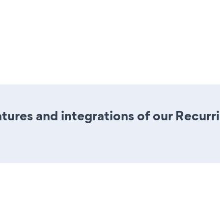
ures and integrations of our Recur