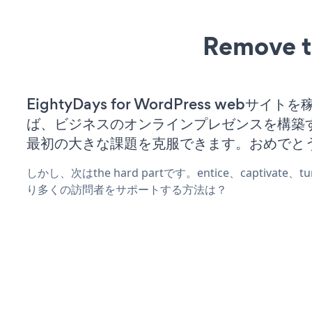
Remove t
EightyDays for WordPress webサイ
ば、ビジネスのオンラインプレゼンスを構築
最初の大きな課題を克服できます。おめでと
しかし、次はthe hard partです。entice、captivate
り多くの訪問者をサポートする方法は？