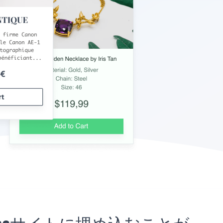
rdPressサイトに埋め込むことが