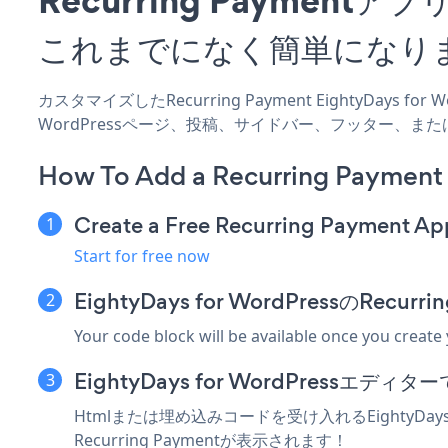
これまでになく簡単になり
カスタマイズしたRecurring Payment EightyDays 
WordPressページ、投稿、サイドバー、フッター、ま
How To Add a Recurring Payment 
Create a Free Recurring Payment Ap
Start for free now
EightyDays for WordPressのRe
Your code block will be available once you create
EightyDays for WordPress
Htmlまたは埋め込みコードを受け入れるEightyDay
Recurring Paymentが表示されます！