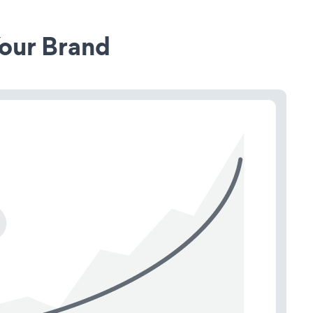
our Brand