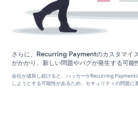
さらに、Recurring Paymentのカスタ
がかかり、新しい問題やバグが発生する可能
会社が成長し続けると、ハッカーがRecurring Paym
しようとする可能性があるため、セキュリティの問題に