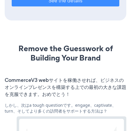
See the details
Remove the Guesswork of
Building Your Brand
CommerceV3 webサイトを稼働させれば、ビジネスの
オンラインプレゼンスを構築する上での最初の大きな課題
を克服できます。おめでとう！
しかし、次はa tough questionです。engage、captivate、
turn、そしてより多くの訪問者をサポートする方法は？