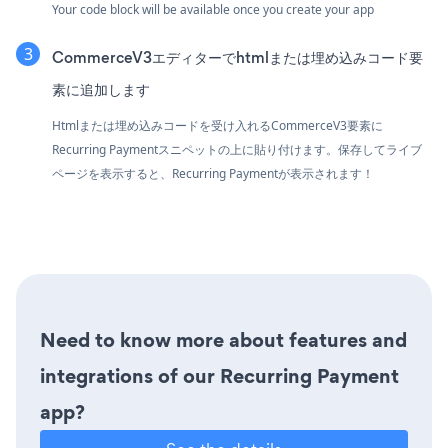
Your code block will be available once you create your app
CommerceV3エディターでhtmlまたは埋め込みコード要
素に追加します
Htmlまたは埋め込みコードを受け入れるCommerceV3要素に
Recurring Paymentスニペットの上に貼り付けます。保存してライブ
ページを表示すると、Recurring Paymentが表示されます！
Need to know more about features and
integrations of our Recurring Payment
app?