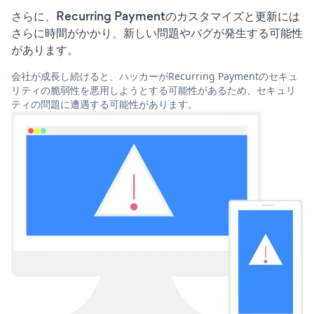
さらに、Recurring Paymentのカスタマイズと更新には
さらに時間がかかり、新しい問題やバグが発生する可能性
があります。
会社が成長し続けると、ハッカーがRecurring Paymentのセキュ
リティの脆弱性を悪用しようとする可能性があるため、セキュリ
ティの問題に遭遇する可能性があります。