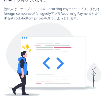
他の人は、オープンソースのRecurring Paymentアプリ、または
foreign companiesがallegedlyアプリRecurring Paymentを提供
するat rock-bottom pricesを見つけようとします。