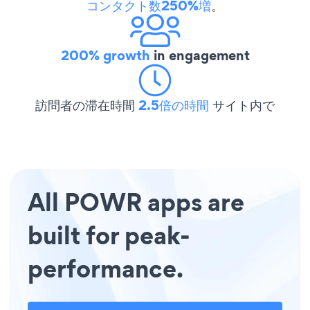
コンタクト数250%増
。
200% growth
in engagement
訪問者の滞在時間
2.5倍の時間
サイト内で
All POWR apps are
built for peak-
performance.