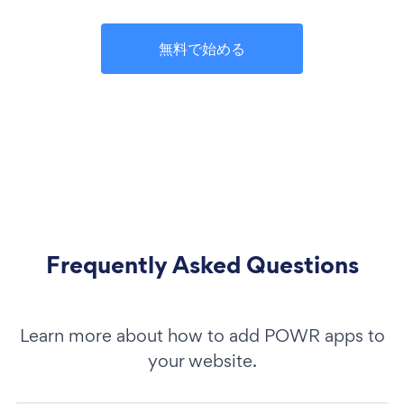
無料で始める
Frequently Asked Questions
Learn more about how to add POWR apps to
your website.