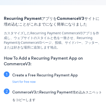
Recurring PaymentアプリをCommerceV3サイトに
埋め込むことがこれまでになく簡単になりました
カスタマイズしたRecurring Payment CommerceV3アプリを作
成し、ウェブサイトのスタイルと色を一致させ、Recurring
PaymentをCommerceV3ページ、投稿、サイドバー、フッター、
または好きな場所に追加します地点。
How To Add a Recurring Payment App on
CommerceV3:
Create a Free Recurring Payment App
Start for free now
CommerceV3のRecurring Payment埋め込みスニペット
をコピーします