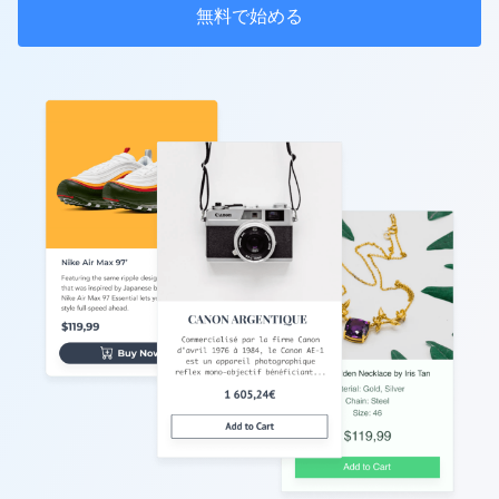
無料で始める