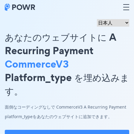
あなたのウェブサイトに A
Recurring Payment
CommerceV3
Platform_type を埋め込みま
す。
面倒なコーディングなしで CommerceV3 A Recurring Payment
platform_typeをあなたのウェブサイトに追加できます。