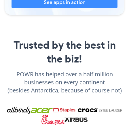
See apps in action
Trusted by the best in
the biz!
POWR has helped over a half million
businesses on every continent
(besides Antarctica, because of course not)