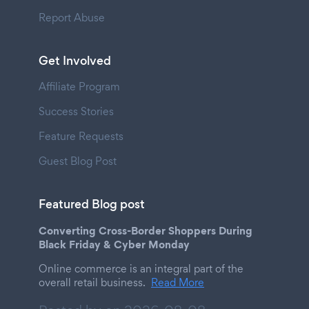
Report Abuse
Get Involved
Affiliate Program
Success Stories
Feature Requests
Guest Blog Post
Featured Blog post
Converting Cross-Border Shoppers During
Black Friday & Cyber Monday
Online commerce is an integral part of the
overall retail business.
Read More