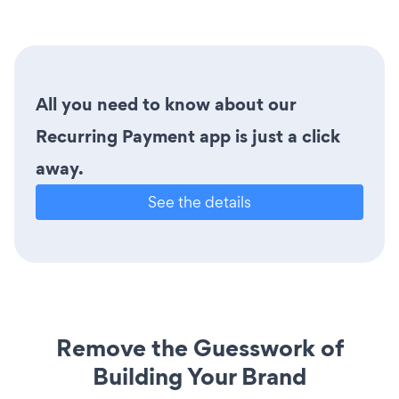
All you need to know about our
Recurring Payment app is just a click
away.
See the details
Remove the Guesswork of
Building Your Brand