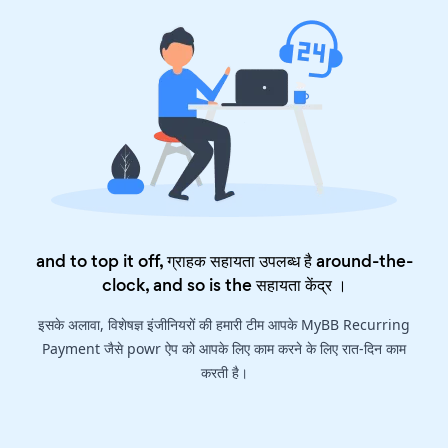
and to top it off, ग्राहक सहायता उपलब्ध है around-the-
clock, and so is the
सहायता केंद्र
।
इसके अलावा, विशेषज्ञ इंजीनियरों की हमारी टीम आपके MyBB Recurring
Payment जैसे powr ऐप को आपके लिए काम करने के लिए रात-दिन काम
करती है।