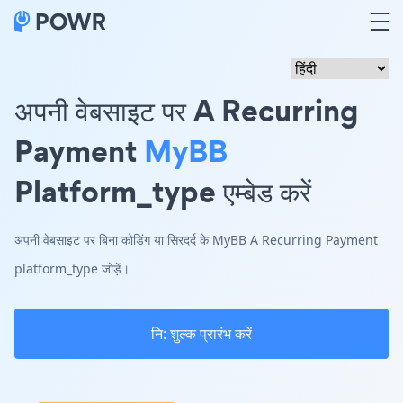
अपनी वेबसाइट पर A Recurring
Payment
MyBB
Platform_type एम्बेड करें
अपनी वेबसाइट पर बिना कोडिंग या सिरदर्द के MyBB A Recurring Payment
platform_type जोड़ें।
नि: शुल्क प्रारंभ करें