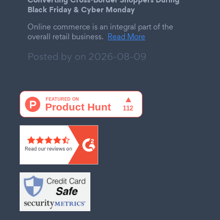
Black Friday & Cyber Monday
Online commerce is an integral part of the
overall retail business.
Read More
Posted by on
2026-08-09