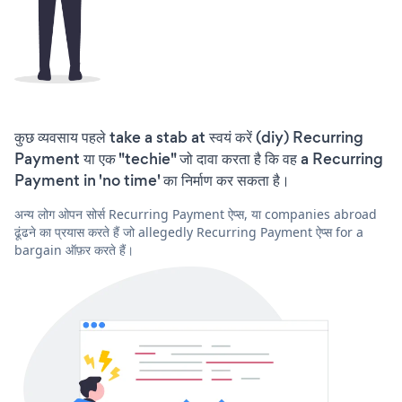
कुछ व्यवसाय पहले take a stab at स्वयं करें (diy) Recurring
Payment या एक "techie" जो दावा करता है कि वह a Recurring
Payment in 'no time' का निर्माण कर सकता है।
अन्य लोग ओपन सोर्स Recurring Payment ऐप्स, या companies abroad
ढूंढने का प्रयास करते हैं जो allegedly Recurring Payment ऐप्स for a
bargain ऑफ़र करते हैं।