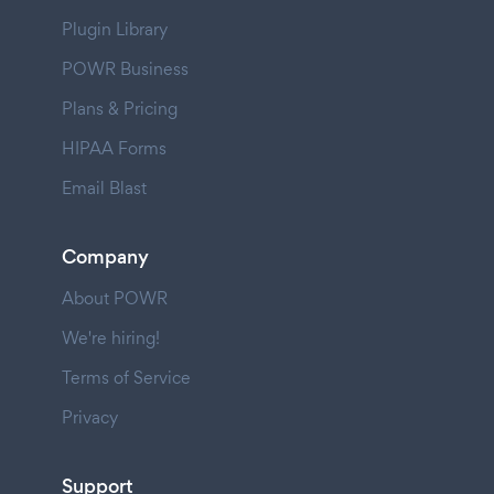
Plugin Library
POWR Business
Plans & Pricing
HIPAA Forms
Email Blast
Company
About POWR
We're hiring!
Terms of Service
Privacy
Support