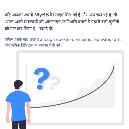
यदि आपको अपनी MyBB वेबसाइट मिल गई है और आप चल रहे हैं, तो
आपने अपने व्यवसायों की ऑनलाइन उपस्थिति बनाने में पहली बड़ी चुनौती
को पार कर लिया है। बधाई हो!
लेकिन इसके बाद आता है a tough question: engage, captivate, turn,
और अधिक विज़िटर्स का समर्थन कैसे करें?