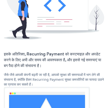
इसके अतिरिक्त, Recurring Payment को कस्टमाइज़ और अपडेट
करने के लिए अभी और समय की आवश्यकता है, और इससे नई समस्याएं या
बग पैदा होने की संभावना है।
जैसे-जैसे आपकी कंपनी बढ़ती जा रही है, आपको सुरक्षा की समस्याओं में भाग लेने की
संभावना है, क्योंकि हैकर Recurring Payment सुरक्षा कमजोरियों का फायदा उठाने
का प्रयास कर सकते हैं।