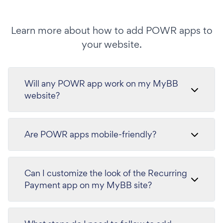
Learn more about how to add POWR apps to
your website.
Will any POWR app work on my MyBB
website?
Are POWR apps mobile-friendly?
Can I customize the look of the Recurring
Payment app on my MyBB site?