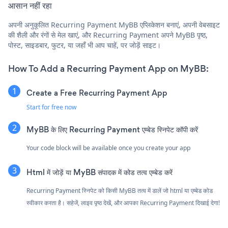
आसान नहीं रहा
अपनी अनुकूलित Recurring Payment MyBB एप्लिकेशन बनाएं, अपनी वेबसाइट
की शैली और रंगों से मेल खाएं, और Recurring Payment अपने MyBB पृष्ठ,
पोस्ट, साइडबार, फुटर, या जहाँ भी आप चाहें, पर जोड़ें साइट।
How To Add a Recurring Payment App on MyBB:
Create a Free Recurring Payment App
Start for free now
MyBB के लिए Recurring Payment एम्बेड स्निपेट कॉपी करें
Your code block will be available once you create your app
Html में जोड़ें या MyBB संपादक में कोड तत्व एम्बेड करें
Recurring Payment स्निपेट को किसी MyBB तत्व में डालें जो html या एम्बेड कोड
स्वीकार करता है। सहेजें, लाइव पृष्ठ देखें, और आपका Recurring Payment दिखाई देगा!