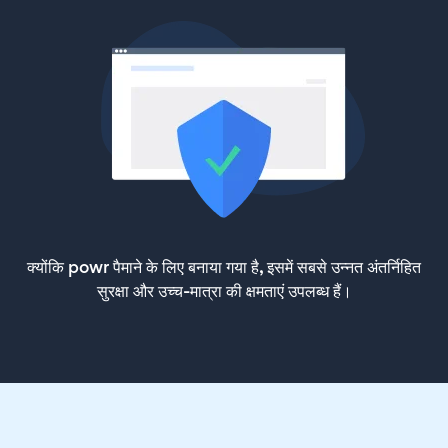
क्योंकि powr पैमाने के लिए बनाया गया है, इसमें सबसे उन्नत अंतर्निहित
सुरक्षा और उच्च-मात्रा की क्षमताएं उपलब्ध हैं।