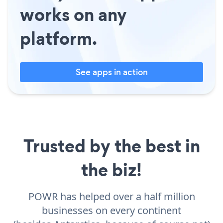
works on any
platform.
See apps in action
Trusted by the best in
the biz!
POWR has helped over a half million
businesses on every continent