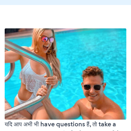
यदि आप अभी भी have questions हैं, तो take a