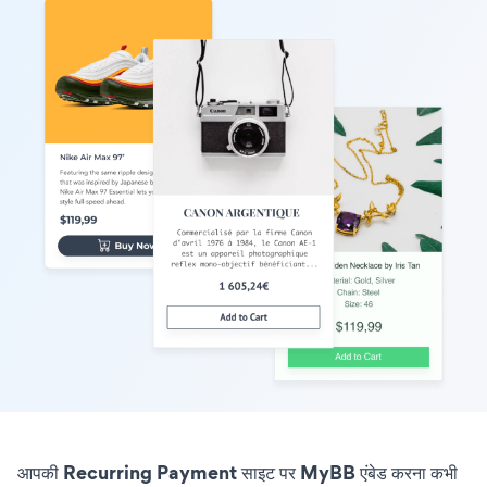
आपकी Recurring Payment साइट पर MyBB एंबेड करना कभी