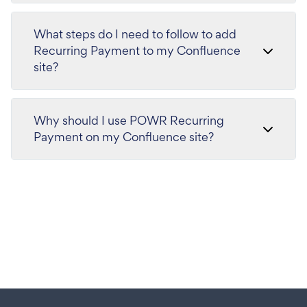
What steps do I need to follow to add
Recurring Payment to my Confluence
site?
Why should I use POWR Recurring
Payment on my Confluence site?