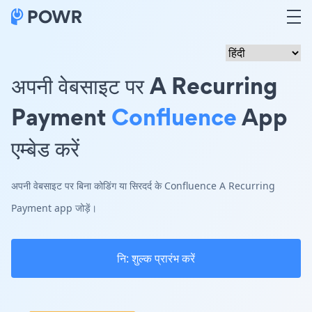
अपनी वेबसाइट पर A Recurring
Payment
Confluence
App
एम्बेड करें
अपनी वेबसाइट पर बिना कोडिंग या सिरदर्द के Confluence A Recurring
Payment app जोड़ें।
नि: शुल्क प्रारंभ करें