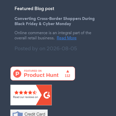
Featured Blog post
Converting Cross-Border Shoppers During
Black Friday & Cyber Monday
Online commerce is an integral part of the
overall retail business.
Read More
Posted by on
2026-08-05