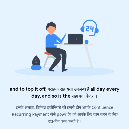
and to top it off, ग्राहक सहायता उपलब्ध है all day every
day, and so is the
सहायता केंद्र
।
इसके अलावा, विशेषज्ञ इंजीनियरों की हमारी टीम आपके Confluence
Recurring Payment जैसे powr ऐप को आपके लिए काम करने के लिए
रात-दिन काम करती है।