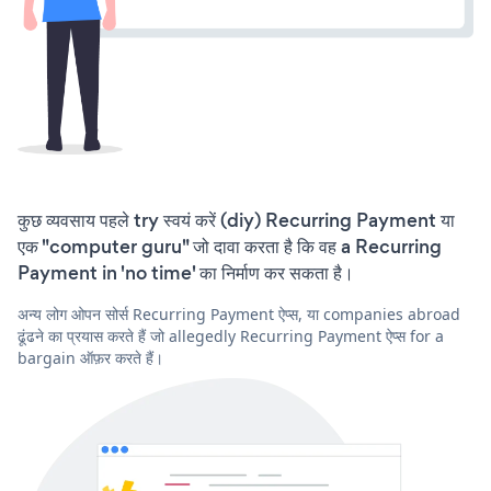
कुछ व्यवसाय पहले try स्वयं करें (diy) Recurring Payment या
एक "computer guru" जो दावा करता है कि वह a Recurring
Payment in 'no time' का निर्माण कर सकता है।
अन्य लोग ओपन सोर्स Recurring Payment ऐप्स, या companies abroad
ढूंढने का प्रयास करते हैं जो allegedly Recurring Payment ऐप्स for a
bargain ऑफ़र करते हैं।