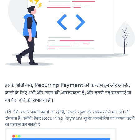
इसके अतिरिक्त, Recurring Payment को कस्टमाइज़ और अपडेट
करने के लिए अभी और समय की आवश्यकता है, और इससे नई समस्याएं या
बग पैदा होने की संभावना है।
जैसे-जैसे आपकी कंपनी बढ़ती जा रही है, आपको सुरक्षा की समस्याओं में भाग लेने की
संभावना है, क्योंकि हैकर Recurring Payment सुरक्षा कमजोरियों का फायदा उठाने
का प्रयास कर सकते हैं।