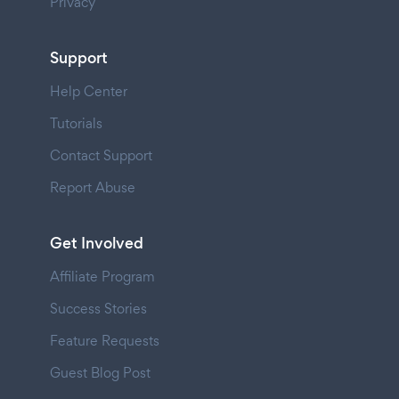
Privacy
Support
Help Center
Tutorials
Contact Support
Report Abuse
Get Involved
Affiliate Program
Success Stories
Feature Requests
Guest Blog Post