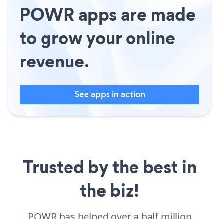
POWR apps are made
to grow your online
revenue.
See apps in action
Trusted by the best in
the biz!
POWR has helped over a half million