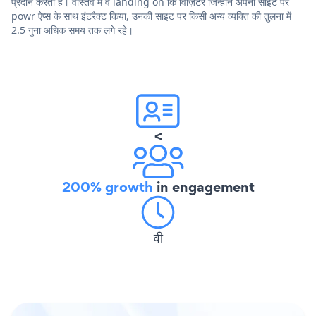
प्रदान करता है। वास्तव में वे landing on कि विज़िटर जिन्होंने अपनी साइट पर
powr ऐप्स के साथ इंटरैक्ट किया, उनकी साइट पर किसी अन्य व्यक्ति की तुलना में
2.5 गुना अधिक समय तक लगे रहे।
<
200% growth
in engagement
वी