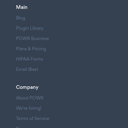
Main
Blog
Plugin Library
POWR Business
Plans & Pricing
HIPAA Forms
Email Blast
Company
About POWR
We're hiring!
Terms of Service