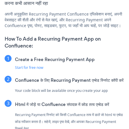
करना कभी आसान नहीं रहा
अपनी अनुकूलित Recurring Payment Confluence एप्लिकेशन बनाएं, अपनी
वेबसाइट की शैली और रंगों से मेल खाएं, और Recurring Payment अपने
Confluence पृष्ठ, पोस्ट, साइडबार, फुटर, या जहाँ भी आप चाहें, पर जोड़ें साइट।
How To Add a Recurring Payment App on
Confluence:
Create a Free Recurring Payment App
Start for free now
Confluence के लिए Recurring Payment एम्बेड स्निपेट कॉपी करें
Your code block will be available once you create your app
Html में जोड़ें या Confluence संपादक में कोड तत्व एम्बेड करें
Recurring Payment स्निपेट को किसी Confluence तत्व में डालें जो html या एम्बेड
कोड स्वीकार करता है। सहेजें, लाइव पृष्ठ देखें, और आपका Recurring Payment
दिखाई देगा!