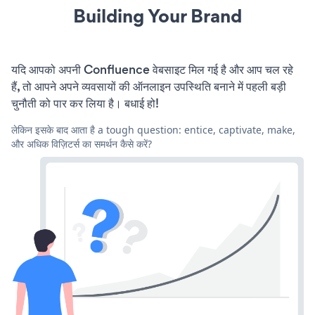
Building Your Brand
यदि आपको अपनी Confluence वेबसाइट मिल गई है और आप चल रहे
हैं, तो आपने अपने व्यवसायों की ऑनलाइन उपस्थिति बनाने में पहली बड़ी
चुनौती को पार कर लिया है। बधाई हो!
लेकिन इसके बाद आता है a tough question: entice, captivate, make,
और अधिक विज़िटर्स का समर्थन कैसे करें?