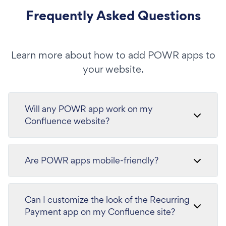
Frequently Asked Questions
Learn more about how to add POWR apps to
your website.
Will any POWR app work on my
Confluence website?
Are POWR apps mobile-friendly?
Can I customize the look of the Recurring
Payment app on my Confluence site?