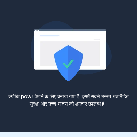
क्योंकि powr पैमाने के लिए बनाया गया है, इसमें सबसे उन्नत अंतर्निहित
सुरक्षा और उच्च-मात्रा की क्षमताएं उपलब्ध हैं।