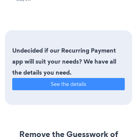
Undecided if our Recurring Payment
app will suit your needs? We have all
the details you need.
See the details
Remove the Guesswork of