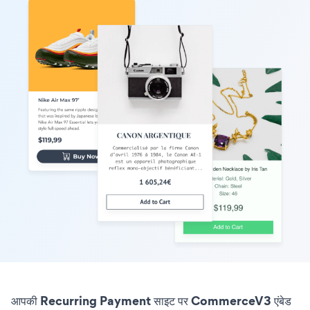
आपकी Recurring Payment साइट पर CommerceV3 एंबेड