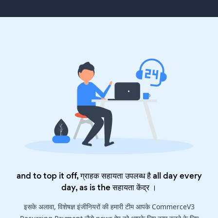
and to top it off, ग्राहक सहायता उपलब्ध है all day every
day, as is the
सहायता केंद्र
।
इसके अलावा, विशेषज्ञ इंजीनियरों की हमारी टीम आपके CommerceV3