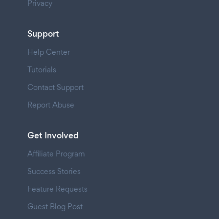
Privacy
Support
Help Center
Tutorials
Contact Support
Report Abuse
Get Involved
Affiliate Program
Success Stories
Feature Requests
Guest Blog Post