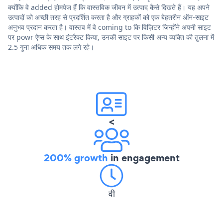
क्योंकि वे added होमपेज हैं कि वास्तविक जीवन में उत्पाद कैसे दिखते हैं। यह अपने
उत्पादों को अच्छी तरह से प्रदर्शित करता है और ग्राहकों को एक बेहतरीन ऑन-साइट
अनुभव प्रदान करता है। वास्तव में वे coming to कि विज़िटर जिन्होंने अपनी साइट
पर powr ऐप्स के साथ इंटरैक्ट किया, उनकी साइट पर किसी अन्य व्यक्ति की तुलना में
2.5 गुना अधिक समय तक लगे रहे।
<
200% growth
in engagement
वी