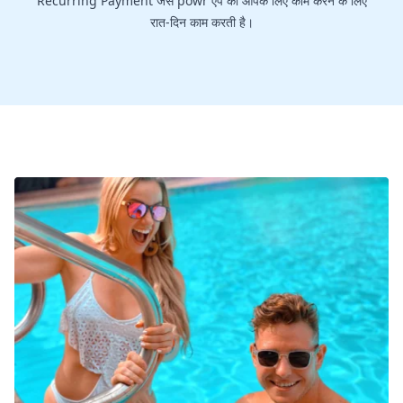
Recurring Payment जैसे powr ऐप को आपके लिए काम करने के लिए
रात-दिन काम करती है।