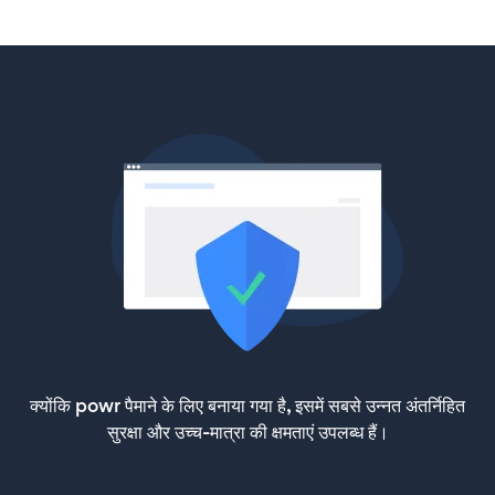
क्योंकि powr पैमाने के लिए बनाया गया है, इसमें सबसे उन्नत अंतर्निहित
सुरक्षा और उच्च-मात्रा की क्षमताएं उपलब्ध हैं।