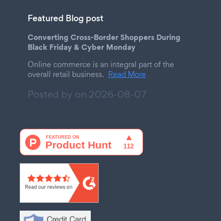
Featured Blog post
Converting Cross-Border Shoppers During
Black Friday & Cyber Monday
Online commerce is an integral part of the
overall retail business.
Read More
Posted by on
2026-08-07