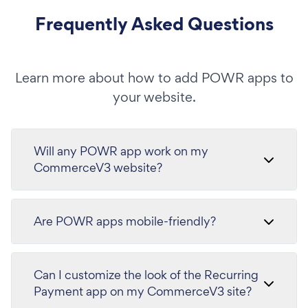
Frequently Asked Questions
Learn more about how to add POWR apps to
your website.
Will any POWR app work on my
CommerceV3 website?
Are POWR apps mobile-friendly?
Can I customize the look of the Recurring
Payment app on my CommerceV3 site?