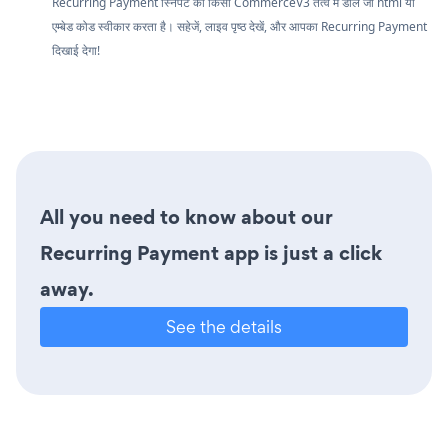
Recurring Payment स्निपेट को किसी CommerceV3 तत्व में डालें जो html या
एम्बेड कोड स्वीकार करता है। सहेजें, लाइव पृष्ठ देखें, और आपका Recurring Payment
दिखाई देगा!
All you need to know about our
Recurring Payment app is just a click
away.
See the details