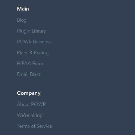
Main
Blog
Plugin Library
POWR Business
Plans & Pricing
HIPAA Forms
Email Blast
Company
About POWR
We're hiring!
Terms of Service