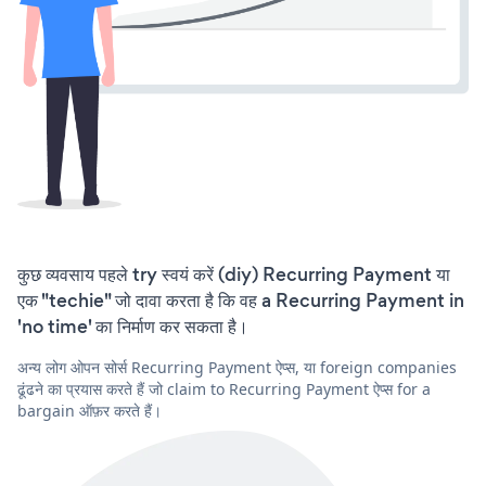
कुछ व्यवसाय पहले try स्वयं करें (diy) Recurring Payment या
एक "techie" जो दावा करता है कि वह a Recurring Payment in
'no time' का निर्माण कर सकता है।
अन्य लोग ओपन सोर्स Recurring Payment ऐप्स, या foreign companies
ढूंढने का प्रयास करते हैं जो claim to Recurring Payment ऐप्स for a
bargain ऑफ़र करते हैं।