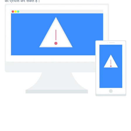
का प्रयास कर सकते हैं।