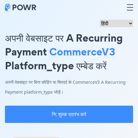
अपनी वेबसाइट पर A Recurring
Payment
CommerceV3
Platform_type एम्बेड करें
अपनी वेबसाइट पर बिना कोडिंग या सिरदर्द के CommerceV3 A Recurring
Payment platform_type जोड़ें।
नि: शुल्क प्रारंभ करें