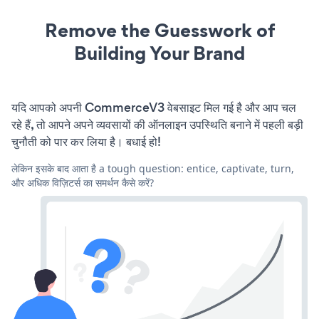
Remove the Guesswork of
Building Your Brand
यदि आपको अपनी CommerceV3 वेबसाइट मिल गई है और आप चल
रहे हैं, तो आपने अपने व्यवसायों की ऑनलाइन उपस्थिति बनाने में पहली बड़ी
चुनौती को पार कर लिया है। बधाई हो!
लेकिन इसके बाद आता है a tough question: entice, captivate, turn,
और अधिक विज़िटर्स का समर्थन कैसे करें?