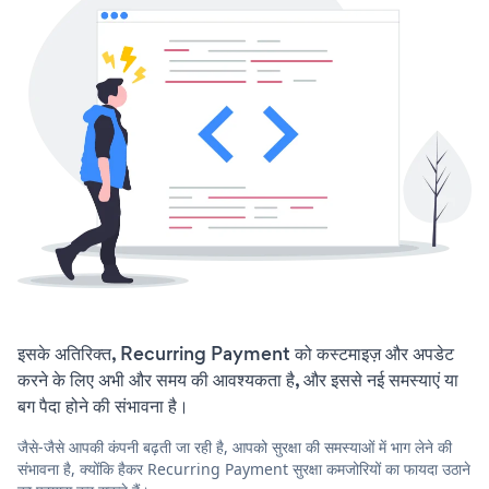
इसके अतिरिक्त, Recurring Payment को कस्टमाइज़ और अपडेट
करने के लिए अभी और समय की आवश्यकता है, और इससे नई समस्याएं या
बग पैदा होने की संभावना है।
जैसे-जैसे आपकी कंपनी बढ़ती जा रही है, आपको सुरक्षा की समस्याओं में भाग लेने की
संभावना है, क्योंकि हैकर Recurring Payment सुरक्षा कमजोरियों का फायदा उठाने