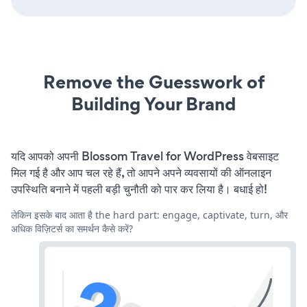
Remove the Guesswork of
Building Your Brand
यदि आपको अपनी Blossom Travel for WordPress वेबसाइट
मिल गई है और आप चल रहे हैं, तो आपने अपने व्यवसायों की ऑनलाइन
उपस्थिति बनाने में पहली बड़ी चुनौती को पार कर लिया है। बधाई हो!
लेकिन इसके बाद आता है the hard part: engage, captivate, turn, और
अधिक विज़िटर्स का समर्थन कैसे करें?