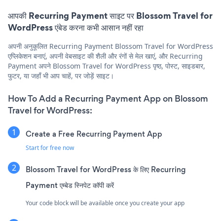
आपकी Recurring Payment साइट पर Blossom Travel for
WordPress एंबेड करना कभी आसान नहीं रहा
अपनी अनुकूलित Recurring Payment Blossom Travel for WordPress
एप्लिकेशन बनाएं, अपनी वेबसाइट की शैली और रंगों से मेल खाएं, और Recurring
Payment अपने Blossom Travel for WordPress पृष्ठ, पोस्ट, साइडबार,
फुटर, या जहाँ भी आप चाहें, पर जोड़ें साइट।
How To Add a Recurring Payment App on Blossom
Travel for WordPress:
Create a Free Recurring Payment App
Start for free now
Blossom Travel for WordPress के लिए Recurring
Payment एम्बेड स्निपेट कॉपी करें
Your code block will be available once you create your app