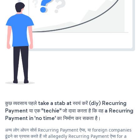
कुछ व्यवसाय पहले take a stab at स्वयं करें (diy) Recurring
Payment या एक "techie" जो दावा करता है कि वह a Recurring
Payment in 'no time' का निर्माण कर सकता है।
अन्य लोग ओपन सोर्स Recurring Payment ऐप्स, या foreign companies
ढूंढने का प्रयास करते हैं जो allegedly Recurring Payment ऐप्स for a