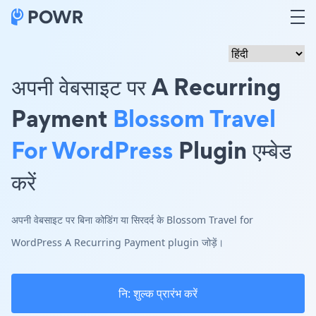
अपनी वेबसाइट पर A Recurring
Payment
Blossom Travel
For WordPress
Plugin एम्बेड
करें
अपनी वेबसाइट पर बिना कोडिंग या सिरदर्द के Blossom Travel for
WordPress A Recurring Payment plugin जोड़ें।
नि: शुल्क प्रारंभ करें