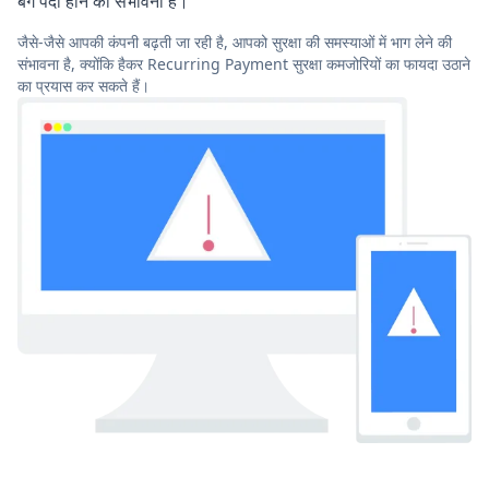
बग पैदा होने की संभावना है।
जैसे-जैसे आपकी कंपनी बढ़ती जा रही है, आपको सुरक्षा की समस्याओं में भाग लेने की
संभावना है, क्योंकि हैकर Recurring Payment सुरक्षा कमजोरियों का फायदा उठाने
का प्रयास कर सकते हैं।