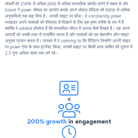
संपर्कों को 250% से अधिक (600 से अधिक वास्तविक संपर्क) करने में सक्षम थे और
boost ने powr सोशल का उपयोग करके अपने सोशल मीडिया को 6000 से अधिक
अनुयायियों तक बढ़ा दिया है। उनकी साइट पर फ़ीड। वे constantly powr
स्लाइडर अपने ग्राहकों को शीघ्रता से दिखाने के लिए एक दृश्य तरीके के रूप में हैं
क्योंकि वे added होमपेज हैं कि वास्तविक जीवन में उत्पाद कैसे दिखते हैं। यह अपने
उत्पादों को अच्छी तरह से प्रदर्शित करता है और ग्राहकों को एक बेहतरीन ऑन-साइट
अनुभव प्रदान करता है। वास्तव में वे coming to कि विज़िटर जिन्होंने अपनी साइट
पर powr ऐप्स के साथ इंटरैक्ट किया, उनकी साइट पर किसी अन्य व्यक्ति की तुलना में
2.5 गुना अधिक समय तक लगे रहे।
<
200% growth
in engagement