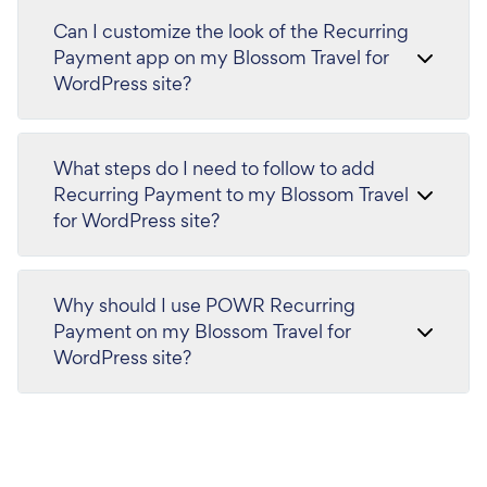
Can I customize the look of the Recurring
Payment app on my Blossom Travel for
WordPress site?
What steps do I need to follow to add
Recurring Payment to my Blossom Travel
for WordPress site?
Why should I use POWR Recurring
Payment on my Blossom Travel for
WordPress site?