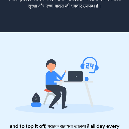
सुरक्षा और उच्च-मात्रा की क्षमताएं उपलब्ध हैं।
and to top it off, ग्राहक सहायता उपलब्ध है all day every