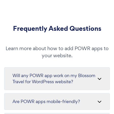
Frequently Asked Questions
Learn more about how to add POWR apps to
your website.
Will any POWR app work on my Blossom
Travel for WordPress website?
Are POWR apps mobile-friendly?