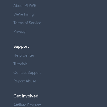
About POWR
We're hiring!
Terms of Service
Privacy
Support
Help Center
Tutorials
Contact Support
Report Abuse
Get Involved
Affiliate Program