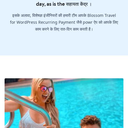
day, as is the
सहायता केंद्र
।
इसके अलावा, विशेषज्ञ इंजीनियरों की हमारी टीम आपके Blossom Travel
for WordPress Recurring Payment जैसे powr ऐप को आपके लिए
काम करने के लिए रात-दिन काम करती है।