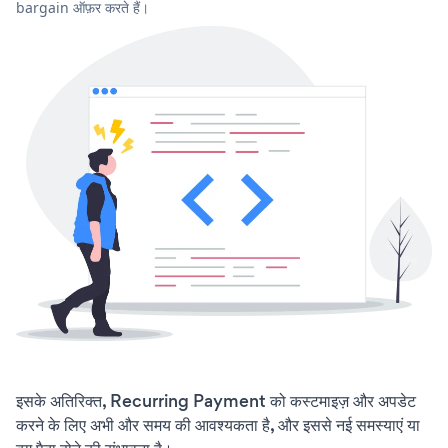
bargain ऑफ़र करते हैं।
इसके अतिरिक्त, Recurring Payment को कस्टमाइज़ और अपडेट
करने के लिए अभी और समय की आवश्यकता है, और इससे नई समस्याएं या