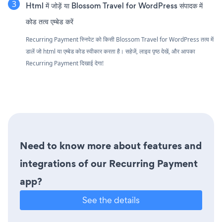
Html में जोड़ें या Blossom Travel for WordPress संपादक में
कोड तत्व एम्बेड करें
Recurring Payment स्निपेट को किसी Blossom Travel for WordPress तत्व में
डालें जो html या एम्बेड कोड स्वीकार करता है। सहेजें, लाइव पृष्ठ देखें, और आपका
Recurring Payment दिखाई देगा!
Need to know more about features and
integrations of our Recurring Payment
app?
See the details