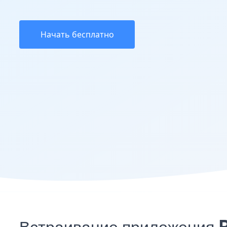
Начать бесплатно
Встраивание приложения 