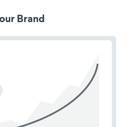
our Brand