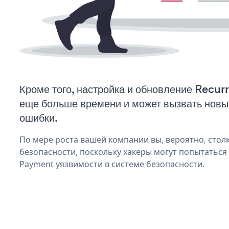
Кроме того, настройка и обновление Recur
еще больше времени и может вызвать нов
ошибки.
По мере роста вашей компании вы, вероятно, стол
безопасности, поскольку хакеры могут попытаться
Payment уязвимости в системе безопасности.