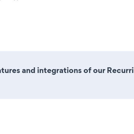
ures and integrations of our Recur