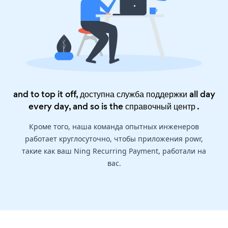
and to top it off, доступна служба поддержки all day
every day, and so is the
справочный центр
.
Кроме того, наша команда опытных инженеров
работает круглосуточно, чтобы приложения powr,
такие как ваш Ning Recurring Payment, работали на
вас.