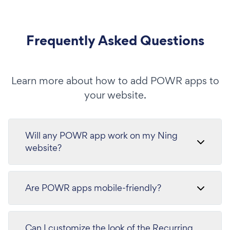
Frequently Asked Questions
Learn more about how to add POWR apps to
your website.
Will any POWR app work on my Ning
website?
Are POWR apps mobile-friendly?
Can I customize the look of the Recurring