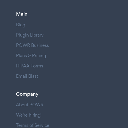
Main
Blog
Plugin Library
POWR Business
Plans & Pricing
HIPAA Forms
Email Blast
Company
About POWR
We're hiring!
Terms of Service