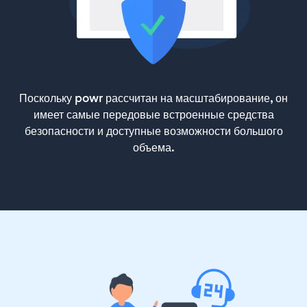
Поскольку powr рассчитан на масштабирование, он
имеет самые передовые встроенные средства
безопасности и доступные возможности большого
объема.