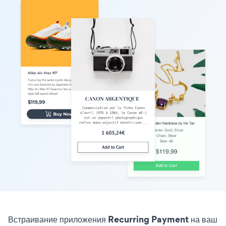
Встраивание приложения Recurring Payment на ваш