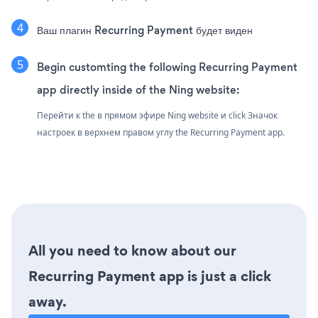
Ваш плагин Recurring Payment будет виден
Begin customting the following Recurring Payment
app directly inside of the Ning website:
Перейти к the в прямом эфире Ning website и click Значок
настроек
в верхнем правом углу the Recurring Payment app.
All you need to know about our
Recurring Payment app is just a click
away.