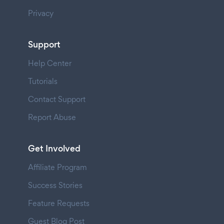
Privacy
Support
Help Center
Tutorials
Contact Support
Report Abuse
Get Involved
Affiliate Program
Success Stories
Feature Requests
Guest Blog Post