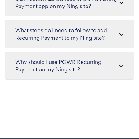
Payment app on my Ning site?
What steps do I need to follow to add
Recurring Payment to my Ning site?
Why should I use POWR Recurring
Payment on my Ning site?