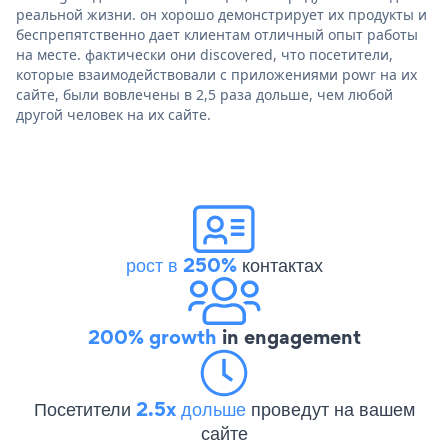
реальной жизни. он хорошо демонстрирует их продукты и
беспрепятственно дает клиентам отличный опыт работы
на месте. фактически они discovered, что посетители,
которые взаимодействовали с приложениями powr на их
сайте, были вовлечены в 2,5 раза дольше, чем любой
другой человек на их сайте.
рост в 250%
контактах
200% growth
in engagement
Посетители
2.5x дольше
проведут на вашем
сайте