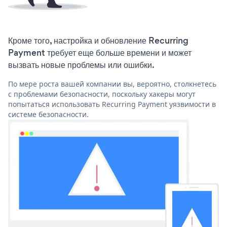
Кроме того, настройка и обновление Recurring
Payment требует еще больше времени и может
вызвать новые проблемы или ошибки.
По мере роста вашей компании вы, вероятно, столкнетесь
с проблемами безопасности, поскольку хакеры могут
попытаться использовать Recurring Payment уязвимости в
системе безопасности.