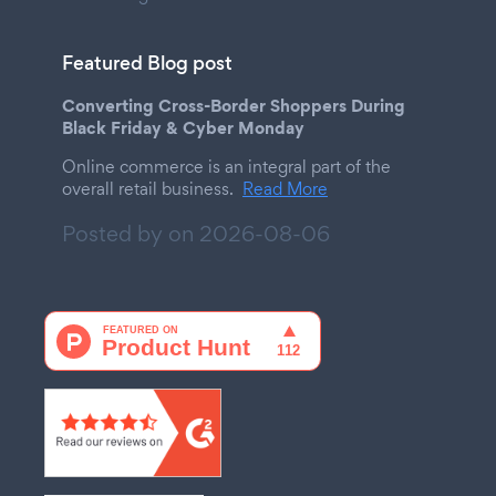
Featured Blog post
Converting Cross-Border Shoppers During
Black Friday & Cyber Monday
Online commerce is an integral part of the
overall retail business.
Read More
Posted by on
2026-08-06