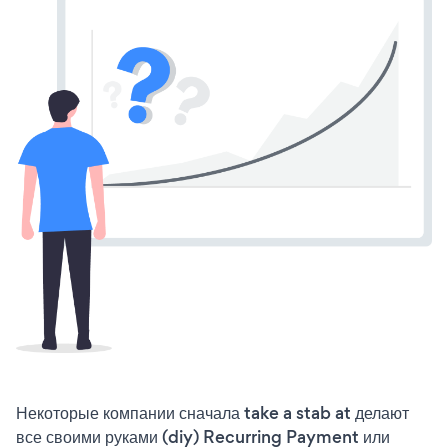
Некоторые компании сначала take a stab at делают
все своими руками (diy) Recurring Payment или