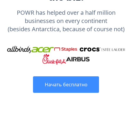
POWR has helped over a half million
businesses on every continent
(besides Antarctica, because of course not)
Начать бесплатно