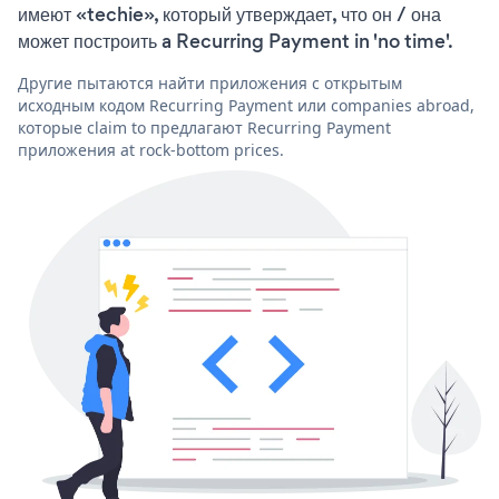
имеют «techie», который утверждает, что он / она
может построить a Recurring Payment in 'no time'.
Другие пытаются найти приложения с открытым
исходным кодом Recurring Payment или companies abroad,
которые claim to предлагают Recurring Payment
приложения at rock-bottom prices.