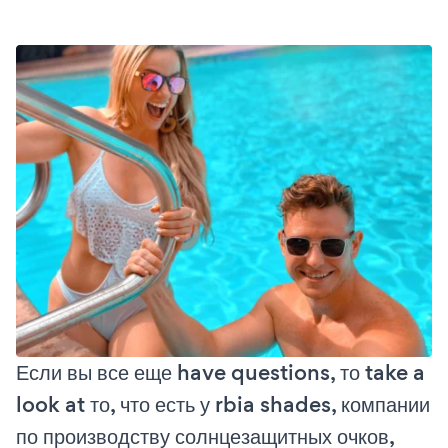
Если вы все еще have questions, то take a
look at то, что есть у rbia shades, компании
по производству солнцезащитных очков,