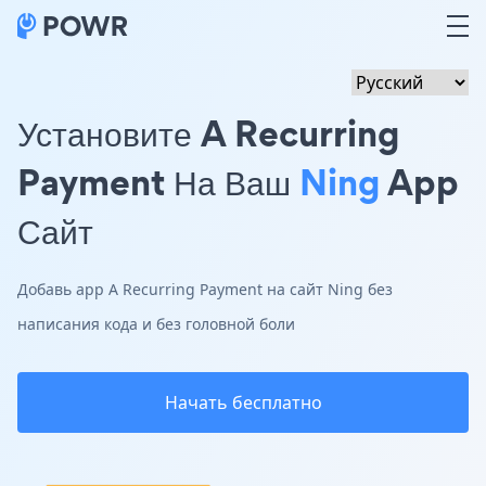
Установите A Recurring
Payment На Ваш
Ning
App
Сайт
Добавь app A Recurring Payment на сайт Ning без
написания кода и без головной боли
Начать бесплатно