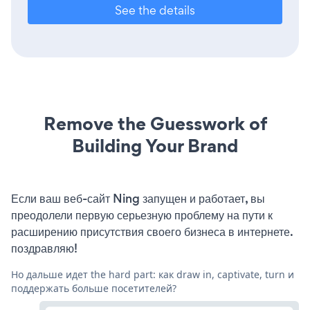
See the details
Remove the Guesswork of
Building Your Brand
Если ваш веб-сайт Ning запущен и работает, вы
преодолели первую серьезную проблему на пути к
расширению присутствия своего бизнеса в интернете.
поздравляю!
Но дальше идет the hard part: как draw in, captivate, turn и
поддержать больше посетителей?