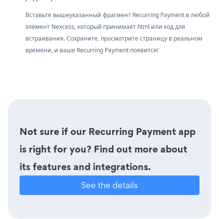
Вставьте вышеуказанный фрагмент Recurring Payment в любой
элемент Nexcess, который принимает html или код для
встраивания. Сохраните, просмотрите страницу в реальном
времени, и ваше Recurring Payment появится!
Not sure if our Recurring Payment app
is right for you? Find out more about
its features and integrations.
See the details