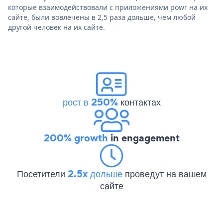
которые взаимодействовали с приложениями powr на их
сайте, были вовлечены в 2,5 раза дольше, чем любой
другой человек на их сайте.
рост в 250%
контактах
200% growth
in engagement
Посетители
2.5x дольше
проведут на вашем
сайте