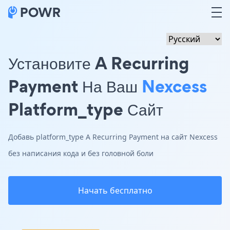
Установите A Recurring
Payment На Ваш
Nexcess
Platform_type Сайт
Добавь platform_type A Recurring Payment на сайт Nexcess
без написания кода и без головной боли
Начать бесплатно