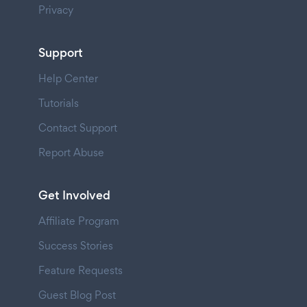
Privacy
Support
Help Center
Tutorials
Contact Support
Report Abuse
Get Involved
Affiliate Program
Success Stories
Feature Requests
Guest Blog Post