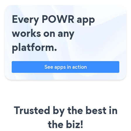
Every POWR app
works on any
platform.
See apps in action
Trusted by the best in
the biz!