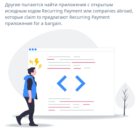
Другие пытаются найти приложения с открытым
исходным кодом Recurring Payment или companies abroad,
которые claim to предлагают Recurring Payment
приложения for a bargain.