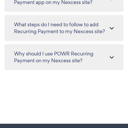
Payment app on my Nexcess site?
What steps do I need to follow to add
Recurring Payment to my Nexcess site?
Why should I use POWR Recurring
Payment on my Nexcess site?