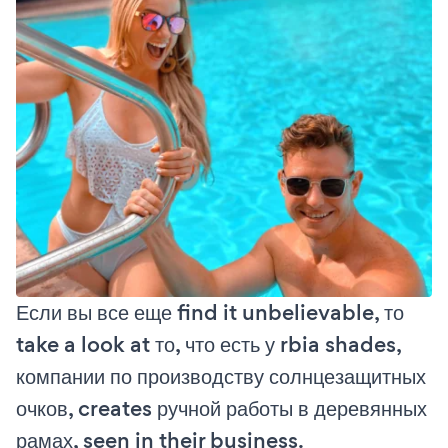
Если вы все еще find it unbelievable, то
take a look at то, что есть у rbia shades,
компании по производству солнцезащитных
очков, creates ручной работы в деревянных
рамах, seen in their business.