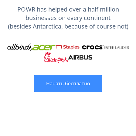
POWR has helped over a half million
businesses on every continent
(besides Antarctica, because of course not)
Начать бесплатно