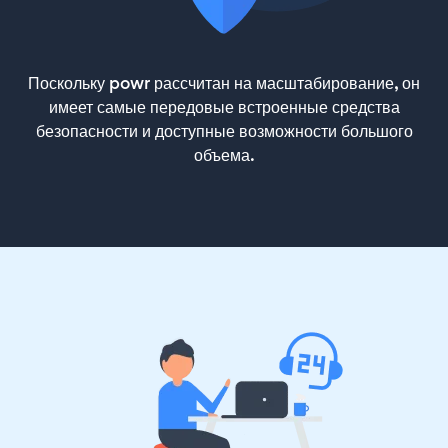
Поскольку powr рассчитан на масштабирование, он
имеет самые передовые встроенные средства
безопасности и доступные возможности большого
объема.