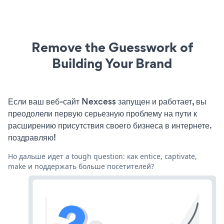
Remove the Guesswork of
Building Your Brand
Если ваш веб-сайт Nexcess запущен и работает, вы
преодолели первую серьезную проблему на пути к
расширению присутствия своего бизнеса в интернете.
поздравляю!
Но дальше идет a tough question: как entice, captivate,
make и поддержать больше посетителей?