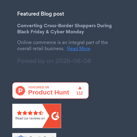
Featured Blog post
Converting Cross-Border Shoppers During
Black Friday & Cyber Monday
Online commerce is an integral part of the
overall retail business.
Read More
Posted by on
2026-08-08