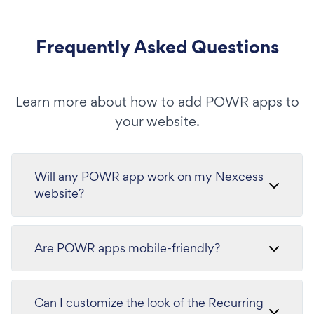
Frequently Asked Questions
Learn more about how to add POWR apps to
your website.
Will any POWR app work on my Nexcess
website?
Are POWR apps mobile-friendly?
Can I customize the look of the Recurring