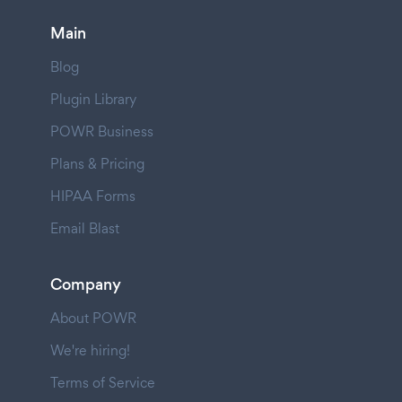
Main
Blog
Plugin Library
POWR Business
Plans & Pricing
HIPAA Forms
Email Blast
Company
About POWR
We're hiring!
Terms of Service