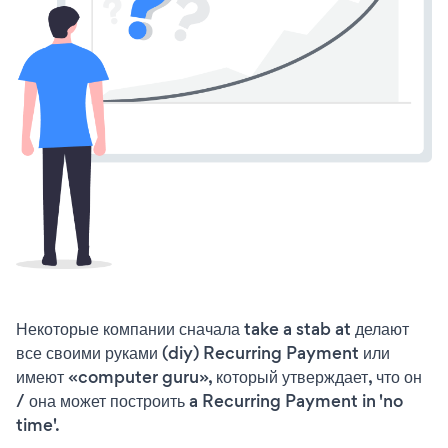
Некоторые компании сначала take a stab at делают
все своими руками (diy) Recurring Payment или
имеют «computer guru», который утверждает, что он
/ она может построить a Recurring Payment in 'no
time'.