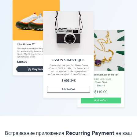
Встраивание приложения Recurring Payment на ваш