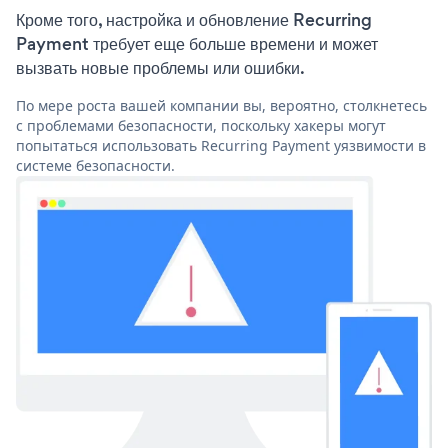
Кроме того, настройка и обновление Recurring
Payment требует еще больше времени и может
вызвать новые проблемы или ошибки.
По мере роста вашей компании вы, вероятно, столкнетесь
с проблемами безопасности, поскольку хакеры могут
попытаться использовать Recurring Payment уязвимости в
системе безопасности.