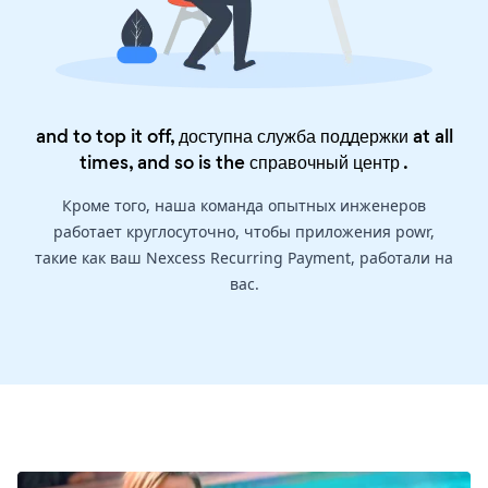
and to top it off, доступна служба поддержки at all
times, and so is the
справочный центр
.
Кроме того, наша команда опытных инженеров
работает круглосуточно, чтобы приложения powr,
такие как ваш Nexcess Recurring Payment, работали на
вас.