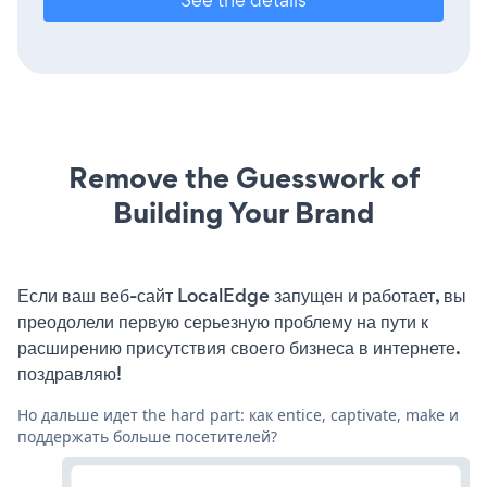
Remove the Guesswork of
Building Your Brand
Если ваш веб-сайт LocalEdge запущен и работает, вы
преодолели первую серьезную проблему на пути к
расширению присутствия своего бизнеса в интернете.
поздравляю!
Но дальше идет the hard part: как entice, captivate, make и
поддержать больше посетителей?