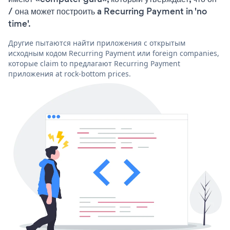
/ она может построить a Recurring Payment in 'no
time'.
Другие пытаются найти приложения с открытым
исходным кодом Recurring Payment или foreign companies,
которые claim to предлагают Recurring Payment
приложения at rock-bottom prices.