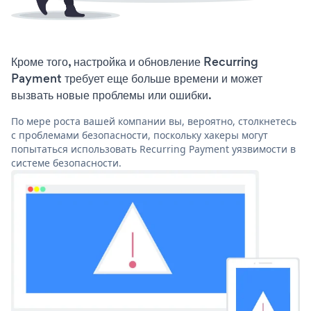
Кроме того, настройка и обновление Recurring
Payment требует еще больше времени и может
вызвать новые проблемы или ошибки.
По мере роста вашей компании вы, вероятно, столкнетесь
с проблемами безопасности, поскольку хакеры могут
попытаться использовать Recurring Payment уязвимости в
системе безопасности.