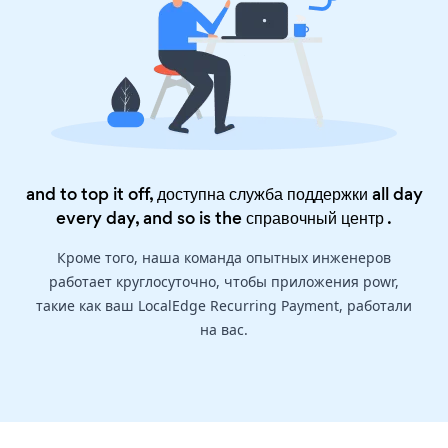
and to top it off, доступна служба поддержки all day
every day, and so is the
справочный центр
.
Кроме того, наша команда опытных инженеров
работает круглосуточно, чтобы приложения powr,
такие как ваш LocalEdge Recurring Payment, работали
на вас.