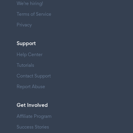
We're hiring!
Terms of Service
Privacy
Support
Help Center
Tutorials
Contact Support
Report Abuse
Get Involved
Affiliate Program
Success Stories