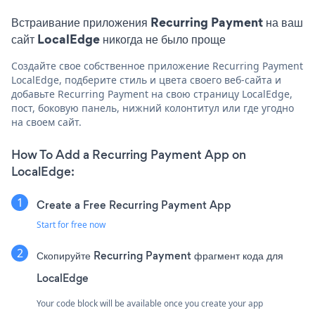
Встраивание приложения Recurring Payment на ваш
сайт LocalEdge никогда не было проще
Создайте свое собственное приложение Recurring Payment
LocalEdge, подберите стиль и цвета своего веб-сайта и
добавьте Recurring Payment на свою страницу LocalEdge,
пост, боковую панель, нижний колонтитул или где угодно
на своем сайт.
How To Add a Recurring Payment App on
LocalEdge:
Create a Free Recurring Payment App
Start for free now
Скопируйте Recurring Payment фрагмент кода для
LocalEdge
Your code block will be available once you create your app