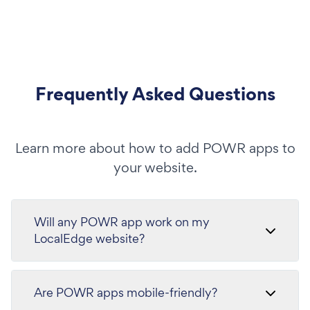
Frequently Asked Questions
Learn more about how to add POWR apps to
your website.
Will any POWR app work on my
LocalEdge website?
Are POWR apps mobile-friendly?