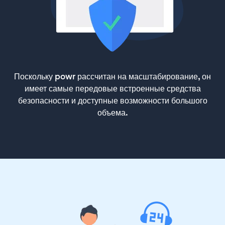
Поскольку powr рассчитан на масштабирование, он
имеет самые передовые встроенные средства
безопасности и доступные возможности большого
объема.