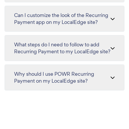
Can I customize the look of the Recurring
Payment app on my LocalEdge site?
What steps do I need to follow to add
Recurring Payment to my LocalEdge site?
Why should I use POWR Recurring
Payment on my LocalEdge site?