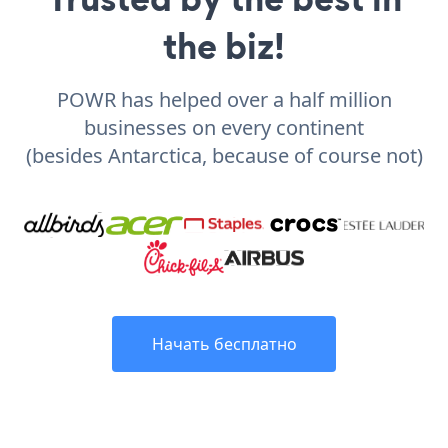
the biz!
POWR has helped over a half million
businesses on every continent
(besides Antarctica, because of course not)
Начать бесплатно