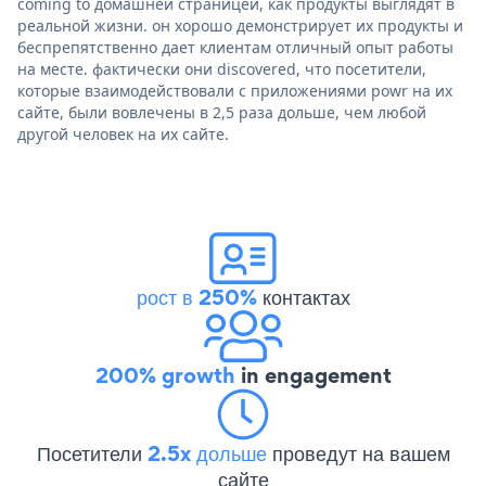
coming to домашней страницей, как продукты выглядят в
реальной жизни. он хорошо демонстрирует их продукты и
беспрепятственно дает клиентам отличный опыт работы
на месте. фактически они discovered, что посетители,
которые взаимодействовали с приложениями powr на их
сайте, были вовлечены в 2,5 раза дольше, чем любой
другой человек на их сайте.
рост в 250%
контактах
200% growth
in engagement
Посетители
2.5x дольше
проведут на вашем
сайте