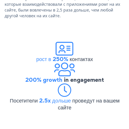
которые взаимодействовали с приложениями powr на их
сайте, были вовлечены в 2,5 раза дольше, чем любой
другой человек на их сайте.
рост в 250%
контактах
200% growth
in engagement
Посетители
2.5x дольше
проведут на вашем
сайте