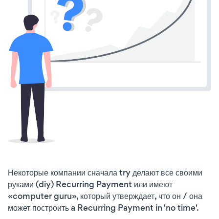
Некоторые компании сначала try делают все своими
руками (diy) Recurring Payment или имеют
«computer guru», который утверждает, что он / она
может построить a Recurring Payment in 'no time'.