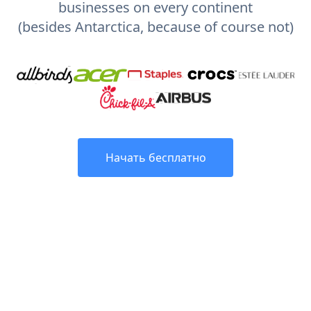
businesses on every continent
(besides Antarctica, because of course not)
Начать бесплатно