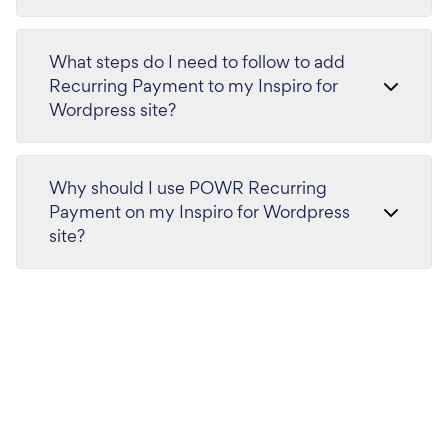
What steps do I need to follow to add
Recurring Payment to my Inspiro for
Wordpress site?
Why should I use POWR Recurring
Payment on my Inspiro for Wordpress
site?