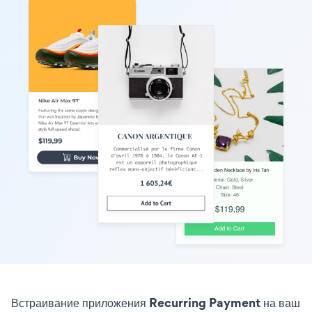
Встраивание приложения Recurring Payment на ваш