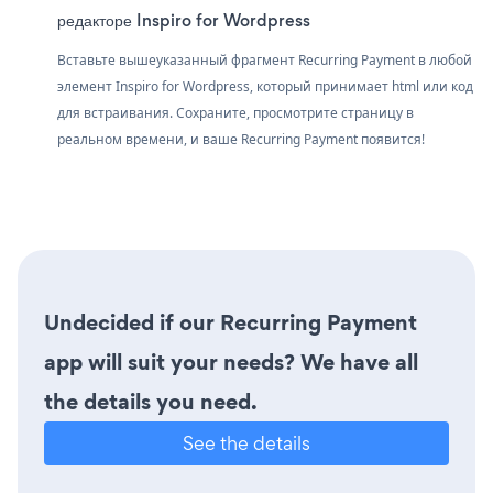
редакторе Inspiro for Wordpress
Вставьте вышеуказанный фрагмент Recurring Payment в любой
элемент Inspiro for Wordpress, который принимает html или код
для встраивания. Сохраните, просмотрите страницу в
реальном времени, и ваше Recurring Payment появится!
Undecided if our Recurring Payment
app will suit your needs? We have all
the details you need.
See the details