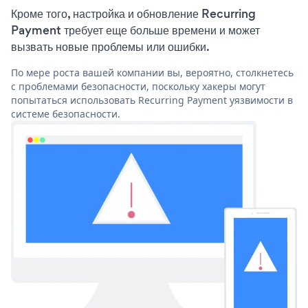
Кроме того, настройка и обновление Recurring
Payment требует еще больше времени и может
вызвать новые проблемы или ошибки.
По мере роста вашей компании вы, вероятно, столкнетесь
с проблемами безопасности, поскольку хакеры могут
попытаться использовать Recurring Payment уязвимости в
системе безопасности.