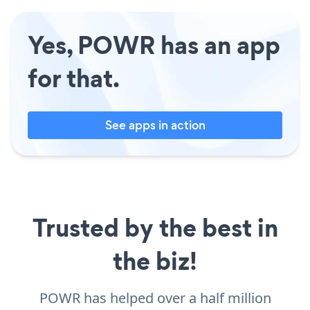
Yes, POWR has an app
for that.
See apps in action
Trusted by the best in
the biz!
POWR has helped over a half million