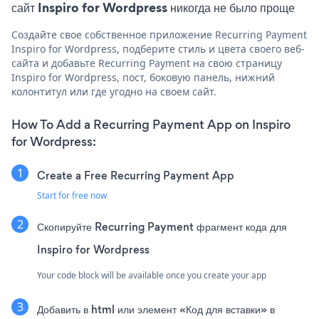
сайт Inspiro for Wordpress никогда не было проще
Создайте свое собственное приложение Recurring Payment
Inspiro for Wordpress, подберите стиль и цвета своего веб-
сайта и добавьте Recurring Payment на свою страницу
Inspiro for Wordpress, пост, боковую панель, нижний
колонтитул или где угодно на своем сайт.
How To Add a Recurring Payment App on Inspiro
for Wordpress:
Create a Free Recurring Payment App
Start for free now
Скопируйте Recurring Payment фрагмент кода для
Inspiro for Wordpress
Your code block will be available once you create your app
Добавить в html или элемент «Код для вставки» в