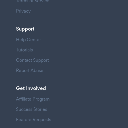
Terms of Service
Privacy
Support
Help Center
Tutorials
Contact Support
Report Abuse
Get Involved
Affiliate Program
Success Stories
Feature Requests