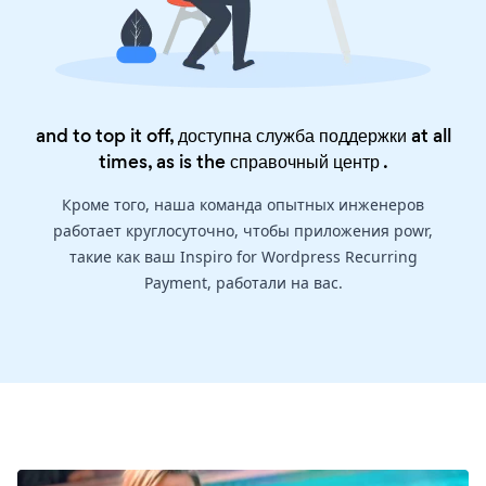
and to top it off, доступна служба поддержки at all
times, as is the
справочный центр
.
Кроме того, наша команда опытных инженеров
работает круглосуточно, чтобы приложения powr,
такие как ваш Inspiro for Wordpress Recurring
Payment, работали на вас.