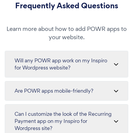
Frequently Asked Questions
Learn more about how to add POWR apps to
your website.
Will any POWR app work on my Inspiro
for Wordpress website?
Are POWR apps mobile-friendly?
Can I customize the look of the Recurring
Payment app on my Inspiro for
Wordpress site?