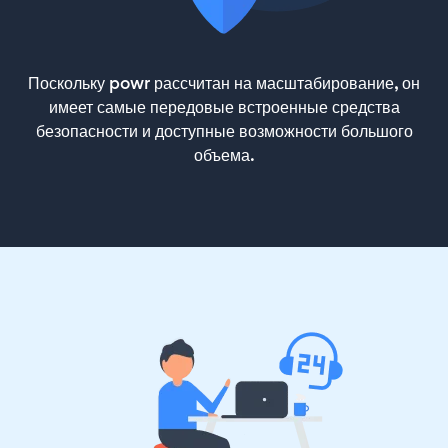
Поскольку powr рассчитан на масштабирование, он
имеет самые передовые встроенные средства
безопасности и доступные возможности большого
объема.