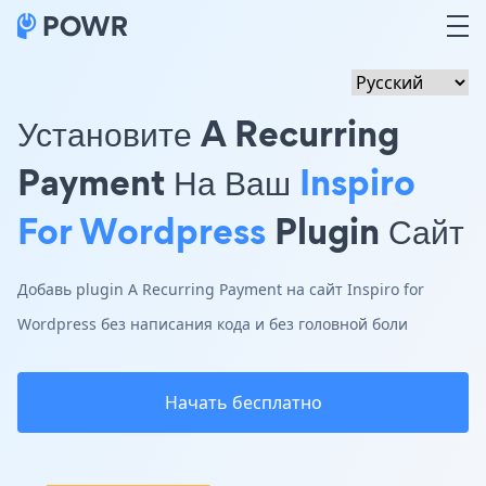
Установите A Recurring
Payment На Ваш
Inspiro
For Wordpress
Plugin Сайт
Добавь plugin A Recurring Payment на сайт Inspiro for
Wordpress без написания кода и без головной боли
Начать бесплатно