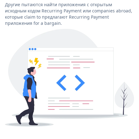
Другие пытаются найти приложения с открытым
исходным кодом Recurring Payment или companies abroad,
которые claim to предлагают Recurring Payment
приложения for a bargain.