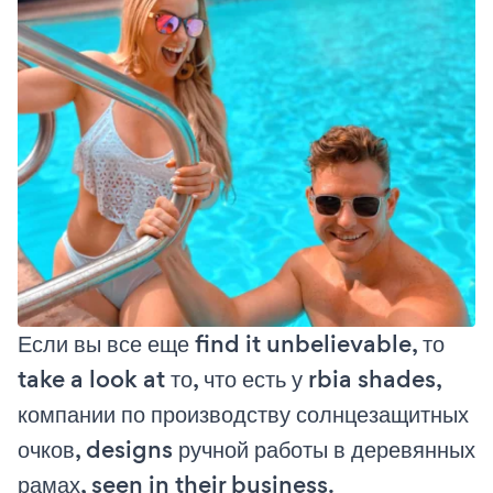
Если вы все еще find it unbelievable, то
take a look at то, что есть у rbia shades,
компании по производству солнцезащитных
очков, designs ручной работы в деревянных
рамах, seen in their business.