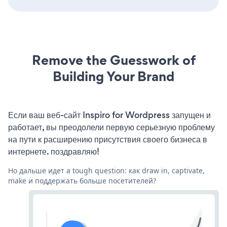
Remove the Guesswork of
Building Your Brand
Если ваш веб-сайт Inspiro for Wordpress запущен и
работает, вы преодолели первую серьезную проблему
на пути к расширению присутствия своего бизнеса в
интернете. поздравляю!
Но дальше идет a tough question: как draw in, captivate,
make и поддержать больше посетителей?