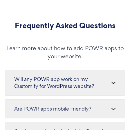
Frequently Asked Questions
Learn more about how to add POWR apps to
your website.
Will any POWR app work on my
Customify for WordPress website?
Are POWR apps mobile-friendly?