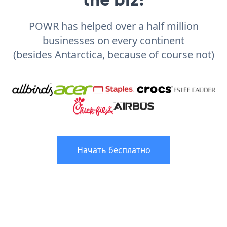
POWR has helped over a half million
businesses on every continent
(besides Antarctica, because of course not)
Начать бесплатно