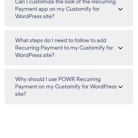
Can I customize the look of the Recurring
Payment app on my Customify for
WordPress site?
What steps do I need to follow to add
Recurring Payment to my Customify for
WordPress site?
Why should I use POWR Recurring
Payment on my Customify for WordPress
site?