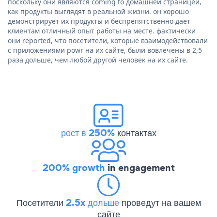
поскольку они являются coming to домашней страницей,
как продукты выглядят в реальной жизни. он хорошо
демонстрирует их продукты и беспрепятственно дает
клиентам отличный опыт работы на месте. фактически
они reported, что посетители, которые взаимодействовали
с приложениями powr на их сайте, были вовлечены в 2,5
раза дольше, чем любой другой человек на их сайте.
рост в 250%
контактах
200% growth
in engagement
Посетители
2.5x дольше
проведут на вашем
сайте