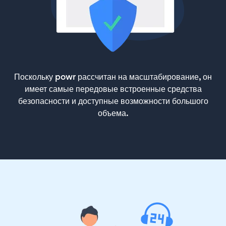
Поскольку powr рассчитан на масштабирование, он
имеет самые передовые встроенные средства
безопасности и доступные возможности большого
объема.