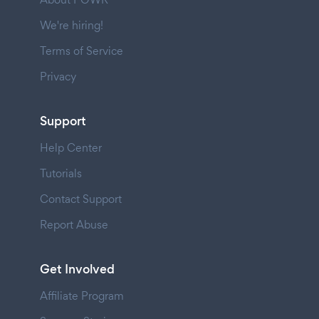
We're hiring!
Terms of Service
Privacy
Support
Help Center
Tutorials
Contact Support
Report Abuse
Get Involved
Affiliate Program