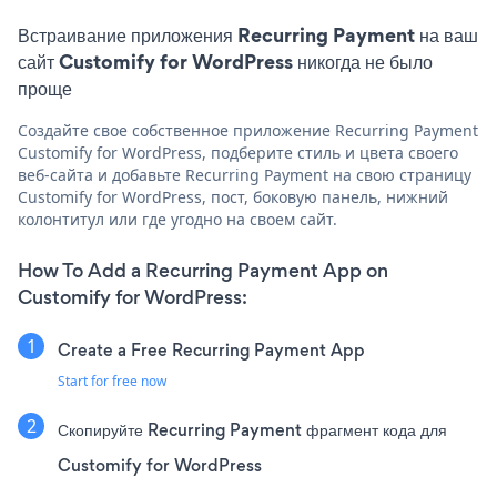
Встраивание приложения Recurring Payment на ваш
сайт Customify for WordPress никогда не было
проще
Создайте свое собственное приложение Recurring Payment
Customify for WordPress, подберите стиль и цвета своего
веб-сайта и добавьте Recurring Payment на свою страницу
Customify for WordPress, пост, боковую панель, нижний
колонтитул или где угодно на своем сайт.
How To Add a Recurring Payment App on
Customify for WordPress:
Create a Free Recurring Payment App
Start for free now
Скопируйте Recurring Payment фрагмент кода для
Customify for WordPress