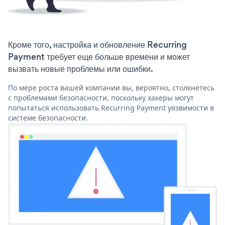
Кроме того, настройка и обновление Recurring
Payment требует еще больше времени и может
вызвать новые проблемы или ошибки.
По мере роста вашей компании вы, вероятно, столкнетесь
с проблемами безопасности, поскольку хакеры могут
попытаться использовать Recurring Payment уязвимости в
системе безопасности.