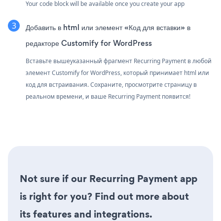
Your code block will be available once you create your app
Добавить в html или элемент «Код для вставки» в
редакторе Customify for WordPress
Вставьте вышеуказанный фрагмент Recurring Payment в любой
элемент Customify for WordPress, который принимает html или
код для встраивания. Сохраните, просмотрите страницу в
реальном времени, и ваше Recurring Payment появится!
Not sure if our Recurring Payment app
is right for you? Find out more about
its features and integrations.