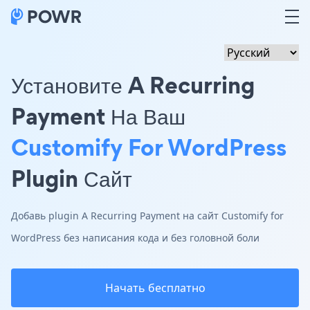
Установите A Recurring
Payment На Ваш
Customify For WordPress
Plugin Сайт
Добавь plugin A Recurring Payment на сайт Customify for
WordPress без написания кода и без головной боли
Начать бесплатно