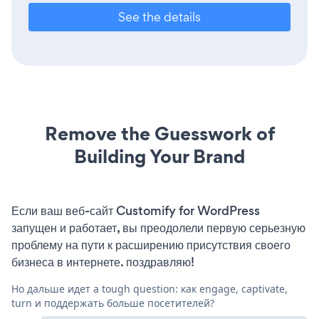
See the details
Remove the Guesswork of
Building Your Brand
Если ваш веб-сайт Customify for WordPress
запущен и работает, вы преодолели первую серьезную
проблему на пути к расширению присутствия своего
бизнеса в интернете. поздравляю!
Но дальше идет a tough question: как engage, captivate,
turn и поддержать больше посетителей?