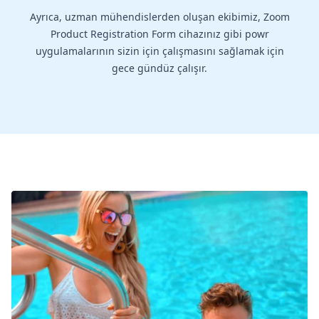
Ayrıca, uzman mühendislerden oluşan ekibimiz, Zoom
Product Registration Form cihazınız gibi powr
uygulamalarının sizin için çalışmasını sağlamak için
gece gündüz çalışır.