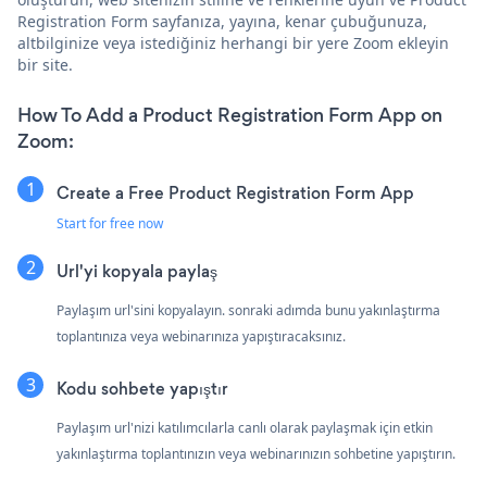
Registration Form sayfanıza, yayına, kenar çubuğunuza,
altbilginize veya istediğiniz herhangi bir yere Zoom ekleyin
bir site.
How To Add a Product Registration Form App on
Zoom:
Create a Free Product Registration Form App
Start for free now
Url'yi kopyala paylaş
Paylaşım url'sini kopyalayın. sonraki adımda bunu yakınlaştırma
toplantınıza veya webinarınıza yapıştıracaksınız.
Kodu sohbete yapıştır
Paylaşım url'nizi katılımcılarla canlı olarak paylaşmak için etkin
yakınlaştırma toplantınızın veya webinarınızın sohbetine yapıştırın.