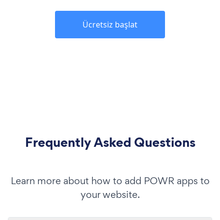
Ücretsiz başlat
Frequently Asked Questions
Learn more about how to add POWR apps to
your website.