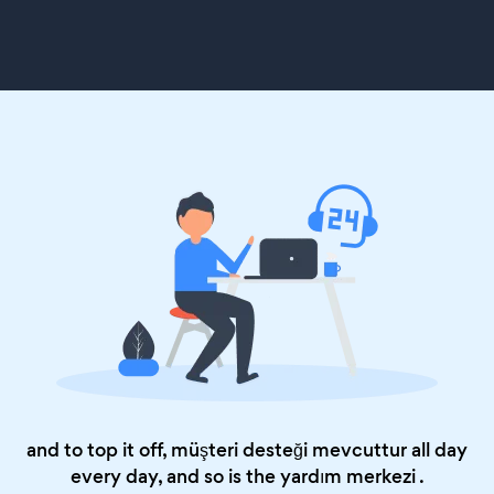
and to top it off, müşteri desteği mevcuttur all day
every day, and so is the
yardım merkezi
.