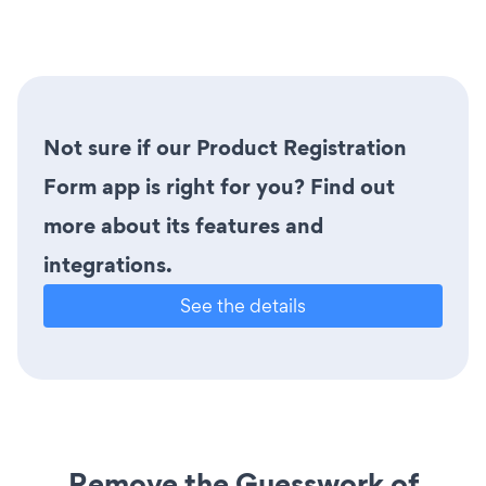
Not sure if our Product Registration
Form app is right for you? Find out
more about its features and
integrations.
See the details
Remove the Guesswork of