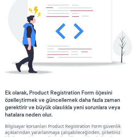
Ek olarak, Product Registration Form öğesini
özelleştirmek ve güncellemek daha fazla zaman
gerektirir ve büyük olasılıkla yeni sorunlara veya
hatalara neden olur.
Bilgisayar korsanları Product Registration Form güvenlik
açıklarından yararlanmaya çalışabileceğinden, şirketiniz