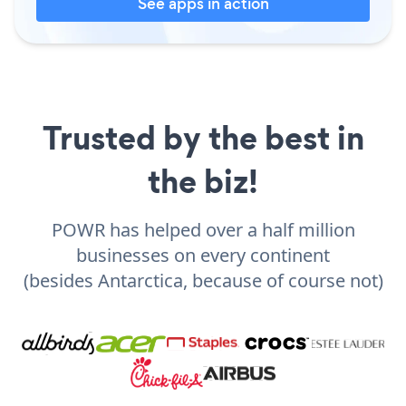
See apps in action
Trusted by the best in
the biz!
POWR has helped over a half million
businesses on every continent
(besides Antarctica, because of course not)