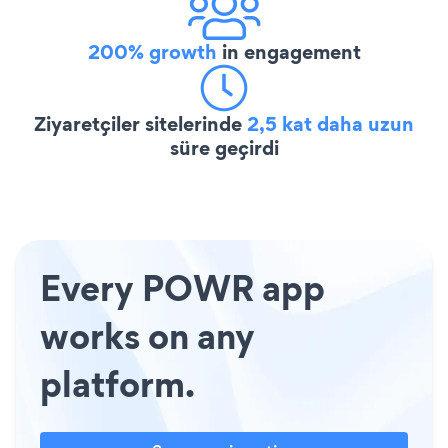
200% growth
in engagement
Ziyaretçiler sitelerinde
2,5 kat daha uzun
süre geçirdi
Every POWR app
works on any
platform.