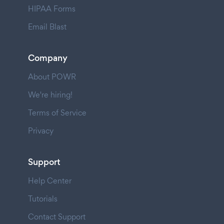
HIPAA Forms
Email Blast
Company
About POWR
We're hiring!
Terms of Service
Privacy
Support
Help Center
Tutorials
Contact Support