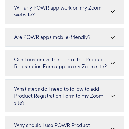
Will any POWR app work on my Zoom
website?
Are POWR apps mobile-friendly?
Can I customize the look of the Product
Registration Form app on my Zoom site?
What steps do I need to follow to add
Product Registration Form to my Zoom
site?
Why should I use POWR Product