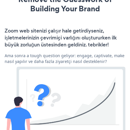
Building Your Brand
Zoom web sitenizi çalışır hale getirdiyseniz,
işletmelerinizin çevrimiçi varlığını oluştururken ilk
büyük zorluğun üstesinden geldiniz. tebrikler!
Ama sonra a tough question geliyor: engage, captivate, make
nasıl yapılır ve daha fazla ziyaretçi nasıl desteklenir?