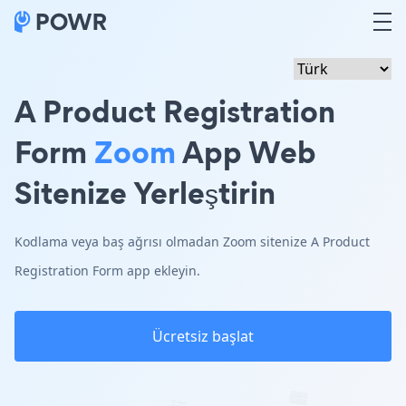
A Product Registration
Form
Zoom
App Web
Sitenize Yerleştirin
Kodlama veya baş ağrısı olmadan Zoom sitenize A Product
Registration Form app ekleyin.
Ücretsiz başlat