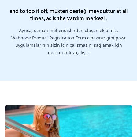
and to top it off, müşteri desteği mevcuttur at all
times, as is the
yardım merkezi
.
Ayrıca, uzman mühendislerden oluşan ekibimiz,
Webnode Product Registration Form cihazınız gibi powr
uygulamalarının sizin için çalışmasını sağlamak için
gece gündüz çalışır.