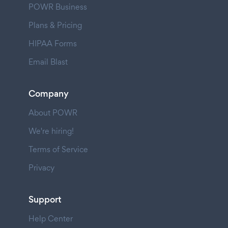
POWR Business
Plans & Pricing
HIPAA Forms
Email Blast
Company
About POWR
We're hiring!
Terms of Service
Privacy
Support
Help Center