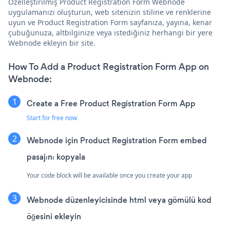
Özelleştirilmiş Product Registration Form Webnode
uygulamanızı oluşturun, web sitenizin stiline ve renklerine
uyun ve Product Registration Form sayfanıza, yayına, kenar
çubuğunuza, altbilginize veya istediğiniz herhangi bir yere
Webnode ekleyin bir site.
How To Add a Product Registration Form App on
Webnode:
Create a Free Product Registration Form App
Start for free now
Webnode için Product Registration Form embed
pasajını kopyala
Your code block will be available once you create your app
Webnode düzenleyicisinde html veya gömülü kod
öğesini ekleyin