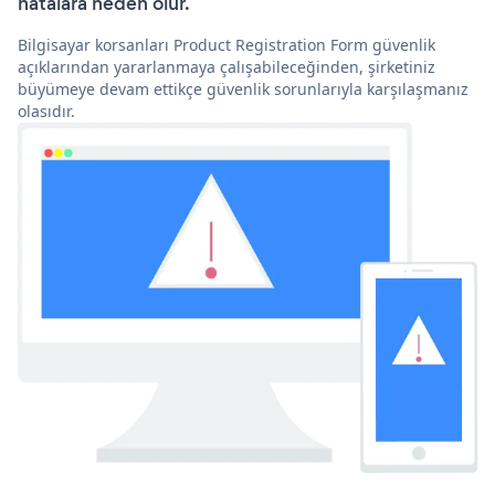
hatalara neden olur.
Bilgisayar korsanları Product Registration Form güvenlik
açıklarından yararlanmaya çalışabileceğinden, şirketiniz
büyümeye devam ettikçe güvenlik sorunlarıyla karşılaşmanız
olasıdır.