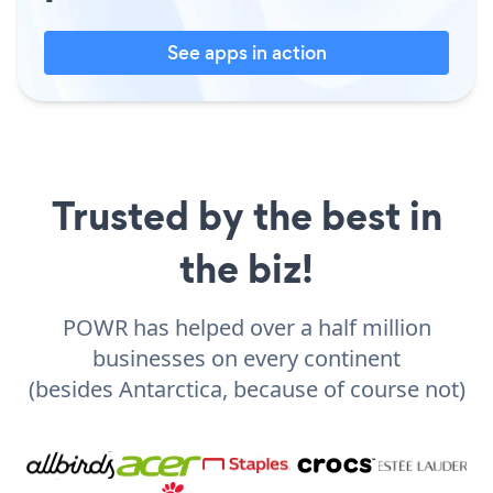
See apps in action
Trusted by the best in
the biz!
POWR has helped over a half million
businesses on every continent
(besides Antarctica, because of course not)