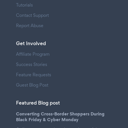
Tutorials
Contact Support
Report Abuse
Get Involved
Affiliate Program
Success Stories
Feature Requests
Guest Blog Post
Featured Blog post
Converting Cross-Border Shoppers During
Black Friday & Cyber Monday