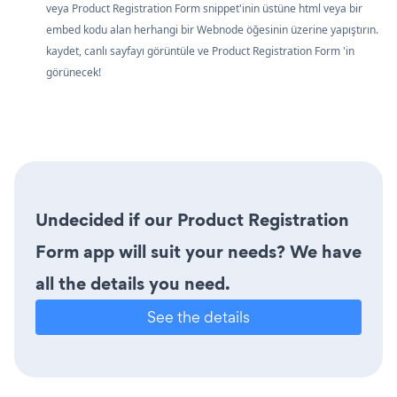
veya Product Registration Form snippet'inin üstüne html veya bir
embed kodu alan herhangi bir Webnode öğesinin üzerine yapıştırın.
kaydet, canlı sayfayı görüntüle ve Product Registration Form 'in
görünecek!
Undecided if our Product Registration
Form app will suit your needs? We have
all the details you need.
See the details