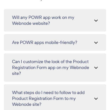
Will any POWR app work on my
Webnode website?
Are POWR apps mobile-friendly?
Can I customize the look of the Product
Registration Form app on my Webnode
site?
What steps do I need to follow to add
Product Registration Form to my
Webnode site?