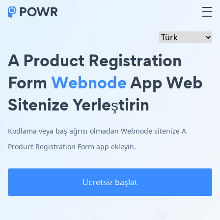
A Product Registration
Form
Webnode
App Web
Sitenize Yerleştirin
Kodlama veya baş ağrısı olmadan Webnode sitenize A
Product Registration Form app ekleyin.
Ücretsiz başlat