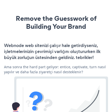
Remove the Guesswork of
Building Your Brand
Webnode web sitenizi çalışır hale getirdiyseniz,
işletmelerinizin çevrimiçi varlığını oluştururken ilk
büyük zorluğun üstesinden geldiniz. tebrikler!
Ama sonra the hard part geliyor: entice, captivate, turn nasıl
yapılır ve daha fazla ziyaretçi nasıl desteklenir?