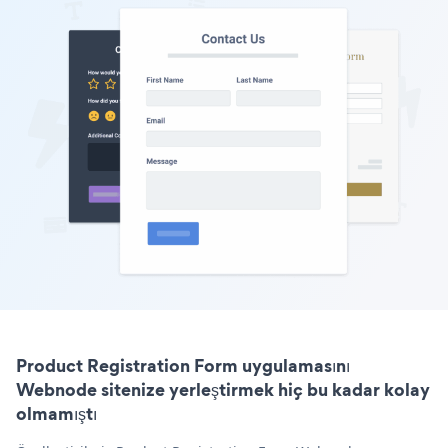
Product Registration Form uygulamasını
Webnode sitenize yerleştirmek hiç bu kadar kolay
olmamıştı