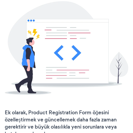
Ek olarak, Product Registration Form öğesini
özelleştirmek ve güncellemek daha fazla zaman
gerektirir ve büyük olasılıkla yeni sorunlara veya