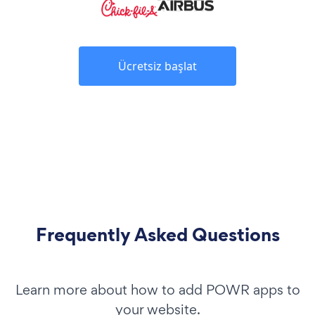
Ücretsiz başlat
Frequently Asked Questions
Learn more about how to add POWR apps to
your website.