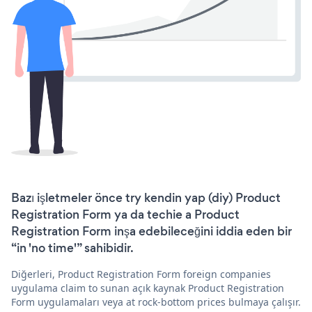
Bazı işletmeler önce try kendin yap (diy) Product
Registration Form ya da techie a Product
Registration Form inşa edebileceğini iddia eden bir
“in 'no time'” sahibidir.
Diğerleri, Product Registration Form foreign companies
uygulama claim to sunan açık kaynak Product Registration
Form uygulamaları veya at rock-bottom prices bulmaya çalışır.