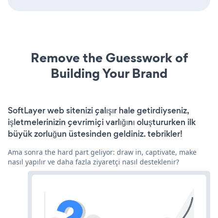
Remove the Guesswork of
Building Your Brand
SoftLayer web sitenizi çalışır hale getirdiyseniz,
işletmelerinizin çevrimiçi varlığını oluştururken ilk
büyük zorluğun üstesinden geldiniz. tebrikler!
Ama sonra the hard part geliyor: draw in, captivate, make
nasıl yapılır ve daha fazla ziyaretçi nasıl desteklenir?