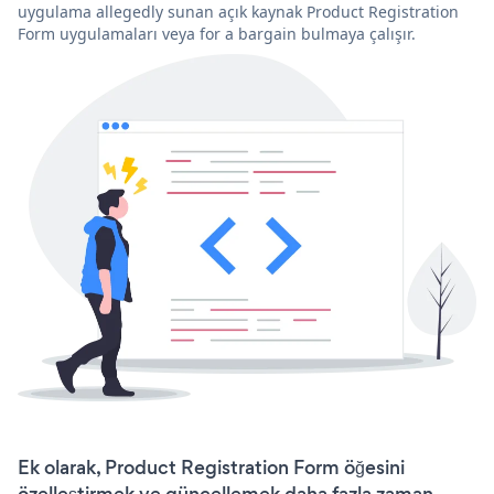
uygulama allegedly sunan açık kaynak Product Registration
Form uygulamaları veya for a bargain bulmaya çalışır.
Ek olarak, Product Registration Form öğesini