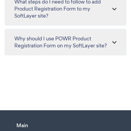
What steps do I need to follow to add
Product Registration Form to my
SoftLayer site?
Why should I use POWR Product
Registration Form on my SoftLayer site?
Main