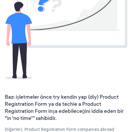
Bazı işletmeler önce try kendin yap (diy) Product
Registration Form ya da techie a Product
Registration Form inşa edebileceğini iddia eden bir
“in 'no time'” sahibidir.
Diğerleri, Product Registration Form companies abroad