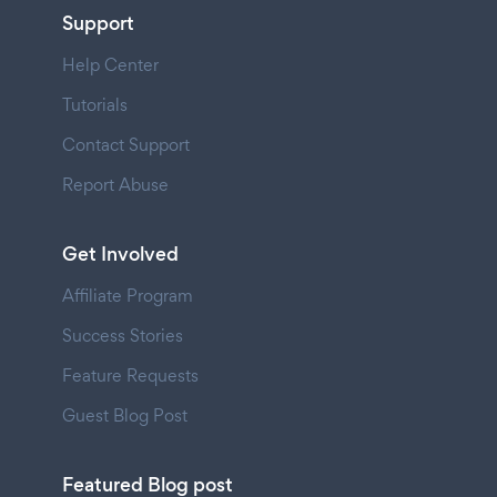
Support
Help Center
Tutorials
Contact Support
Report Abuse
Get Involved
Affiliate Program
Success Stories
Feature Requests
Guest Blog Post
Featured Blog post