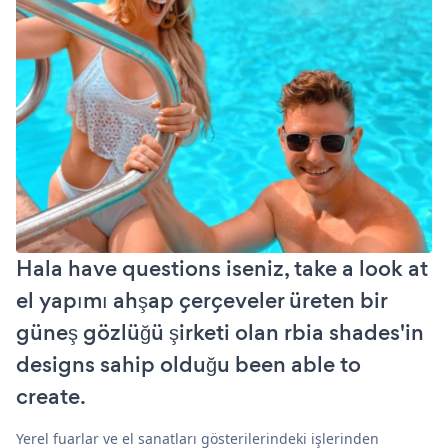
Hala have questions iseniz, take a look at
el yapımı ahşap çerçeveler üreten bir
güneş gözlüğü şirketi olan rbia shades'in
designs sahip olduğu been able to
create.
Yerel fuarlar ve el sanatları gösterilerindeki işlerinden