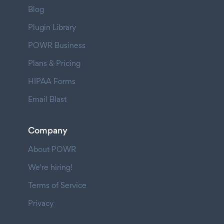
Blog
Plugin Library
POWR Business
Plans & Pricing
HIPAA Forms
Email Blast
Company
About POWR
We're hiring!
Terms of Service
Privacy