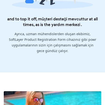
and to top it off, müşteri desteği mevcuttur at all
times, as is the
yardım merkezi
.
Ayrıca, uzman mühendislerden oluşan ekibimiz,
SoftLayer Product Registration Form cihazınız gibi powr
uygulamalarının sizin için çalışmasını sağlamak için
gece gündüz çalışır.