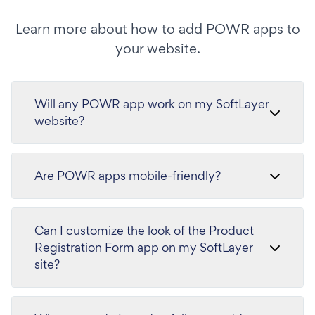
Learn more about how to add POWR apps to
your website.
Will any POWR app work on my SoftLayer
website?
Are POWR apps mobile-friendly?
Can I customize the look of the Product
Registration Form app on my SoftLayer
site?