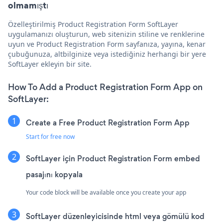
olmamıştı
Özelleştirilmiş Product Registration Form SoftLayer
uygulamanızı oluşturun, web sitenizin stiline ve renklerine
uyun ve Product Registration Form sayfanıza, yayına, kenar
çubuğunuza, altbilginize veya istediğiniz herhangi bir yere
SoftLayer ekleyin bir site.
How To Add a Product Registration Form App on
SoftLayer:
Create a Free Product Registration Form App
Start for free now
SoftLayer için Product Registration Form embed
pasajını kopyala
Your code block will be available once you create your app
SoftLayer düzenleyicisinde html veya gömülü kod