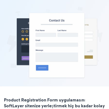
Product Registration Form uygulamasını
SoftLayer sitenize yerleştirmek hiç bu kadar kolay