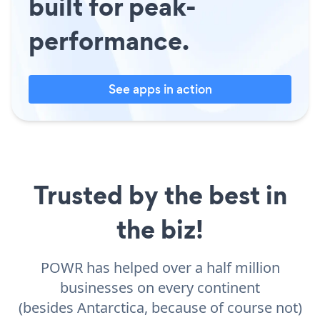
built for peak-
performance.
See apps in action
Trusted by the best in
the biz!
POWR has helped over a half million
businesses on every continent
(besides Antarctica, because of course not)