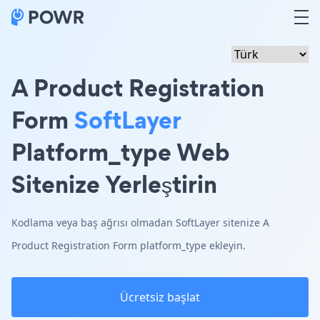
A Product Registration
Form
SoftLayer
Platform_type Web
Sitenize Yerleştirin
Kodlama veya baş ağrısı olmadan SoftLayer sitenize A
Product Registration Form platform_type ekleyin.
Ücretsiz başlat