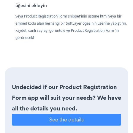
öğesini ekleyin
veya Product Registration Form snippet'inin üstüne html veya bir
embed kodu alan herhangi bir SoftLayer öğesinin üzerine yapıştırın.
kaydet, canlı sayfayı görüntüle ve Product Registration Form 'in
görünecek!
Undecided if our Product Registration
Form app will suit your needs? We have
all the details you need.
See the details