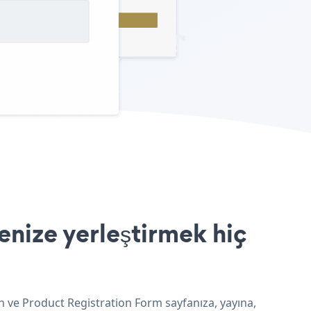
enize yerleştirmek hiç
n ve Product Registration Form sayfanıza, yayına,