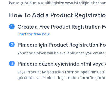
kenar çubuğunuza, altbilginize veya istediğiniz herhang
How To Add a Product Registrati
Create a Free Product Registration 
Start for free now
Pimcore için Product Registration F
Your code block will be available once you create
Pimcore düzenleyicisinde html veya 
veya Product Registration Form snippet'inin üstün
görüntüle ve Product Registration Form 'in görü