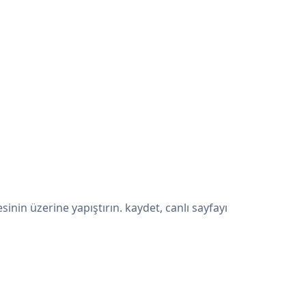
in üzerine yapıştırın. kaydet, canlı sayfayı