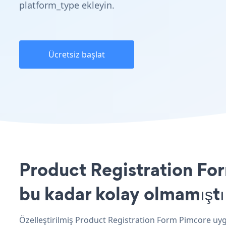
platform_type ekleyin.
Ücretsiz başlat
Product Registration For
bu kadar kolay olmamıştı
Özelleştirilmiş Product Registration Form Pimcore uygu