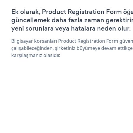
Ek olarak, Product Registration Form öğe
güncellemek daha fazla zaman gerektirir 
yeni sorunlara veya hatalara neden olur.
Bilgisayar korsanları Product Registration Form güven
çalışabileceğinden, şirketiniz büyümeye devam ettikçe
karşılaşmanız olasıdır.