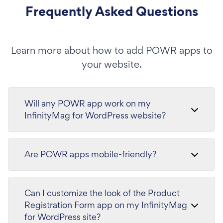
Frequently Asked Questions
Learn more about how to add POWR apps to
your website.
Will any POWR app work on my
InfinityMag for WordPress website?
Are POWR apps mobile-friendly?
Can I customize the look of the Product
Registration Form app on my InfinityMag
for WordPress site?