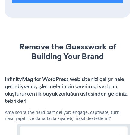
Remove the Guesswork of
Building Your Brand
InfinityMag for WordPress web sitenizi çalışır hale
getirdiyseniz, işletmelerinizin çevrimiçi varlığını
oluştururken ilk büyük zorluğun üstesinden geldiniz.
tebrikler!
Ama sonra the hard part geliyor: engage, captivate, turn
nasıl yapılır ve daha fazla ziyaretçi nasıl desteklenir?