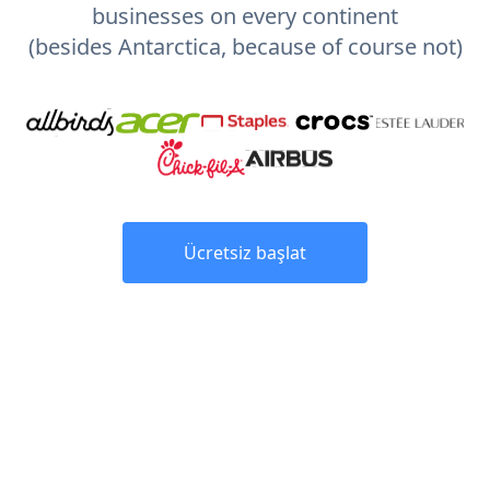
businesses on every continent
(besides Antarctica, because of course not)
Ücretsiz başlat