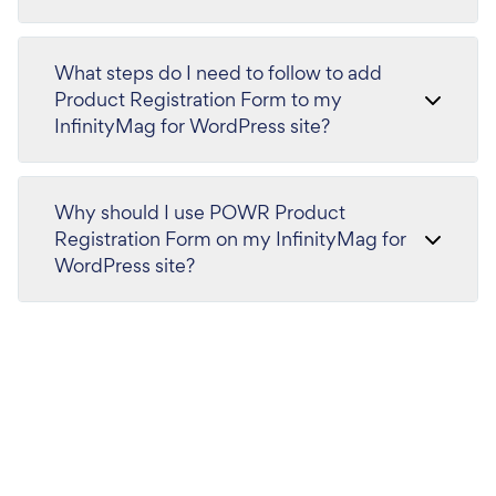
What steps do I need to follow to add
Product Registration Form to my
InfinityMag for WordPress site?
Why should I use POWR Product
Registration Form on my InfinityMag for
WordPress site?