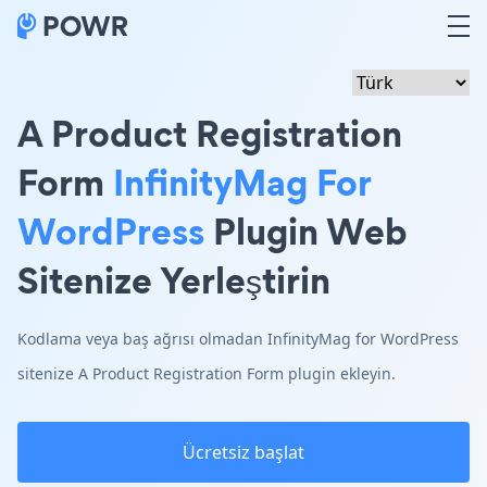
A Product Registration
Form
InfinityMag For
WordPress
Plugin Web
Sitenize Yerleştirin
Kodlama veya baş ağrısı olmadan InfinityMag for WordPress
sitenize A Product Registration Form plugin ekleyin.
Ücretsiz başlat