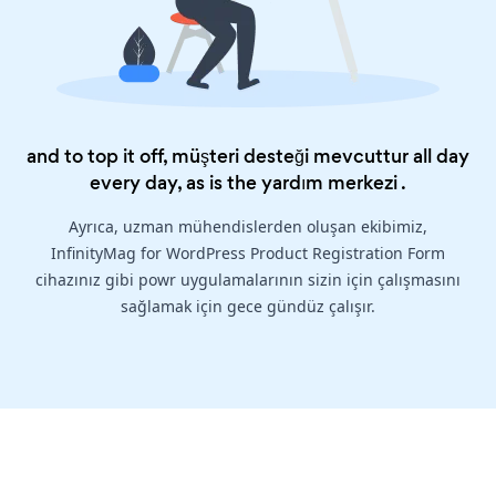
and to top it off, müşteri desteği mevcuttur all day
every day, as is the
yardım merkezi
.
Ayrıca, uzman mühendislerden oluşan ekibimiz,
InfinityMag for WordPress Product Registration Form
cihazınız gibi powr uygulamalarının sizin için çalışmasını
sağlamak için gece gündüz çalışır.