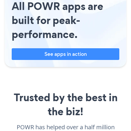
All POWR apps are
built for peak-
performance.
See apps in action
Trusted by the best in
the biz!
POWR has helped over a half million