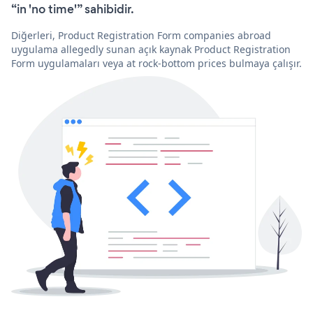
“in 'no time'” sahibidir.
Diğerleri, Product Registration Form companies abroad
uygulama allegedly sunan açık kaynak Product Registration
Form uygulamaları veya at rock-bottom prices bulmaya çalışır.