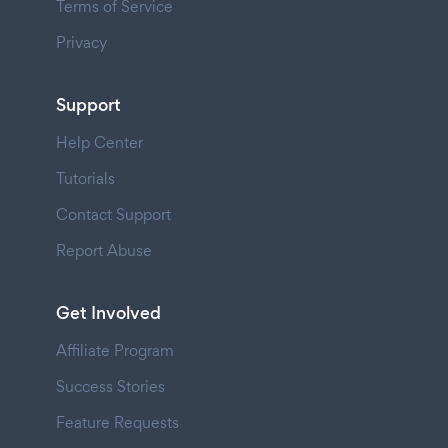
Terms of Service
Privacy
Support
Help Center
Tutorials
Contact Support
Report Abuse
Get Involved
Affiliate Program
Success Stories
Feature Requests