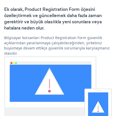
Ek olarak, Product Registration Form öğesini
özelleştirmek ve güncellemek daha fazla zaman
gerektirir ve büyük olasılıkla yeni sorunlara veya
hatalara neden olur.
Bilgisayar korsanları Product Registration Form güvenlik
açıklarından yararlanmaya çalışabileceğinden, şirketiniz
büyümeye devam ettikçe güvenlik sorunlarıyla karşılaşmanız
olasıdır.