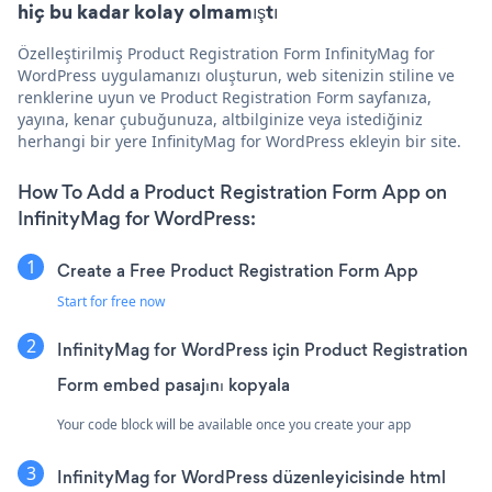
hiç bu kadar kolay olmamıştı
Özelleştirilmiş Product Registration Form InfinityMag for
WordPress uygulamanızı oluşturun, web sitenizin stiline ve
renklerine uyun ve Product Registration Form sayfanıza,
yayına, kenar çubuğunuza, altbilginize veya istediğiniz
herhangi bir yere InfinityMag for WordPress ekleyin bir site.
How To Add a Product Registration Form App on
InfinityMag for WordPress:
Create a Free Product Registration Form App
Start for free now
InfinityMag for WordPress için Product Registration
Form embed pasajını kopyala
Your code block will be available once you create your app
InfinityMag for WordPress düzenleyicisinde html