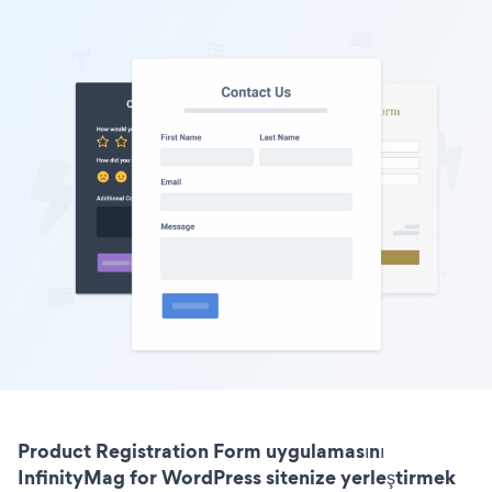
Product Registration Form uygulamasını
InfinityMag for WordPress sitenize yerleştirmek