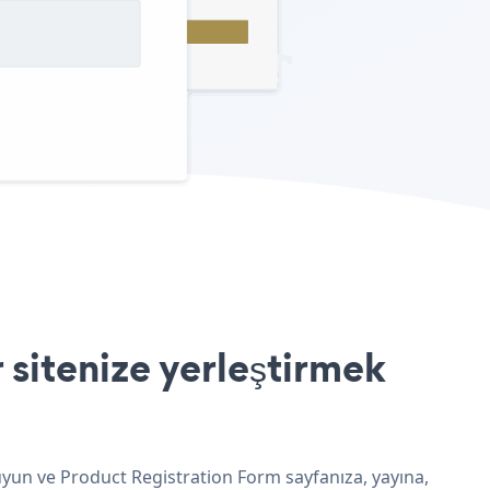
 sitenize yerleştirmek
 uyun ve Product Registration Form sayfanıza, yayına,