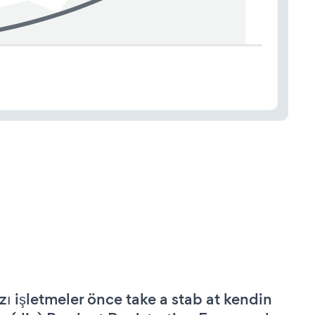
zı işletmeler önce take a stab at kendin