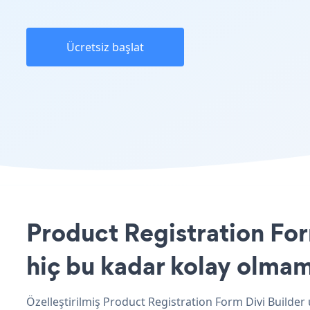
Ücretsiz başlat
Product Registration For
hiç bu kadar kolay olmam
Özelleştirilmiş Product Registration Form Divi Builder