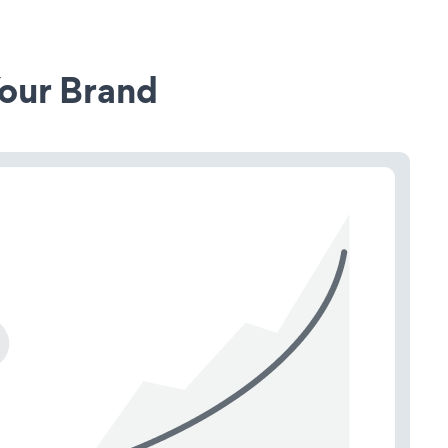
our Brand