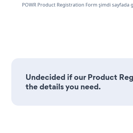
POWR Product Registration Form şimdi sayfada 
Undecided if our Product Regi
the details you need.