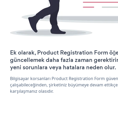
Ek olarak, Product Registration Form öğe
güncellemek daha fazla zaman gerektirir 
yeni sorunlara veya hatalara neden olur.
Bilgisayar korsanları Product Registration Form güven
çalışabileceğinden, şirketiniz büyümeye devam ettikçe
karşılaşmanız olasıdır.