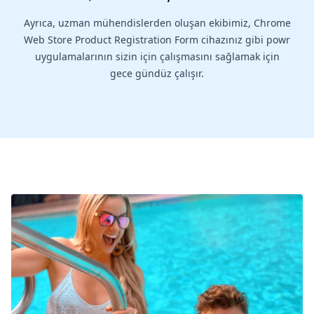
Ayrıca, uzman mühendislerden oluşan ekibimiz, Chrome
Web Store Product Registration Form cihazınız gibi powr
uygulamalarının sizin için çalışmasını sağlamak için
gece gündüz çalışır.