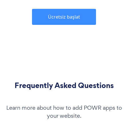
Ücretsiz başlat
Frequently Asked Questions
Learn more about how to add POWR apps to
your website.