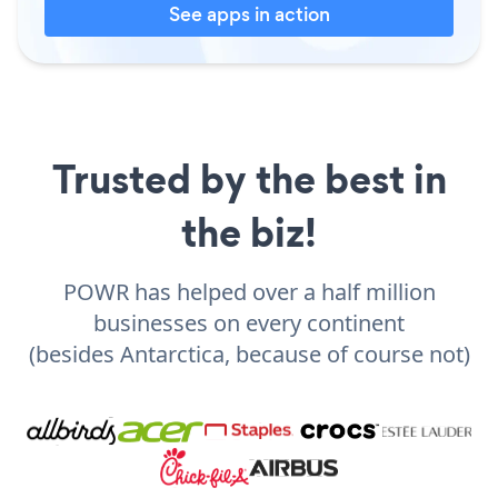
See apps in action
Trusted by the best in
the biz!
POWR has helped over a half million
businesses on every continent
(besides Antarctica, because of course not)