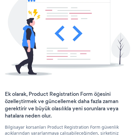
Ek olarak, Product Registration Form öğesini
özelleştirmek ve güncellemek daha fazla zaman
gerektirir ve büyük olasılıkla yeni sorunlara veya
hatalara neden olur.
Bilgisayar korsanları Product Registration Form güvenlik
açıklarından yararlanmaya çalışabileceğinden, şirketiniz