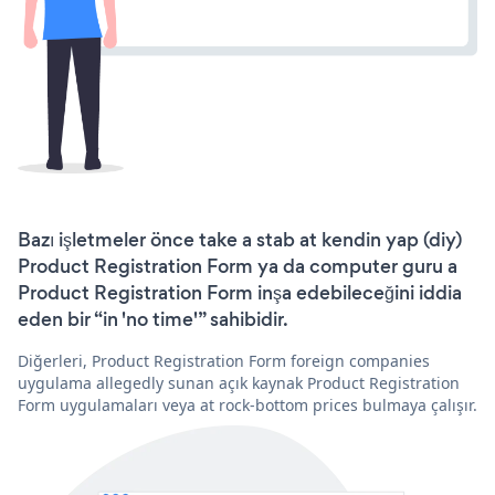
Bazı işletmeler önce take a stab at kendin yap (diy)
Product Registration Form ya da computer guru a
Product Registration Form inşa edebileceğini iddia
eden bir “in 'no time'” sahibidir.
Diğerleri, Product Registration Form foreign companies
uygulama allegedly sunan açık kaynak Product Registration
Form uygulamaları veya at rock-bottom prices bulmaya çalışır.