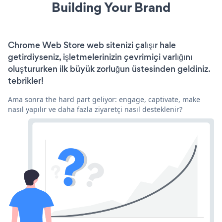
Building Your Brand
Chrome Web Store web sitenizi çalışır hale
getirdiyseniz, işletmelerinizin çevrimiçi varlığını
oluştururken ilk büyük zorluğun üstesinden geldiniz.
tebrikler!
Ama sonra the hard part geliyor: engage, captivate, make
nasıl yapılır ve daha fazla ziyaretçi nasıl desteklenir?