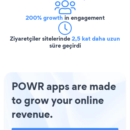
200% growth
in engagement
Ziyaretçiler sitelerinde
2,5 kat daha uzun
süre geçirdi
POWR apps are made
to grow your online
revenue.