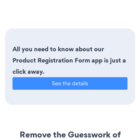
All you need to know about our
Product Registration Form app is just a
click away.
See the details
Remove the Guesswork of