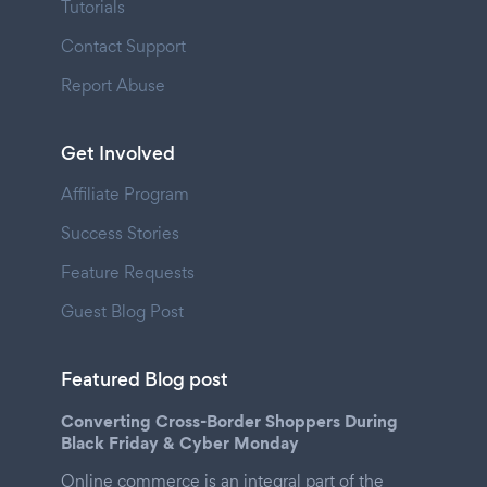
Tutorials
Contact Support
Report Abuse
Get Involved
Affiliate Program
Success Stories
Feature Requests
Guest Blog Post
Featured Blog post
Converting Cross-Border Shoppers During
Black Friday & Cyber Monday
Online commerce is an integral part of the