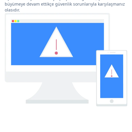
büyümeye devam ettikçe güvenlik sorunlarıyla karşılaşmanız
olasıdır.