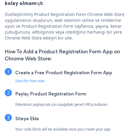
kolay olmamıştı
Özelleştirilmiş Product Registration Form Chrome Web Store
uygulamanızı oluşturun, web sitenizin stiline ve renklerine
uyun ve Product Registration Form sayfanıza, yayına, kenar
çubuğunuza, altbilginize veya istediğiniz herhangi bir yere
Chrome Web Store ekleyin bir site.
How To Add a Product Registration Form App on
Chrome Web Store:
Create a Free Product Registration Form App
Start for free now
Paylaş Product Registration Form
Eklentinizi paylaşmak için aşağıdaki genel URL’yi kullanın.
Siteye Ekle
Your code block will be available once you create your app