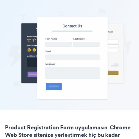
Product Registration Form uygulamasını Chrome
Web Store sitenize yerleştirmek hiç bu kadar