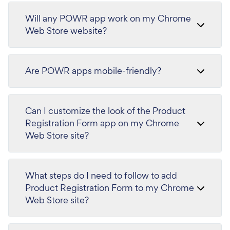
Will any POWR app work on my Chrome
Web Store website?
Are POWR apps mobile-friendly?
Can I customize the look of the Product
Registration Form app on my Chrome
Web Store site?
What steps do I need to follow to add
Product Registration Form to my Chrome
Web Store site?