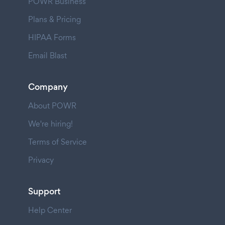
POWR Business
Plans & Pricing
HIPAA Forms
Email Blast
Company
About POWR
We're hiring!
Terms of Service
Privacy
Support
Help Center