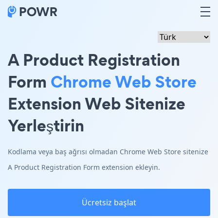
A Product Registration
Form
Chrome Web Store
Extension Web Sitenize
Yerleştirin
Kodlama veya baş ağrısı olmadan Chrome Web Store sitenize
A Product Registration Form extension ekleyin.
Ücretsiz başlat