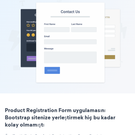
Product Registration Form uygulamasını
Bootstrap sitenize yerleştirmek hiç bu kadar
kolay olmamıştı