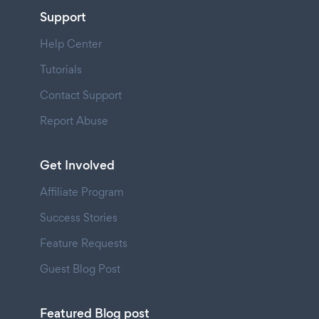
Support
Help Center
Tutorials
Contact Support
Report Abuse
Get Involved
Affiliate Program
Success Stories
Feature Requests
Guest Blog Post
Featured Blog post