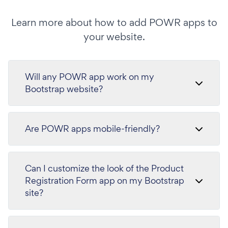
Learn more about how to add POWR apps to
your website.
Will any POWR app work on my
Bootstrap website?
Are POWR apps mobile-friendly?
Can I customize the look of the Product
Registration Form app on my Bootstrap
site?