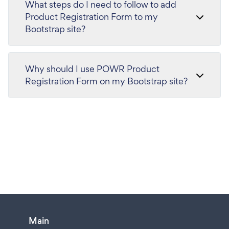
What steps do I need to follow to add
Product Registration Form to my
Bootstrap site?
Why should I use POWR Product
Registration Form on my Bootstrap site?
Main