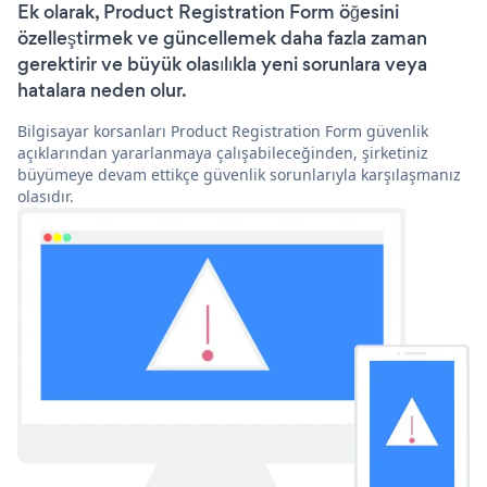
Ek olarak, Product Registration Form öğesini
özelleştirmek ve güncellemek daha fazla zaman
gerektirir ve büyük olasılıkla yeni sorunlara veya
hatalara neden olur.
Bilgisayar korsanları Product Registration Form güvenlik
açıklarından yararlanmaya çalışabileceğinden, şirketiniz
büyümeye devam ettikçe güvenlik sorunlarıyla karşılaşmanız
olasıdır.