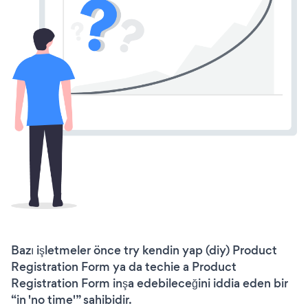
Bazı işletmeler önce try kendin yap (diy) Product
Registration Form ya da techie a Product
Registration Form inşa edebileceğini iddia eden bir
“in 'no time'” sahibidir.