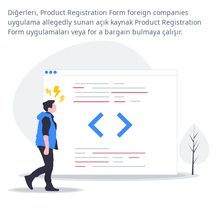
Diğerleri, Product Registration Form foreign companies
uygulama allegedly sunan açık kaynak Product Registration
Form uygulamaları veya for a bargain bulmaya çalışır.