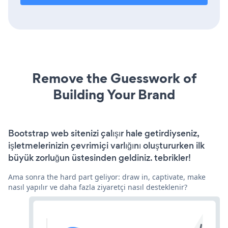
Remove the Guesswork of
Building Your Brand
Bootstrap web sitenizi çalışır hale getirdiyseniz,
işletmelerinizin çevrimiçi varlığını oluştururken ilk
büyük zorluğun üstesinden geldiniz. tebrikler!
Ama sonra the hard part geliyor: draw in, captivate, make
nasıl yapılır ve daha fazla ziyaretçi nasıl desteklenir?