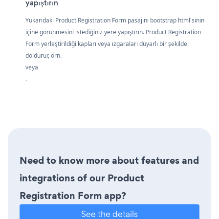
yapıştırın
Yukarıdaki Product Registration Form pasajını bootstrap html'sinin
içine görünmesini istediğiniz yere yapıştırın. Product Registration
Form yerleştirildiği kapları veya ızgaraları duyarlı bir şekilde
doldurur, örn.
veya
.
Need to know more about features and
integrations of our Product
Registration Form app?
See the details