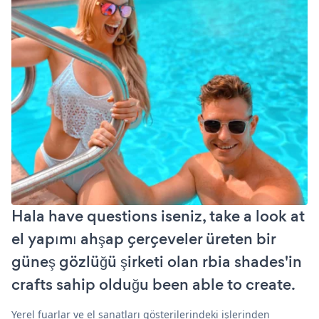
Hala have questions iseniz, take a look at
el yapımı ahşap çerçeveler üreten bir
güneş gözlüğü şirketi olan rbia shades'in
crafts sahip olduğu been able to create.
Yerel fuarlar ve el sanatları gösterilerindeki işlerinden