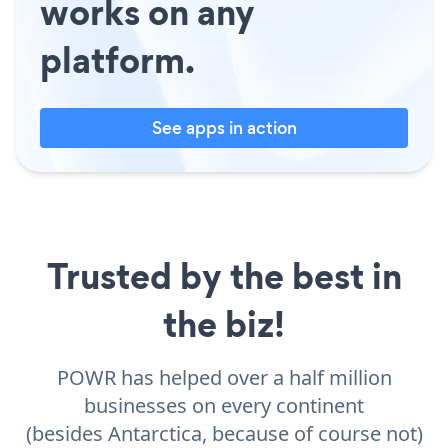
works on any
platform.
See apps in action
Trusted by the best in
the biz!
POWR has helped over a half million
businesses on every continent
(besides Antarctica, because of course not)