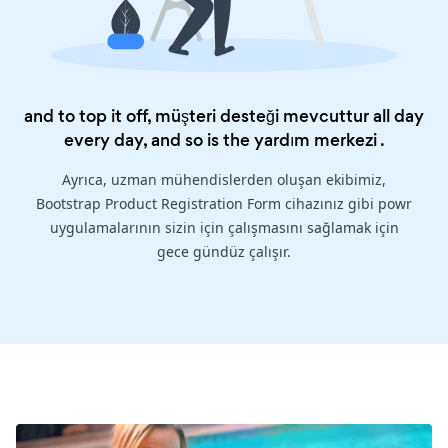
and to top it off, müşteri desteği mevcuttur all day
every day, and so is the
yardım merkezi
.
Ayrıca, uzman mühendislerden oluşan ekibimiz,
Bootstrap Product Registration Form cihazınız gibi powr
uygulamalarının sizin için çalışmasını sağlamak için
gece gündüz çalışır.