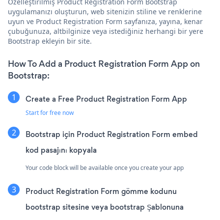
Özelleştirilmiş Product Registration Form Bootstrap
uygulamanızı oluşturun, web sitenizin stiline ve renklerine
uyun ve Product Registration Form sayfanıza, yayına, kenar
çubuğunuza, altbilginize veya istediğiniz herhangi bir yere
Bootstrap ekleyin bir site.
How To Add a Product Registration Form App on
Bootstrap:
Create a Free Product Registration Form App
Start for free now
Bootstrap için Product Registration Form embed
kod pasajını kopyala
Your code block will be available once you create your app
Product Registration Form gömme kodunu
bootstrap sitesine veya bootstrap Şablonuna