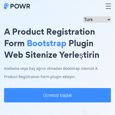
A Product Registration
Form
Bootstrap
Plugin
Web Sitenize Yerleştirin
Kodlama veya baş ağrısı olmadan Bootstrap sitenize A
Product Registration Form plugin ekleyin.
Ücretsiz başlat