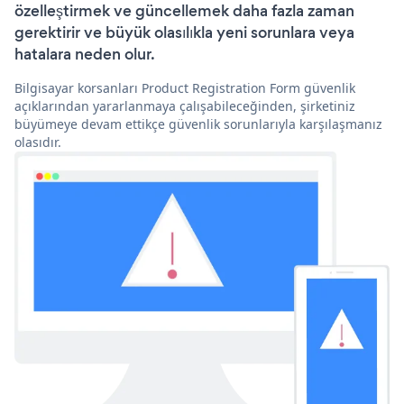
özelleştirmek ve güncellemek daha fazla zaman
gerektirir ve büyük olasılıkla yeni sorunlara veya
hatalara neden olur.
Bilgisayar korsanları Product Registration Form güvenlik
açıklarından yararlanmaya çalışabileceğinden, şirketiniz
büyümeye devam ettikçe güvenlik sorunlarıyla karşılaşmanız
olasıdır.