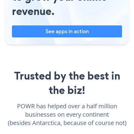
revenue.
See apps in action
Trusted by the best in
the biz!
POWR has helped over a half million
businesses on every continent
(besides Antarctica, because of course not)