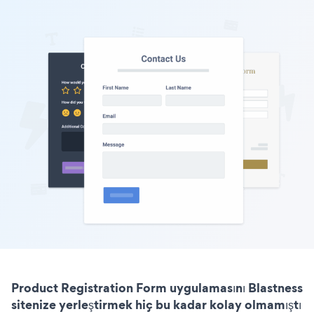
Product Registration Form uygulamasını Blastness
sitenize yerleştirmek hiç bu kadar kolay olmamıştı