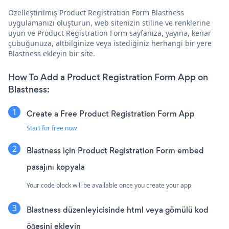
Özelleştirilmiş Product Registration Form Blastness
uygulamanızı oluşturun, web sitenizin stiline ve renklerine
uyun ve Product Registration Form sayfanıza, yayına, kenar
çubuğunuza, altbilginize veya istediğiniz herhangi bir yere
Blastness ekleyin bir site.
How To Add a Product Registration Form App on
Blastness:
Create a Free Product Registration Form App
Start for free now
Blastness için Product Registration Form embed
pasajını kopyala
Your code block will be available once you create your app
Blastness düzenleyicisinde html veya gömülü kod
öğesini ekleyin