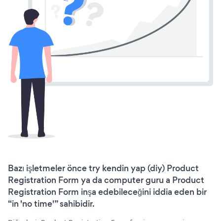
Bazı işletmeler önce try kendin yap (diy) Product
Registration Form ya da computer guru a Product
Registration Form inşa edebileceğini iddia eden bir
“in 'no time'” sahibidir.