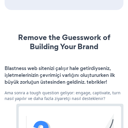
Remove the Guesswork of
Building Your Brand
Blastness web sitenizi çalışır hale getirdiyseniz,
işletmelerinizin çevrimiçi varlığını oluştururken ilk
büyük zorluğun üstesinden geldiniz. tebrikler!
Ama sonra a tough question geliyor: engage, captivate, turn
nasıl yapılır ve daha fazla ziyaretçi nasıl desteklenir?