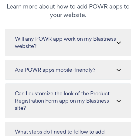
Learn more about how to add POWR apps to
your website.
Will any POWR app work on my Blastness
website?
Are POWR apps mobile-friendly?
Can I customize the look of the Product
Registration Form app on my Blastness
site?
What steps do I need to follow to add