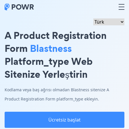
A Product Registration
Form
Blastness
Platform_type Web
Sitenize Yerleştirin
Kodlama veya baş ağrısı olmadan Blastness sitenize A
Product Registration Form platform_type ekleyin.
Ücretsiz başlat