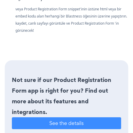
veya Product Registration Form snippet'inin üstüne html veya bir
embed kodu alan herhangi bir Blastness öğesinin üzerine yapıştırın.
kaydet, canlı sayfayı görüntüle ve Product Registration Form 'in
görünecek!
Not sure if our Product Registration
Form app is right for you? Find out
more about its features and
integrations.
See the details