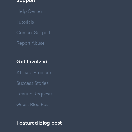
Support
Help Center
Tutorials
Contact Support
Report Abuse
Get Involved
Affiliate Program
Success Stories
Feature Requests
Guest Blog Post
Featured Blog post