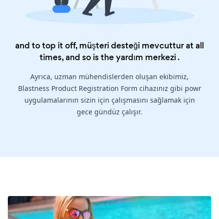
and to top it off, müşteri desteği mevcuttur at all
times, and so is the
yardım merkezi
.
Ayrıca, uzman mühendislerden oluşan ekibimiz,
Blastness Product Registration Form cihazınız gibi powr
uygulamalarının sizin için çalışmasını sağlamak için
gece gündüz çalışır.