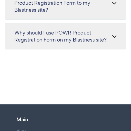
Product Registration Form to my
Blastness site?
Why should I use POWR Product
Registration Form on my Blastness site?
Main
Blog