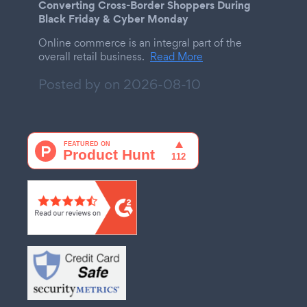
Converting Cross-Border Shoppers During
Black Friday & Cyber Monday
Online commerce is an integral part of the
overall retail business.
Read More
Posted by on
2026-08-10