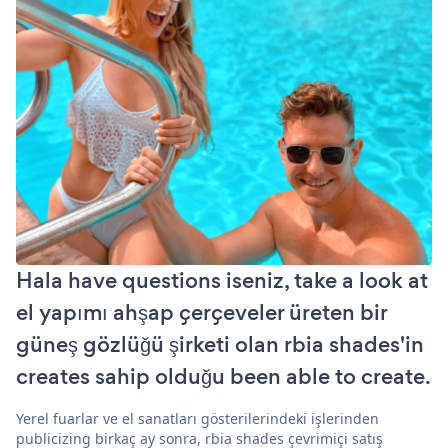
Hala have questions iseniz, take a look at
el yapımı ahşap çerçeveler üreten bir
güneş gözlüğü şirketi olan rbia shades'in
creates sahip olduğu been able to create.
Yerel fuarlar ve el sanatları gösterilerindeki işlerinden
publicizing birkaç ay sonra, rbia shades çevrimiçi satış