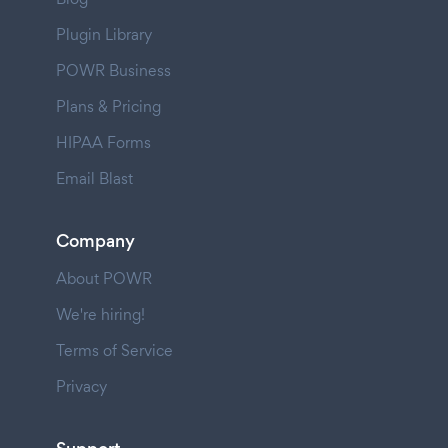
Plugin Library
POWR Business
Plans & Pricing
HIPAA Forms
Email Blast
Company
About POWR
We're hiring!
Terms of Service
Privacy