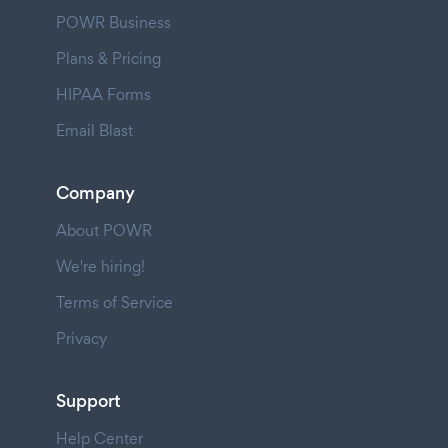
POWR Business
Plans & Pricing
HIPAA Forms
Email Blast
Company
About POWR
We're hiring!
Terms of Service
Privacy
Support
Help Center