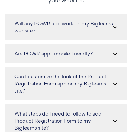
your website.
Will any POWR app work on my BigTeams
website?
Are POWR apps mobile-friendly?
Can I customize the look of the Product
Registration Form app on my BigTeams
site?
What steps do I need to follow to add
Product Registration Form to my
BigTeams site?