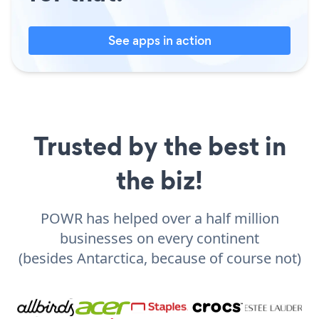
See apps in action
Trusted by the best in
the biz!
POWR has helped over a half million
businesses on every continent
(besides Antarctica, because of course not)