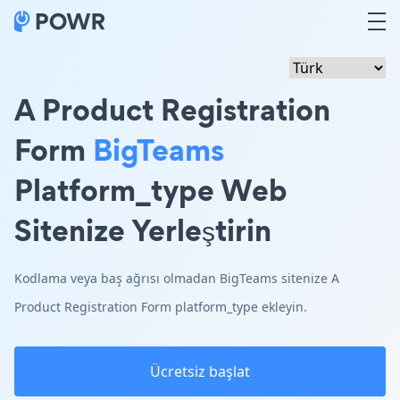
A Product Registration
Form
BigTeams
Platform_type Web
Sitenize Yerleştirin
Kodlama veya baş ağrısı olmadan BigTeams sitenize A
Product Registration Form platform_type ekleyin.
Ücretsiz başlat