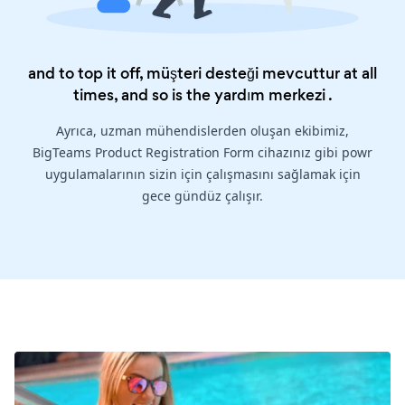
and to top it off, müşteri desteği mevcuttur at all
times, and so is the
yardım merkezi
.
Ayrıca, uzman mühendislerden oluşan ekibimiz,
BigTeams Product Registration Form cihazınız gibi powr
uygulamalarının sizin için çalışmasını sağlamak için
gece gündüz çalışır.