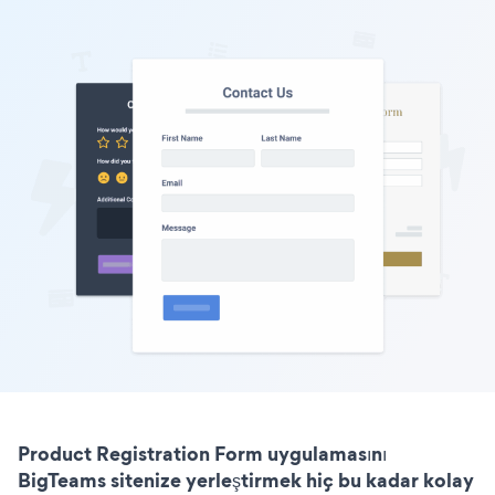
Product Registration Form uygulamasını
BigTeams sitenize yerleştirmek hiç bu kadar kolay