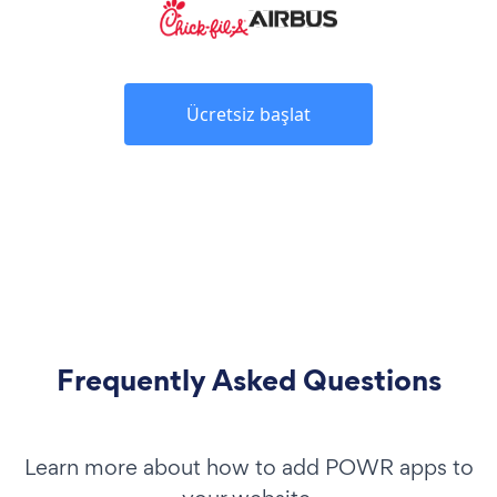
Ücretsiz başlat
Frequently Asked Questions
Learn more about how to add POWR apps to