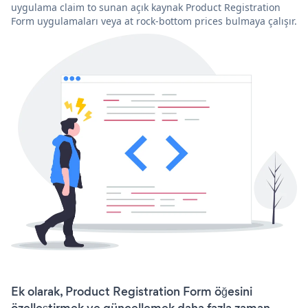
uygulama claim to sunan açık kaynak Product Registration
Form uygulamaları veya at rock-bottom prices bulmaya çalışır.
Ek olarak, Product Registration Form öğesini