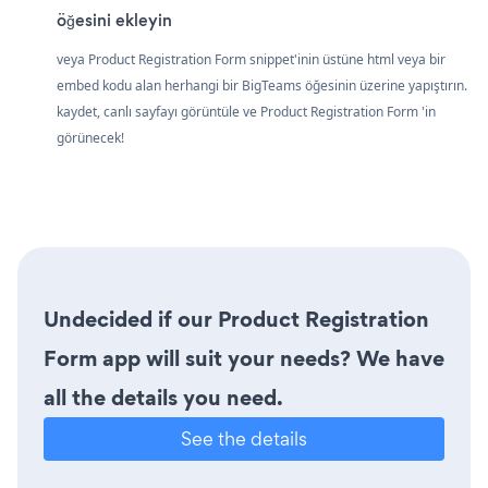
öğesini ekleyin
veya Product Registration Form snippet'inin üstüne html veya bir
embed kodu alan herhangi bir BigTeams öğesinin üzerine yapıştırın.
kaydet, canlı sayfayı görüntüle ve Product Registration Form 'in
görünecek!
Undecided if our Product Registration
Form app will suit your needs? We have
all the details you need.
See the details