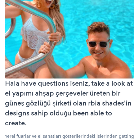
Hala have questions iseniz, take a look at
el yapımı ahşap çerçeveler üreten bir
güneş gözlüğü şirketi olan rbia shades'in
designs sahip olduğu been able to
create.
Yerel fuarlar ve el sanatları gösterilerindeki işlerinden getting