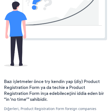
Bazı işletmeler önce try kendin yap (diy) Product
Registration Form ya da techie a Product
Registration Form inşa edebileceğini iddia eden bir
“in 'no time'” sahibidir.
Diğerleri, Product Registration Form foreign companies