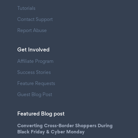
Tutorials
Contact Support
Report Abuse
Get Involved
Affiliate Program
Success Stories
Feature Requests
Guest Blog Post
Featured Blog post
Converting Cross-Border Shoppers During
Black Friday & Cyber Monday