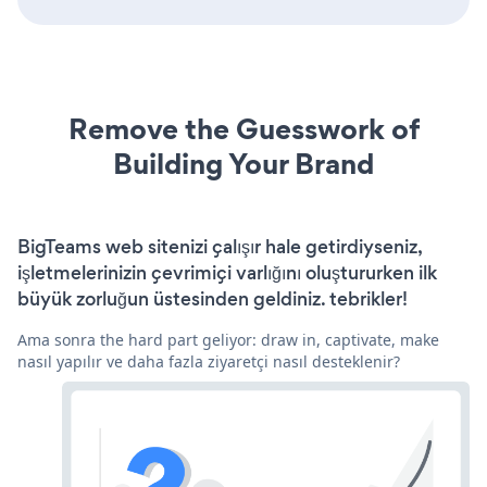
Remove the Guesswork of
Building Your Brand
BigTeams web sitenizi çalışır hale getirdiyseniz,
işletmelerinizin çevrimiçi varlığını oluştururken ilk
büyük zorluğun üstesinden geldiniz. tebrikler!
Ama sonra the hard part geliyor: draw in, captivate, make
nasıl yapılır ve daha fazla ziyaretçi nasıl desteklenir?