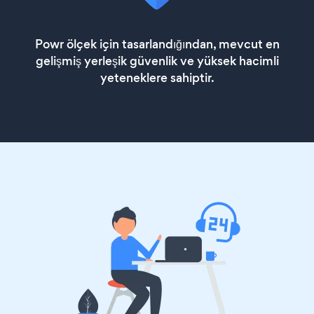
Powr ölçek için tasarlandığından, mevcut en
gelişmiş yerleşik güvenlik ve yüksek hacimli
yeteneklere sahiptir.