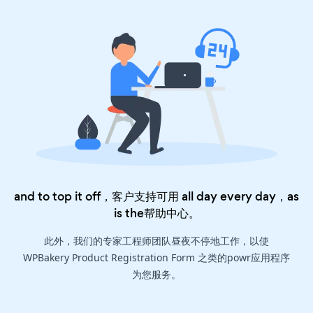
and to top it off，客户支持可用 all day every day，as
is the
帮助中心
。
此外，我们的专家工程师团队昼夜不停地工作，以使
WPBakery Product Registration Form 之类的powr应用程序
为您服务。