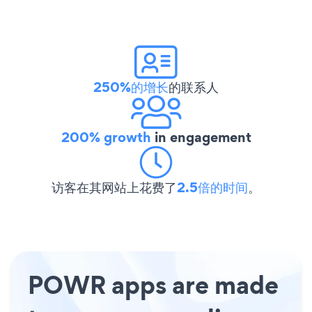
250%的增长
的联系人
200% growth
in engagement
访客在其网站上花费了
2.5倍的时间
。
POWR apps are made