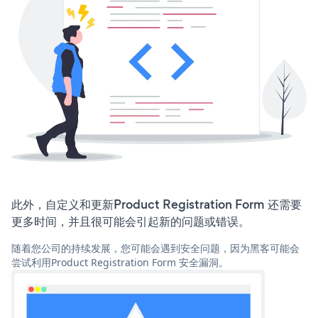
此外，自定义和更新Product Registration Form 还需要
更多时间，并且很可能会引起新的问题或错误。
随着您公司的持续发展，您可能会遇到安全问题，因为黑客可能会
尝试利用Product Registration Form 安全漏洞。