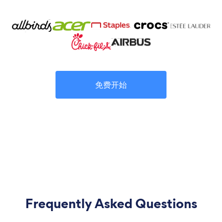
免费开始
Frequently Asked Questions