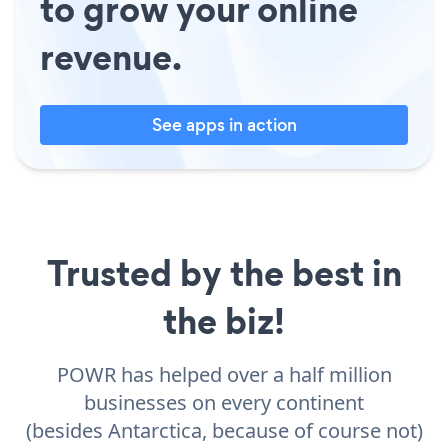
to grow your online
revenue.
See apps in action
Trusted by the best in
the biz!
POWR has helped over a half million
businesses on every continent
(besides Antarctica, because of course not)