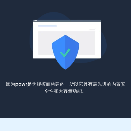
因为powr是为规模而构建的，所以它具有最先进的内置安
全性和大容量功能。