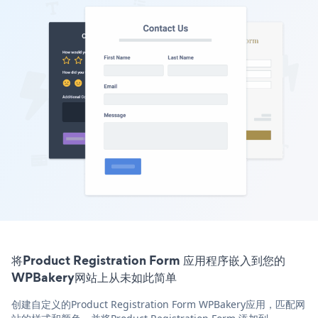
将Product Registration Form 应用程序嵌入到您的
WPBakery网站上从未如此简单
创建自定义的Product Registration Form WPBakery应用，匹配网