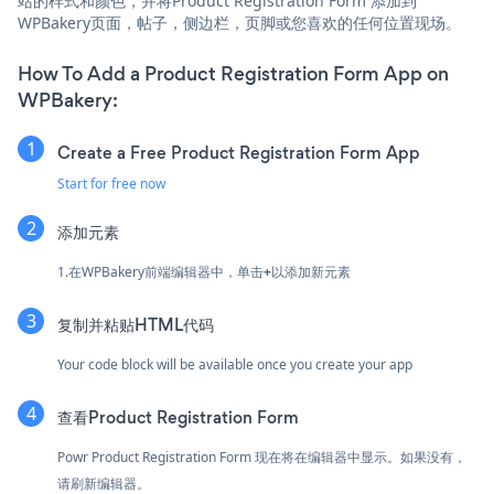
站的样式和颜色，并将Product Registration Form 添加到
WPBakery页面，帖子，侧边栏，页脚或您喜欢的任何位置现场。
How To Add a Product Registration Form App on
WPBakery:
Create a Free Product Registration Form App
Start for free now
添加元素
1.在WPBakery前端编辑器中，单击
+
以添加新元素
复制并粘贴HTML代码
Your code block will be available once you create your app
查看Product Registration Form
Powr Product Registration Form 现在将在编辑器中显示。如果没有，
请刷新编辑器。