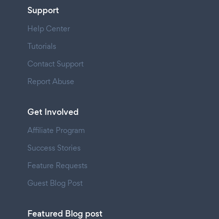
Support
Help Center
Tutorials
Contact Support
Report Abuse
Get Involved
Affiliate Program
Success Stories
Feature Requests
Guest Blog Post
Featured Blog post