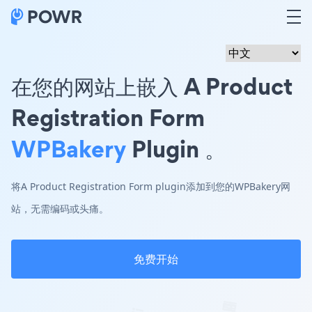
在您的网站上嵌入 A Product
Registration Form
WPBakery
Plugin 。
将A Product Registration Form plugin添加到您的WPBakery网
站，无需编码或头痛。
免费开始