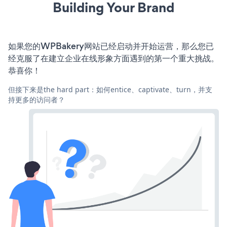
Building Your Brand
如果您的WPBakery网站已经启动并开始运营，那么您已
经克服了在建立企业在线形象方面遇到的第一个重大挑战。
恭喜你！
但接下来是the hard part：如何entice、captivate、turn，并支
持更多的访问者？