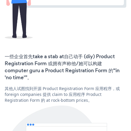
一些企业首先take a stab at自己动手 (diy) Product
Registration Form 或拥有声称他/她可以构建
computer guru a Product Registration Form 的“in
'no time'”。
其他人试图找到开源 Product Registration Form 应用程序，或
foreign companies 提供 claim to 应用程序 Product
Registration Form 的 at rock-bottom prices。