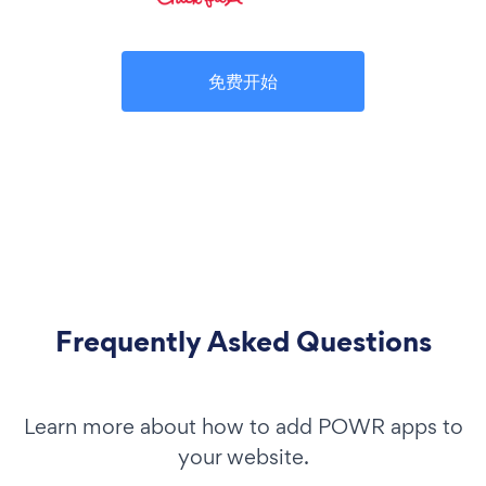
免费开始
Frequently Asked Questions
Learn more about how to add POWR apps to
your website.