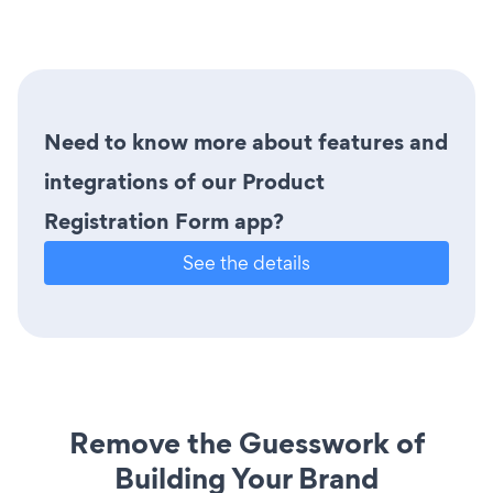
Need to know more about features and
integrations of our Product
Registration Form app?
See the details
Remove the Guesswork of
Building Your Brand