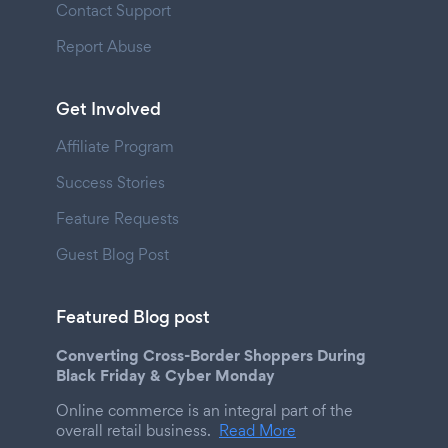
Contact Support
Report Abuse
Get Involved
Affiliate Program
Success Stories
Feature Requests
Guest Blog Post
Featured Blog post
Converting Cross-Border Shoppers During
Black Friday & Cyber Monday
Online commerce is an integral part of the
overall retail business.
Read More