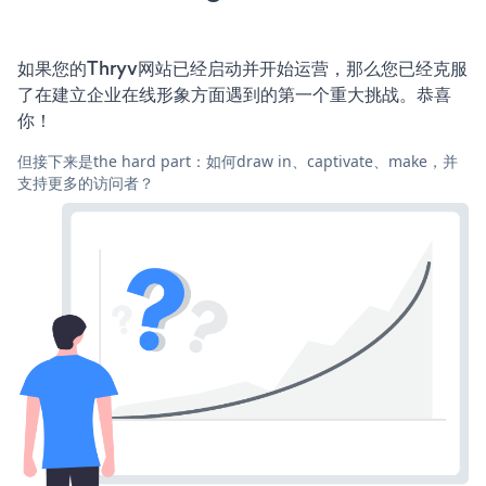
如果您的Thryv网站已经启动并开始运营，那么您已经克服
了在建立企业在线形象方面遇到的第一个重大挑战。恭喜
你！
但接下来是the hard part：如何draw in、captivate、make，并
支持更多的访问者？