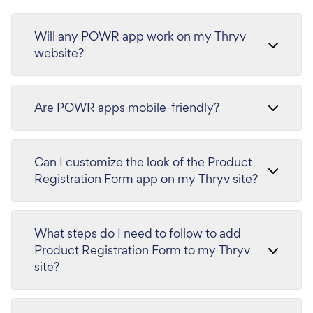
Will any POWR app work on my Thryv
website?
Are POWR apps mobile-friendly?
Can I customize the look of the Product
Registration Form app on my Thryv site?
What steps do I need to follow to add
Product Registration Form to my Thryv
site?