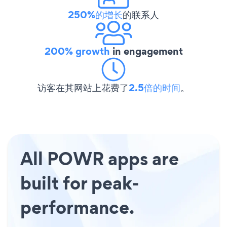
250%的增长
的联系人
200% growth
in engagement
访客在其网站上花费了
2.5倍的时间
。
All POWR apps are
built for peak-
performance.