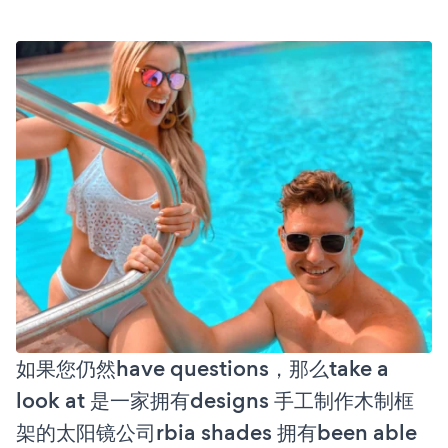
如果您仍然have questions，那么take a
look at 是一家拥有designs 手工制作木制框
架的太阳镜公司rbia shades 拥有been able