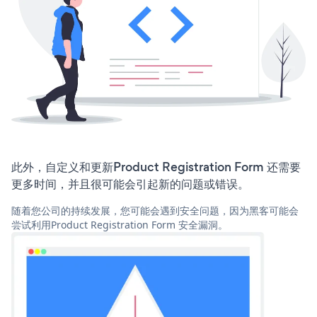
此外，自定义和更新Product Registration Form 还需要
更多时间，并且很可能会引起新的问题或错误。
随着您公司的持续发展，您可能会遇到安全问题，因为黑客可能会
尝试利用Product Registration Form 安全漏洞。