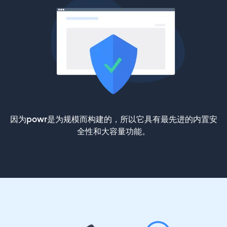
因为powr是为规模而构建的，所以它具有最先进的内置安
全性和大容量功能。