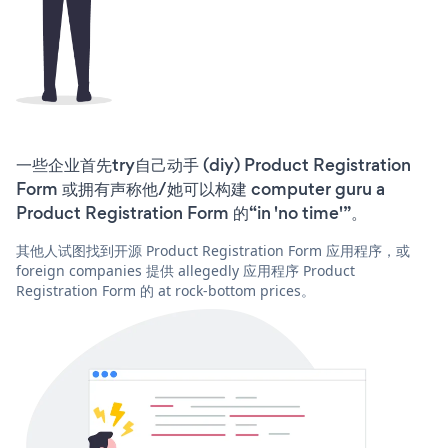
一些企业首先try自己动手 (diy) Product Registration
Form 或拥有声称他/她可以构建 computer guru a
Product Registration Form 的“in 'no time'”。
其他人试图找到开源 Product Registration Form 应用程序，或
foreign companies 提供 allegedly 应用程序 Product
Registration Form 的 at rock-bottom prices。