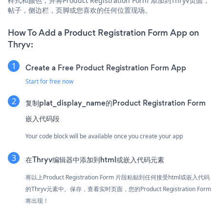
样式和颜色，并将Product Registration Form 添加到Thryv页面，
帖子，侧边栏，页脚或您喜欢的任何位置现场。
How To Add a Product Registration Form App on
Thryv:
Create a Free Product Registration Form App
Start for free now
复制plat_display_name的Product Registration Form
嵌入代码段
Your code block will be available once you create your app
在Thryv编辑器中添加到html或嵌入代码元素
将以上Product Registration Form 片段粘贴到任何接受html或嵌入代码
的Thryv元素中。保存，查看实时页面，您的Product Registration Form
将出现！