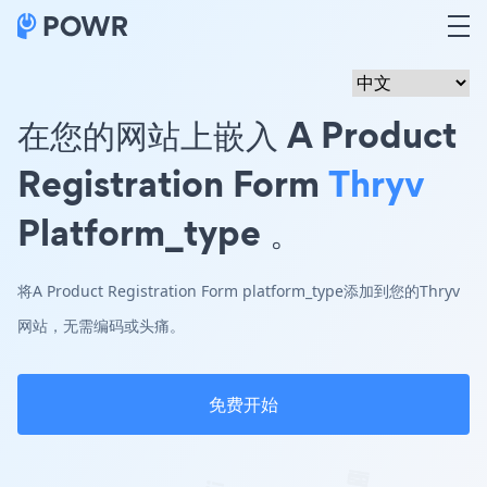
在您的网站上嵌入 A Product
Registration Form
Thryv
Platform_type 。
将A Product Registration Form platform_type添加到您的Thryv
网站，无需编码或头痛。
免费开始