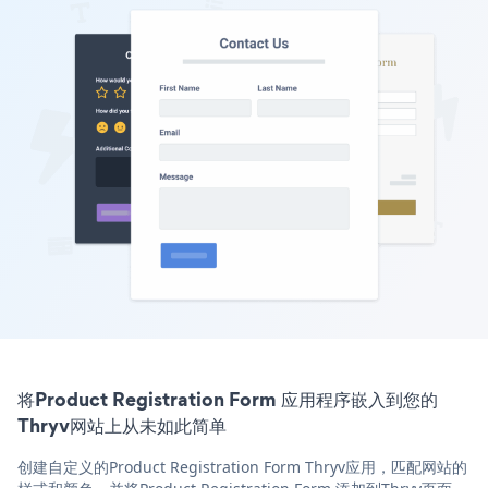
将Product Registration Form 应用程序嵌入到您的
Thryv网站上从未如此简单
创建自定义的Product Registration Form Thryv应用，匹配网站的