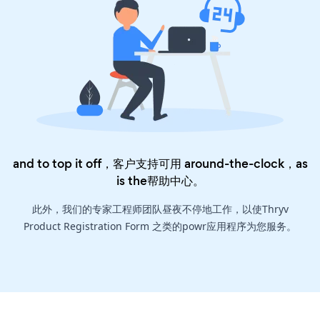
and to top it off，客户支持可用 around-the-clock，as
is the
帮助中心
。
此外，我们的专家工程师团队昼夜不停地工作，以使Thryv
Product Registration Form 之类的powr应用程序为您服务。