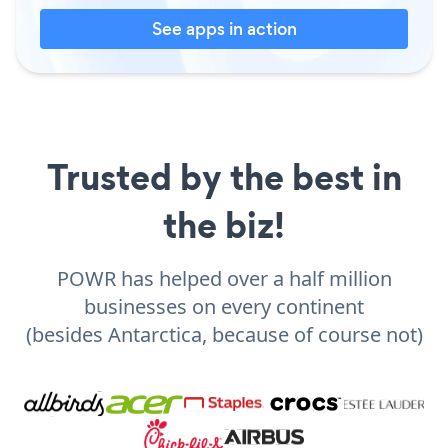
See apps in action
Trusted by the best in
the biz!
POWR has helped over a half million
businesses on every continent
(besides Antarctica, because of course not)