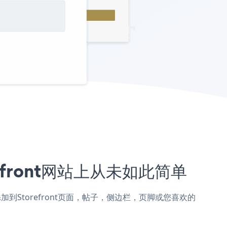
orefront网站上从未如此简单
 Form 添加到Storefront页面，帖子，侧边栏，页脚或您喜欢的