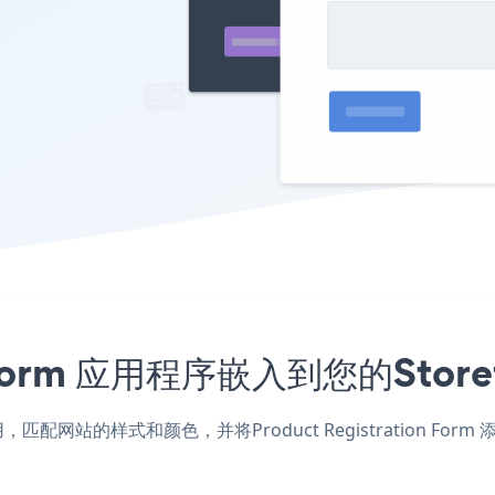
ion Form 应用程序嵌入到您的St
front应用，匹配网站的样式和颜色，并将Product Registration