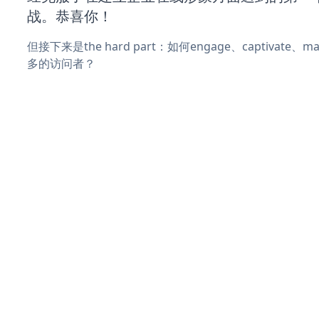
战。恭喜你！
但接下来是the hard part：如何engage、captivate
多的访问者？