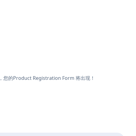
roduct Registration Form 将出现！