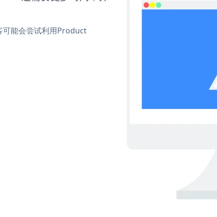
能会尝试利用Product