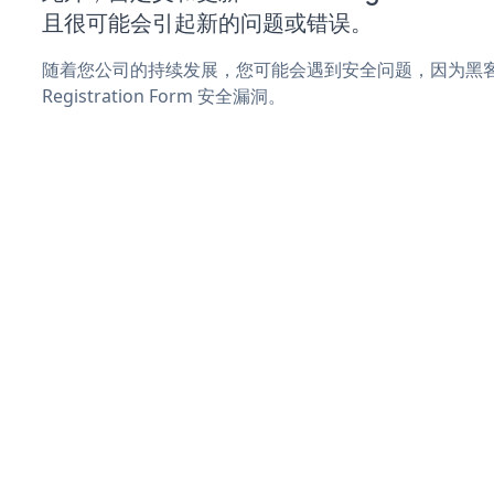
且很可能会引起新的问题或错误。
随着您公司的持续发展，您可能会遇到安全问题，因为黑客可
Registration Form 安全漏洞。