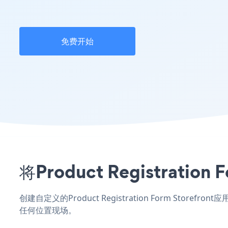
免费开始
将Product Registrat
创建自定义的Product Registration Form Store
任何位置现场。