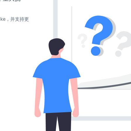
、make，并支持更