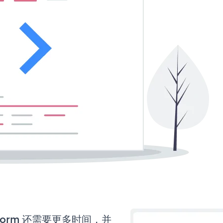
n Form 还需要更多时间，并