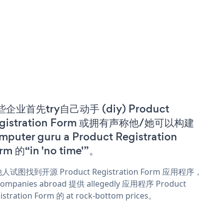
企业首先try自己动手 (diy) Product
gistration Form 或拥有声称他/她可以构建
mputer guru a Product Registration
rm 的“in 'no time'”。
人试图找到开源 Product Registration Form 应用程序，
ompanies abroad 提供 allegedly 应用程序 Product
istration Form 的 at rock-bottom prices。