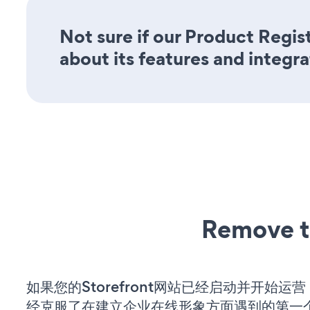
Not sure if our Product Regis
about its features and integra
Remove t
如果您的Storefront网站已经启动并开始运
经克服了在建立企业在线形象方面遇到的第一