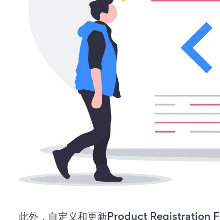
此外，自定义和更新Product Registratio