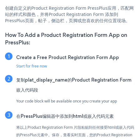
创建自定义的Product Registration Form PressPlus应用，匹配网
站的样式和颜色，并将Product Registration Form 添加到
PressPlus页面，帖子，侧边栏，页脚或您喜欢的任何位置现场。
How To Add a Product Registration Form App on
PressPlus:
Create a Free Product Registration Form App
Start for free now
复制plat_display_name的Product Registration Form
嵌入代码段
Your code block will be available once you create your app
在PressPlus编辑器中添加到html或嵌入代码元素
将以上Product Registration Form 片段粘贴到任何接受html或嵌入代码
的PressPlus元素中。保存，查看实时页面，您的Product Registration