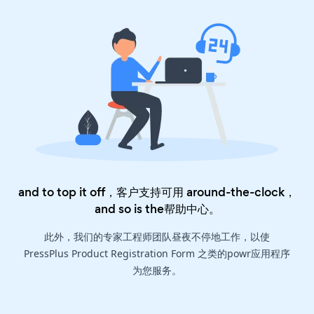
and to top it off，客户支持可用 around-the-clock，
and so is the
帮助中心
。
此外，我们的专家工程师团队昼夜不停地工作，以使
PressPlus Product Registration Form 之类的powr应用程序
为您服务。