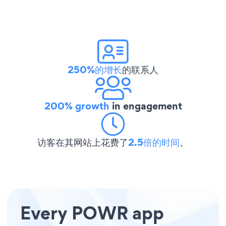
250%的增长
的联系人
200% growth
in engagement
访客在其网站上花费了
2.5倍的时间
。
Every POWR app