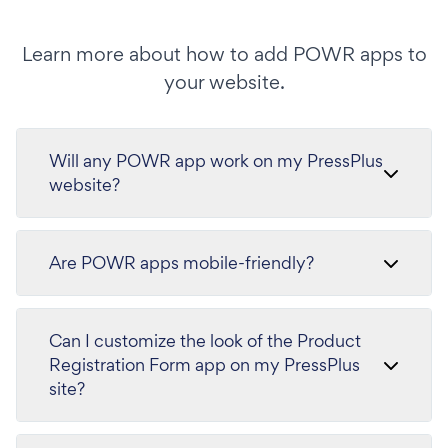
Learn more about how to add POWR apps to
your website.
Will any POWR app work on my PressPlus
website?
Are POWR apps mobile-friendly?
Can I customize the look of the Product
Registration Form app on my PressPlus
site?