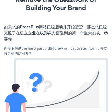
Building Your Brand
如果您的PressPlus网站已经启动并开始运营，那么您已经
克服了在建立企业在线形象方面遇到的第一个重大挑战。恭
喜你！
但接下来是the hard part：如何draw in、captivate、turn，并支
持更多的访问者？