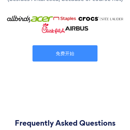
免费开始
Frequently Asked Questions