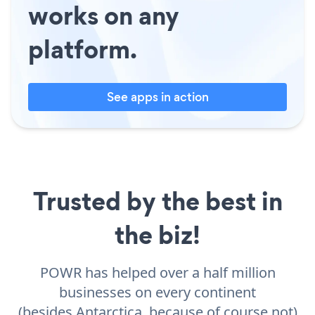
works on any
platform.
See apps in action
Trusted by the best in
the biz!
POWR has helped over a half million
businesses on every continent
(besides Antarctica, because of course not)