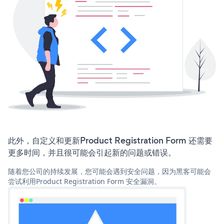
此外，自定义和更新Product Registration Form 还需要
更多时间，并且很可能会引起新的问题或错误。
随着您公司的持续发展，您可能会遇到安全问题，因为黑客可能会
尝试利用Product Registration Form 安全漏洞。