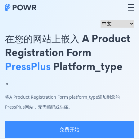
在您的网站上嵌入 A Product
Registration Form
PressPlus
Platform_type
。
将A Product Registration Form platform_type添加到您的
PressPlus网站，无需编码或头痛。
免费开始