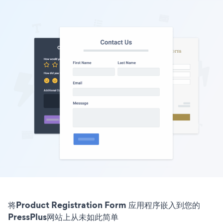
将Product Registration Form 应用程序嵌入到您的
PressPlus网站上从未如此简单