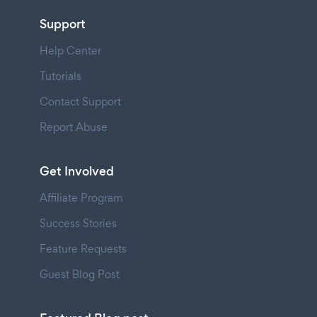
Support
Help Center
Tutorials
Contact Support
Report Abuse
Get Involved
Affiliate Program
Success Stories
Feature Requests
Guest Blog Post