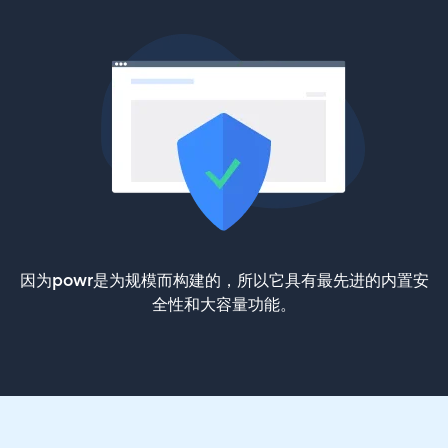
因为powr是为规模而构建的，所以它具有最先进的内置安
全性和大容量功能。