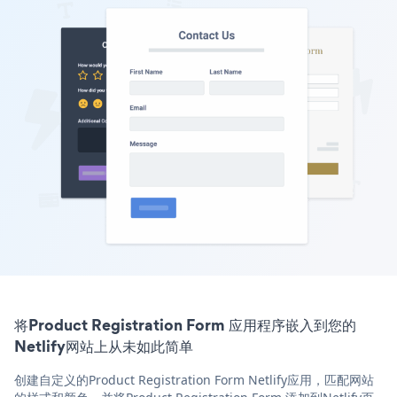
将Product Registration Form 应用程序嵌入到您的
Netlify网站上从未如此简单
创建自定义的Product Registration Form Netlify应用，匹配网站