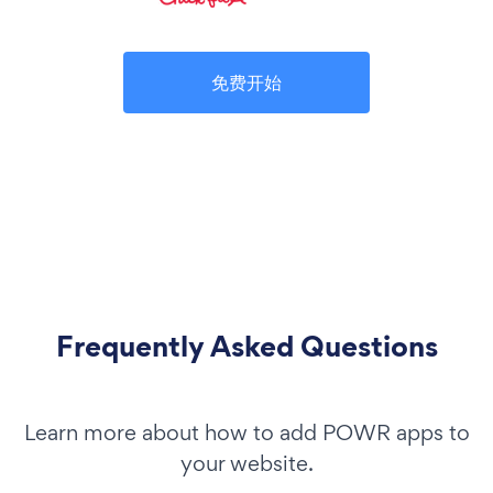
免费开始
Frequently Asked Questions
Learn more about how to add POWR apps to
your website.