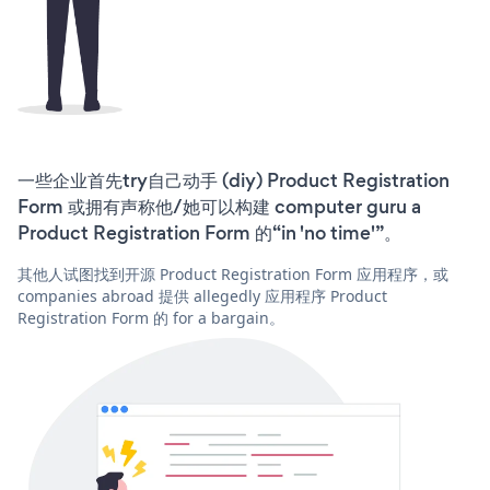
一些企业首先try自己动手 (diy) Product Registration
Form 或拥有声称他/她可以构建 computer guru a
Product Registration Form 的“in 'no time'”。
其他人试图找到开源 Product Registration Form 应用程序，或
companies abroad 提供 allegedly 应用程序 Product
Registration Form 的 for a bargain。