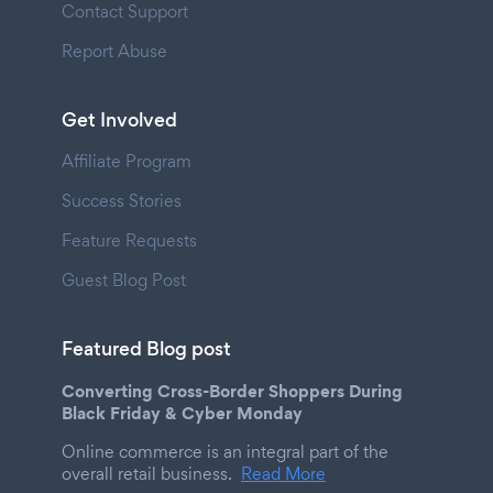
Contact Support
Report Abuse
Get Involved
Affiliate Program
Success Stories
Feature Requests
Guest Blog Post
Featured Blog post
Converting Cross-Border Shoppers During
Black Friday & Cyber Monday
Online commerce is an integral part of the
overall retail business.
Read More