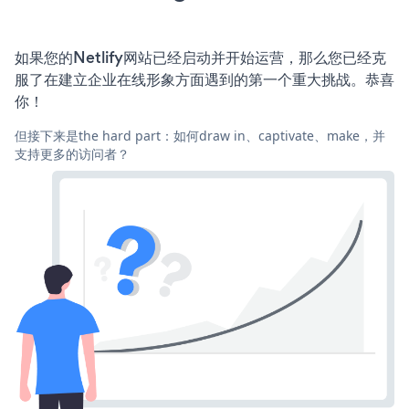
如果您的Netlify网站已经启动并开始运营，那么您已经克
服了在建立企业在线形象方面遇到的第一个重大挑战。恭喜
你！
但接下来是the hard part：如何draw in、captivate、make，并
支持更多的访问者？