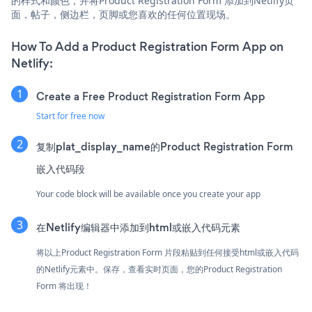
的样式和颜色，并将Product Registration Form 添加到Netlify页
面，帖子，侧边栏，页脚或您喜欢的任何位置现场。
How To Add a Product Registration Form App on
Netlify:
Create a Free Product Registration Form App
Start for free now
复制plat_display_name的Product Registration Form
嵌入代码段
Your code block will be available once you create your app
在Netlify编辑器中添加到html或嵌入代码元素
将以上Product Registration Form 片段粘贴到任何接受html或嵌入代码
的Netlify元素中。保存，查看实时页面，您的Product Registration
Form 将出现！