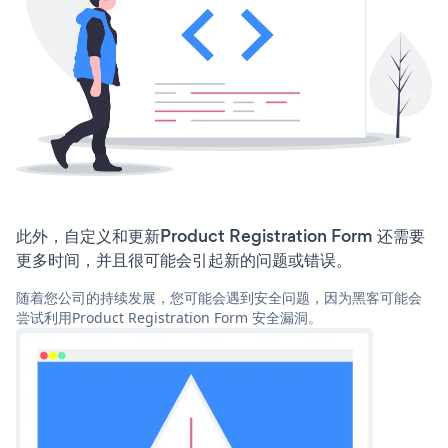
此外，自定义和更新Product Registration Form 还需要
更多时间，并且很可能会引起新的问题或错误。
随着您公司的持续发展，您可能会遇到安全问题，因为黑客可能会
尝试利用Product Registration Form 安全漏洞。