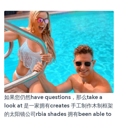
如果您仍然have questions，那么take a
look at 是一家拥有creates 手工制作木制框架
的太阳镜公司rbia shades 拥有been able to