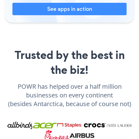
See apps in action
Trusted by the best in
the biz!
POWR has helped over a half million
businesses on every continent
(besides Antarctica, because of course not)