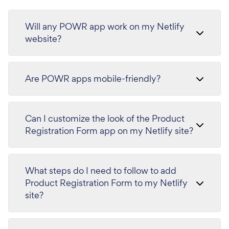
Will any POWR app work on my Netlify
website?
Are POWR apps mobile-friendly?
Can I customize the look of the Product
Registration Form app on my Netlify site?
What steps do I need to follow to add
Product Registration Form to my Netlify
site?