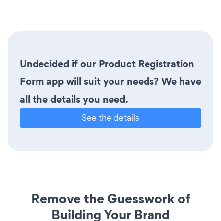
Undecided if our Product Registration
Form app will suit your needs? We have
all the details you need.
See the details
Remove the Guesswork of
Building Your Brand