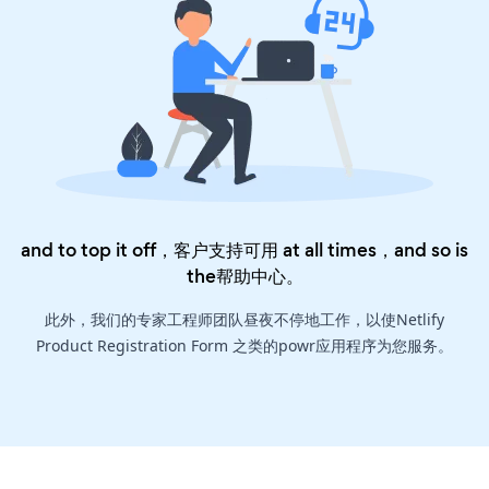
and to top it off，客户支持可用 at all times，and so is
the
帮助中心
。
此外，我们的专家工程师团队昼夜不停地工作，以使Netlify
Product Registration Form 之类的powr应用程序为您服务。