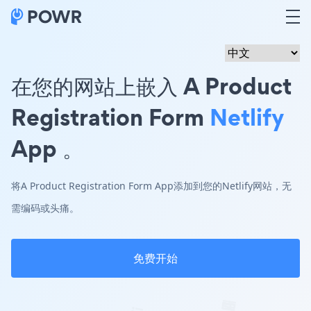
在您的网站上嵌入 A Product
Registration Form
Netlify
App 。
将A Product Registration Form App添加到您的Netlify网站，无
需编码或头痛。
免费开始