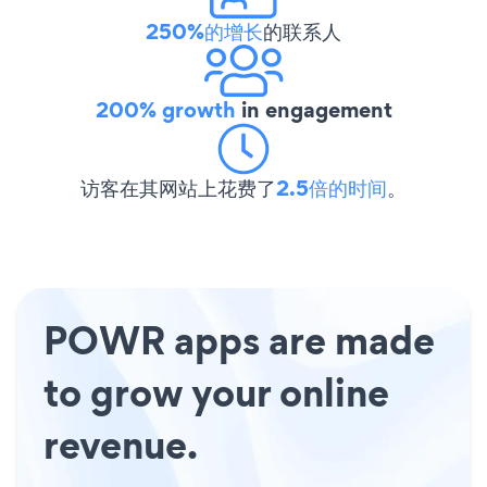
250%的增长
的联系人
200% growth
in engagement
访客在其网站上花费了
2.5倍的时间
。
POWR apps are made
to grow your online
revenue.