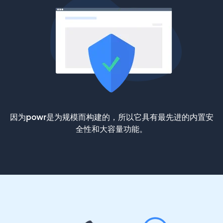
因为powr是为规模而构建的，所以它具有最先进的内置安
全性和大容量功能。