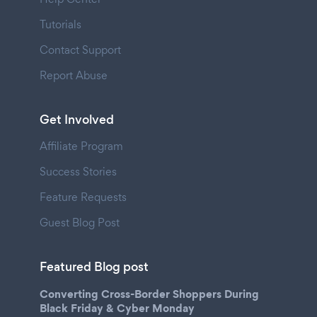
Tutorials
Contact Support
Report Abuse
Get Involved
Affiliate Program
Success Stories
Feature Requests
Guest Blog Post
Featured Blog post
Converting Cross-Border Shoppers During
Black Friday & Cyber Monday