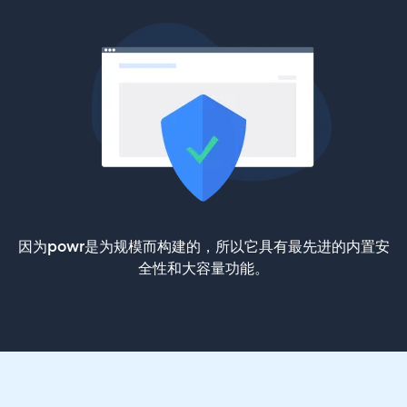
因为powr是为规模而构建的，所以它具有最先进的内置安
全性和大容量功能。