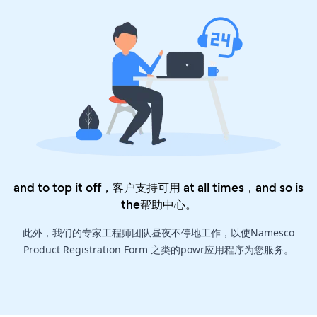
and to top it off，客户支持可用 at all times，and so is
the
帮助中心
。
此外，我们的专家工程师团队昼夜不停地工作，以使Namesco
Product Registration Form 之类的powr应用程序为您服务。