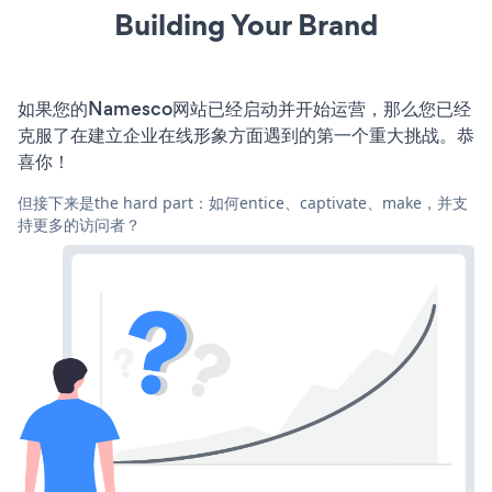
Building Your Brand
如果您的Namesco网站已经启动并开始运营，那么您已经
克服了在建立企业在线形象方面遇到的第一个重大挑战。恭
喜你！
但接下来是the hard part：如何entice、captivate、make，并支
持更多的访问者？