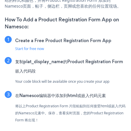
站的样式和颜色，并将Product Registration Form 添加到
Namesco页面，帖子，侧边栏，页脚或您喜欢的任何位置现场。
How To Add a Product Registration Form App on
Namesco:
Create a Free Product Registration Form App
Start for free now
复制plat_display_name的Product Registration Form
嵌入代码段
Your code block will be available once you create your app
在Namesco编辑器中添加到html或嵌入代码元素
将以上Product Registration Form 片段粘贴到任何接受html或嵌入代码
的Namesco元素中。保存，查看实时页面，您的Product Registration
Form 将出现！