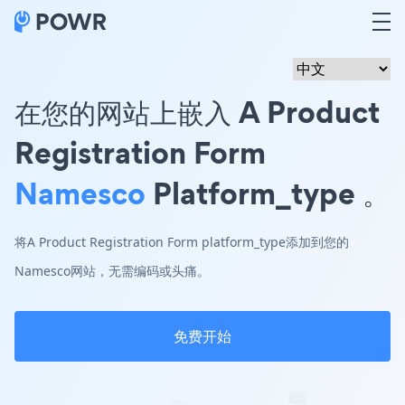
在您的网站上嵌入 A Product
Registration Form
Namesco
Platform_type 。
将A Product Registration Form platform_type添加到您的
Namesco网站，无需编码或头痛。
免费开始