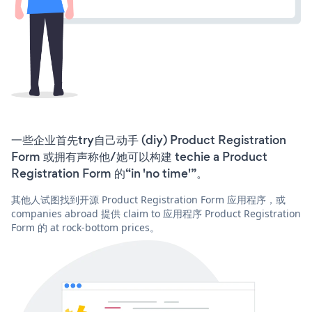
一些企业首先try自己动手 (diy) Product Registration
Form 或拥有声称他/她可以构建 techie a Product
Registration Form 的“in 'no time'”。
其他人试图找到开源 Product Registration Form 应用程序，或
companies abroad 提供 claim to 应用程序 Product Registration
Form 的 at rock-bottom prices。