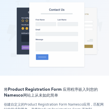
将Product Registration Form 应用程序嵌入到您的
Namesco网站上从未如此简单
创建自定义的Product Registration Form Namesco应用，匹配网