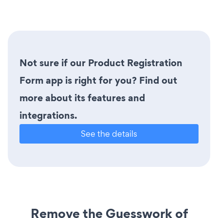
Not sure if our Product Registration
Form app is right for you? Find out
more about its features and
integrations.
See the details
Remove the Guesswork of