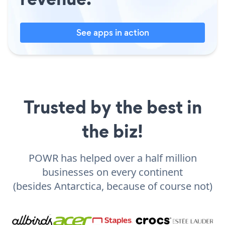
See apps in action
Trusted by the best in
the biz!
POWR has helped over a half million
businesses on every continent
(besides Antarctica, because of course not)