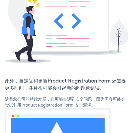
此外，自定义和更新Product Registration Form 还需要
更多时间，并且很可能会引起新的问题或错误。
随着您公司的持续发展，您可能会遇到安全问题，因为黑客可能会
尝试利用Product Registration Form 安全漏洞。