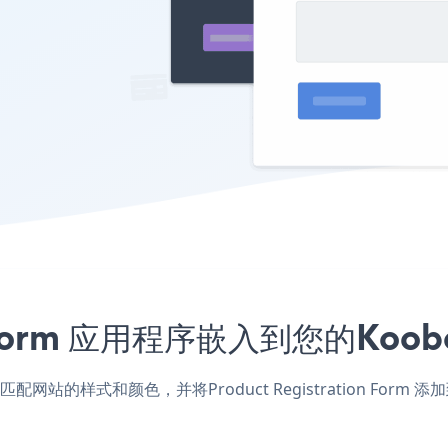
tion Form 应用程序嵌入到您的
boo应用，匹配网站的样式和颜色，并将Product Registration