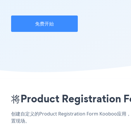
免费开始
将Product Registra
创建自定义的Product Registration Form Koo
置现场。