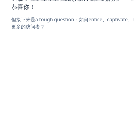
恭喜你！
但接下来是a tough question：如何entice、captivat
更多的访问者？