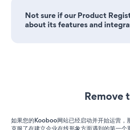
Not sure if our Product Regis
about its features and integra
Remove t
如果您的Kooboo网站已经启动并开始运营，
克服了在建立企业在线形象方面遇到的第一个