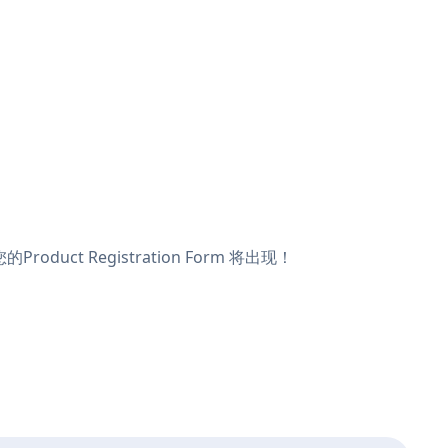
duct Registration Form 将出现！