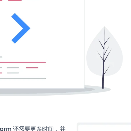
n Form 还需要更多时间，并