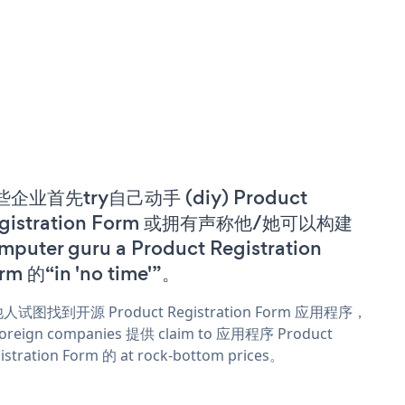
企业首先try自己动手 (diy) Product
gistration Form 或拥有声称他/她可以构建
mputer guru a Product Registration
rm 的“in 'no time'”。
人试图找到开源 Product Registration Form 应用程序，
oreign companies 提供 claim to 应用程序 Product
istration Form 的 at rock-bottom prices。