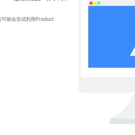
能会尝试利用Product