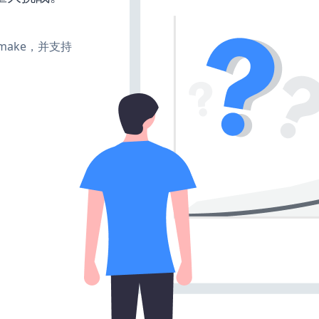
e、make，并支持