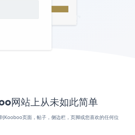
Kooboo网站上从未如此简单
 Form 添加到Kooboo页面，帖子，侧边栏，页脚或您喜欢的任何位