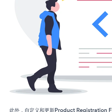
此外，自定义和更新Product Registratio