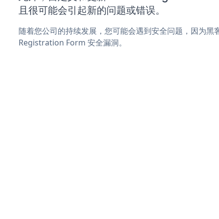
且很可能会引起新的问题或错误。
随着您公司的持续发展，您可能会遇到安全问题，因为黑客可
Registration Form 安全漏洞。