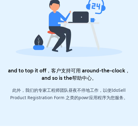
and to top it off，客户支持可用 around-the-clock，
and so is the
帮助中心
。
此外，我们的专家工程师团队昼夜不停地工作，以使IdoSell
Product Registration Form 之类的powr应用程序为您服务。