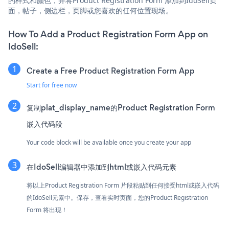
的样式和颜色，并将Product Registration Form 添加到IdoSell页
面，帖子，侧边栏，页脚或您喜欢的任何位置现场。
How To Add a Product Registration Form App on
IdoSell:
Create a Free Product Registration Form App
Start for free now
复制plat_display_name的Product Registration Form
嵌入代码段
Your code block will be available once you create your app
在IdoSell编辑器中添加到html或嵌入代码元素
将以上Product Registration Form 片段粘贴到任何接受html或嵌入代码
的IdoSell元素中。保存，查看实时页面，您的Product Registration
Form 将出现！