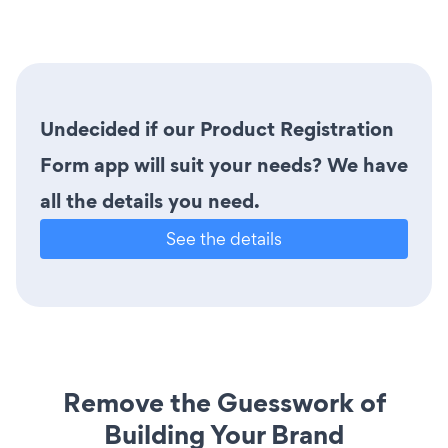
Undecided if our Product Registration
Form app will suit your needs? We have
all the details you need.
See the details
Remove the Guesswork of
Building Your Brand