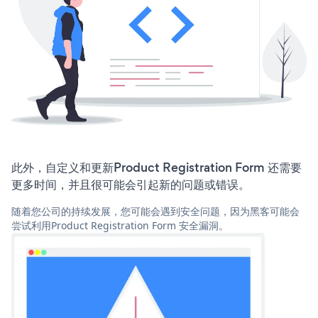
此外，自定义和更新Product Registration Form 还需要
更多时间，并且很可能会引起新的问题或错误。
随着您公司的持续发展，您可能会遇到安全问题，因为黑客可能会
尝试利用Product Registration Form 安全漏洞。