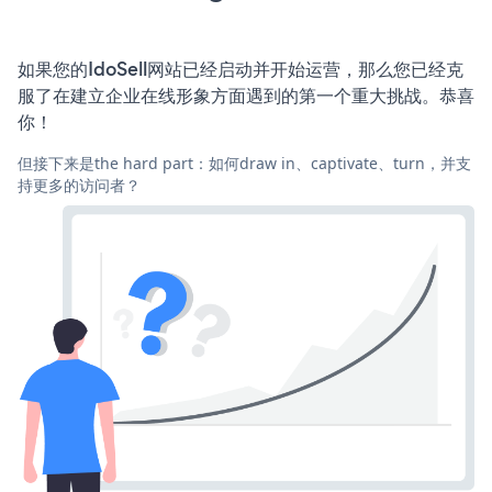
如果您的IdoSell网站已经启动并开始运营，那么您已经克
服了在建立企业在线形象方面遇到的第一个重大挑战。恭喜
你！
但接下来是the hard part：如何draw in、captivate、turn，并支
持更多的访问者？