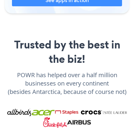
See apps in action
Trusted by the best in
the biz!
POWR has helped over a half million
businesses on every continent
(besides Antarctica, because of course not)