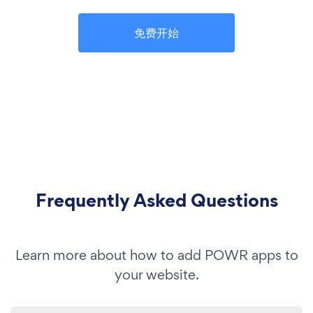
免费开始
Frequently Asked Questions
Learn more about how to add POWR apps to
your website.