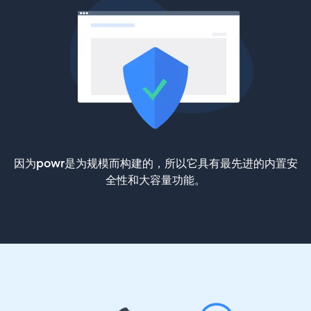
因为powr是为规模而构建的，所以它具有最先进的内置安
全性和大容量功能。