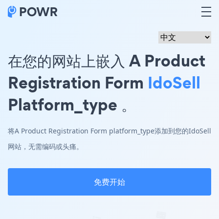
在您的网站上嵌入 A Product
Registration Form
IdoSell
Platform_type 。
将A Product Registration Form platform_type添加到您的IdoSell
网站，无需编码或头痛。
免费开始