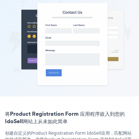
将Product Registration Form 应用程序嵌入到您的
IdoSell网站上从未如此简单
创建自定义的Product Registration Form IdoSell应用，匹配网站