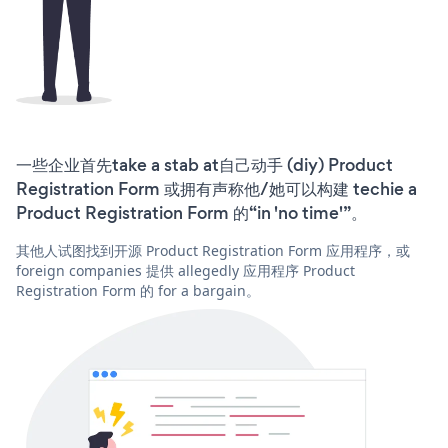
一些企业首先take a stab at自己动手 (diy) Product
Registration Form 或拥有声称他/她可以构建 techie a
Product Registration Form 的“in 'no time'”。
其他人试图找到开源 Product Registration Form 应用程序，或
foreign companies 提供 allegedly 应用程序 Product
Registration Form 的 for a bargain。