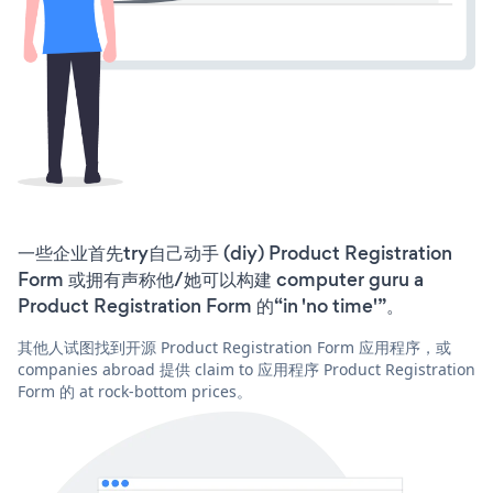
一些企业首先try自己动手 (diy) Product Registration
Form 或拥有声称他/她可以构建 computer guru a
Product Registration Form 的“in 'no time'”。
其他人试图找到开源 Product Registration Form 应用程序，或
companies abroad 提供 claim to 应用程序 Product Registration
Form 的 at rock-bottom prices。