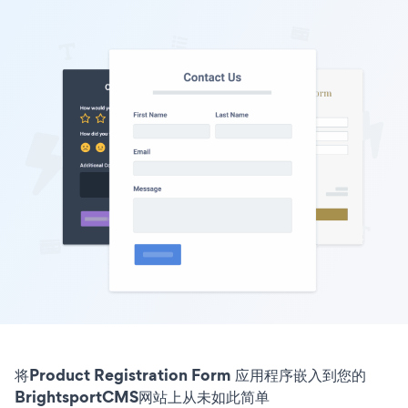
将Product Registration Form 应用程序嵌入到您的
BrightsportCMS网站上从未如此简单