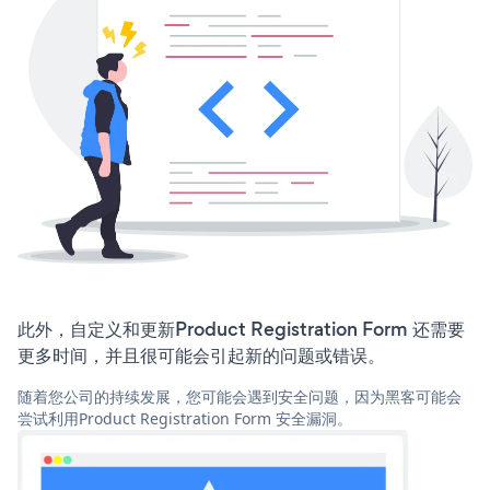
此外，自定义和更新Product Registration Form 还需要
更多时间，并且很可能会引起新的问题或错误。
随着您公司的持续发展，您可能会遇到安全问题，因为黑客可能会
尝试利用Product Registration Form 安全漏洞。