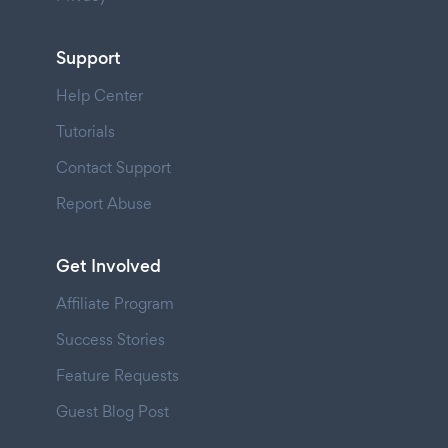
Support
Help Center
Tutorials
Contact Support
Report Abuse
Get Involved
Affiliate Program
Success Stories
Feature Requests
Guest Blog Post