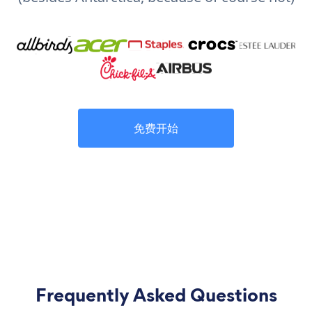
免费开始
Frequently Asked Questions