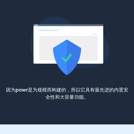
因为powr是为规模而构建的，所以它具有最先进的内置安
全性和大容量功能。