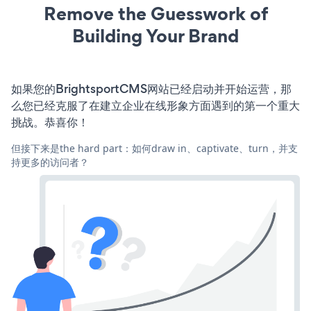
Remove the Guesswork of
Building Your Brand
如果您的BrightsportCMS网站已经启动并开始运营，那
么您已经克服了在建立企业在线形象方面遇到的第一个重大
挑战。恭喜你！
但接下来是the hard part：如何draw in、captivate、turn，并支
持更多的访问者？