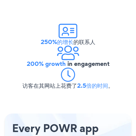
250%的增长
的联系人
200% growth
in engagement
访客在其网站上花费了
2.5倍的时间
。
Every POWR app