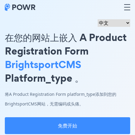
在您的网站上嵌入 A Product
Registration Form
BrightsportCMS
Platform_type 。
将A Product Registration Form platform_type添加到您的
BrightsportCMS网站，无需编码或头痛。
免费开始