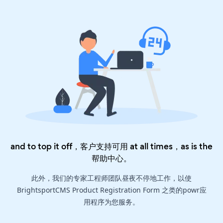
and to top it off，客户支持可用 at all times，as is the
帮助中心
。
此外，我们的专家工程师团队昼夜不停地工作，以使
BrightsportCMS Product Registration Form 之类的powr应
用程序为您服务。