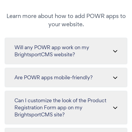
Learn more about how to add POWR apps to
your website.
Will any POWR app work on my
BrightsportCMS website?
Are POWR apps mobile-friendly?
Can I customize the look of the Product
Registration Form app on my
BrightsportCMS site?