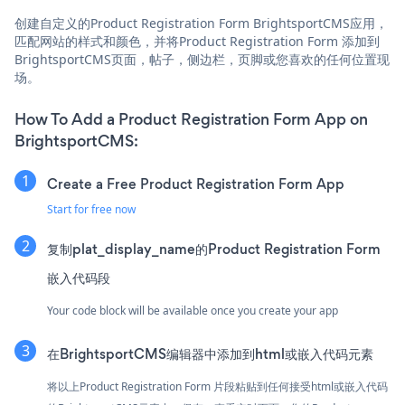
创建自定义的Product Registration Form BrightsportCMS应用，
匹配网站的样式和颜色，并将Product Registration Form 添加到
BrightsportCMS页面，帖子，侧边栏，页脚或您喜欢的任何位置现
场。
How To Add a Product Registration Form App on
BrightsportCMS:
Create a Free Product Registration Form App
Start for free now
复制plat_display_name的Product Registration Form
嵌入代码段
Your code block will be available once you create your app
在BrightsportCMS编辑器中添加到html或嵌入代码元素
将以上Product Registration Form 片段粘贴到任何接受html或嵌入代码