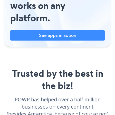
works on any
platform.
See apps in action
Trusted by the best in
the biz!
POWR has helped over a half million
businesses on every continent
(besides Antarctica, because of course not)