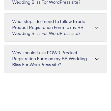
Wedding Bliss For WordPress site?
What steps do I need to follow to add
Product Registration Form to my BB
Wedding Bliss For WordPress site?
Why should I use POWR Product
Registration Form on my BB Wedding
Bliss For WordPress site?