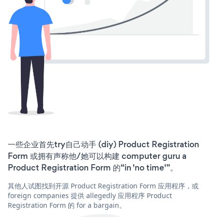
一些企业首先try自己动手 (diy) Product Registration
Form 或拥有声称他/她可以构建 computer guru a
Product Registration Form 的“in 'no time'”。
其他人试图找到开源 Product Registration Form 应用程序，或
foreign companies 提供 allegedly 应用程序 Product
Registration Form 的 for a bargain。