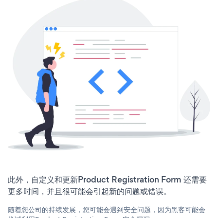
此外，自定义和更新Product Registration Form 还需要
更多时间，并且很可能会引起新的问题或错误。
随着您公司的持续发展，您可能会遇到安全问题，因为黑客可能会