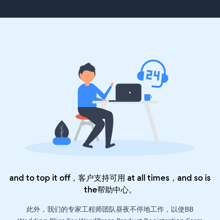
and to top it off，客户支持可用 at all times，and so is
the
帮助中心
。
此外，我们的专家工程师团队昼夜不停地工作，以使BB