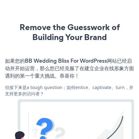
Remove the Guesswork of
Building Your Brand
如果您的BB Wedding Bliss For WordPress网站已经启
动并开始运营，那么您已经克服了在建立企业在线形象方面
遇到的第一个重大挑战。恭喜你！
但接下来是a tough question：如何entice、captivate、turn，并
支持更多的访问者？