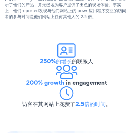
示了他们的产品，并无缝地为客户提供了出色的现场体验。事实
上，他们reported发现与他们网站上的 powr 应用程序交互的访问
者的参与时间是他们网站上任何其他人的 2.5 倍。
250%的增长
的联系人
200% growth
in engagement
访客在其网站上花费了
2.5倍的时间
。