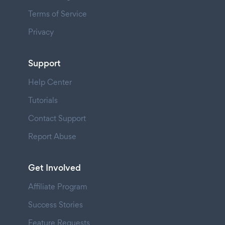
Terms of Service
Privacy
Support
Help Center
Tutorials
Contact Support
Report Abuse
Get Involved
Affiliate Program
Success Stories
Feature Requests