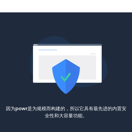
因为powr是为规模而构建的，所以它具有最先进的内置安
全性和大容量功能。