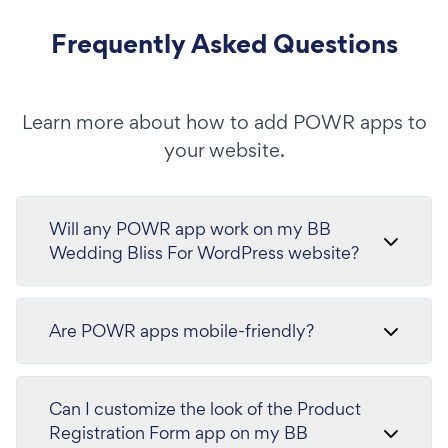
Frequently Asked Questions
Learn more about how to add POWR apps to
your website.
Will any POWR app work on my BB
Wedding Bliss For WordPress website?
Are POWR apps mobile-friendly?
Can I customize the look of the Product
Registration Form app on my BB