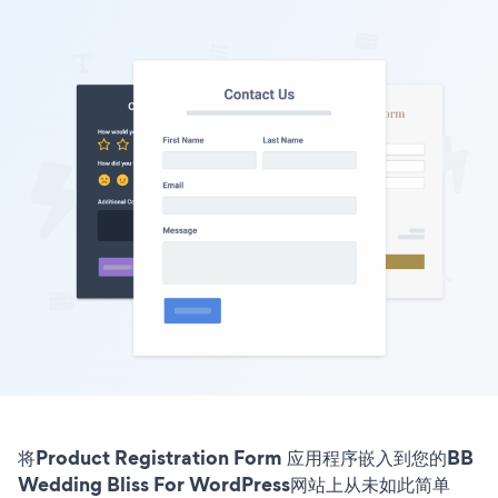
将Product Registration Form 应用程序嵌入到您的BB
Wedding Bliss For WordPress网站上从未如此简单