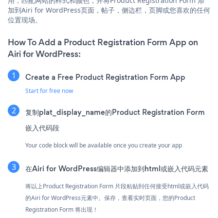
用，匹配网站的样式和颜色，并将Product Registration Form 添
加到Airi for WordPress页面，帖子，侧边栏，页脚或您喜欢的任何
位置现场。
How To Add a Product Registration Form App on
Airi for WordPress:
Create a Free Product Registration Form App
Start for free now
复制plat_display_name的Product Registration Form
嵌入代码段
Your code block will be available once you create your app
在Airi for WordPress编辑器中添加到html或嵌入代码元素
将以上Product Registration Form 片段粘贴到任何接受html或嵌入代码
的Airi for WordPress元素中。保存，查看实时页面，您的Product
Registration Form 将出现！