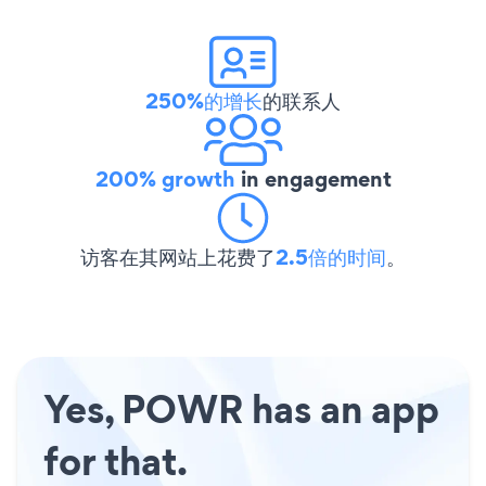
250%的增长
的联系人
200% growth
in engagement
访客在其网站上花费了
2.5倍的时间
。
Yes, POWR has an app
for that.