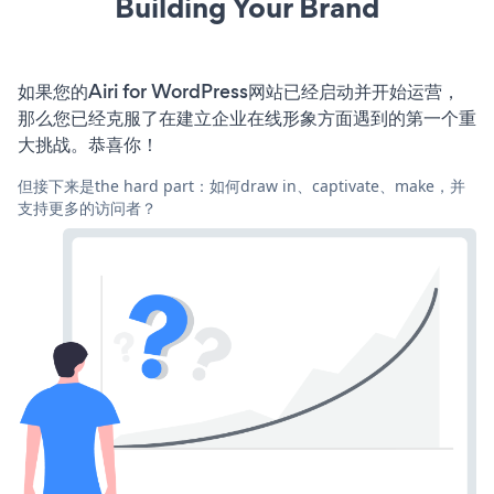
Building Your Brand
如果您的Airi for WordPress网站已经启动并开始运营，
那么您已经克服了在建立企业在线形象方面遇到的第一个重
大挑战。恭喜你！
但接下来是the hard part：如何draw in、captivate、make，并
支持更多的访问者？