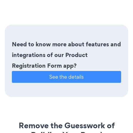
Need to know more about features and
integrations of our Product
Registration Form app?
See the details
Remove the Guesswork of