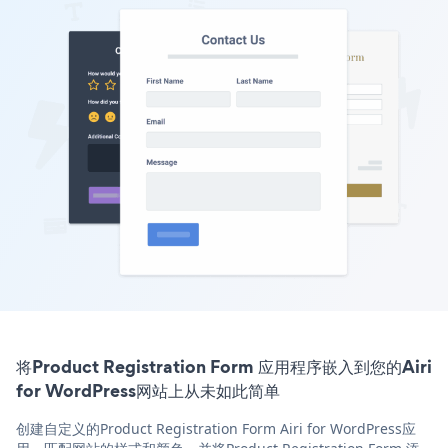
将Product Registration Form 应用程序嵌入到您的Airi
for WordPress网站上从未如此简单
创建自定义的Product Registration Form Airi for WordPress应