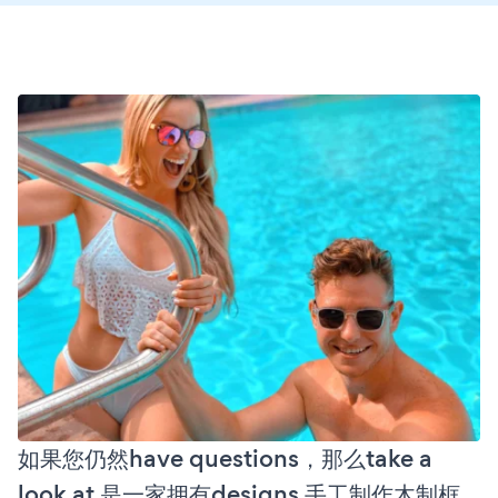
如果您仍然have questions，那么take a
look at 是一家拥有designs 手工制作木制框