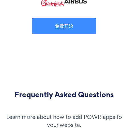
免费开始
Frequently Asked Questions
Learn more about how to add POWR apps to
your website.