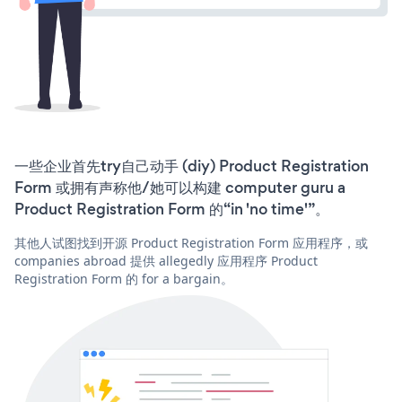
一些企业首先try自己动手 (diy) Product Registration
Form 或拥有声称他/她可以构建 computer guru a
Product Registration Form 的“in 'no time'”。
其他人试图找到开源 Product Registration Form 应用程序，或
companies abroad 提供 allegedly 应用程序 Product
Registration Form 的 for a bargain。