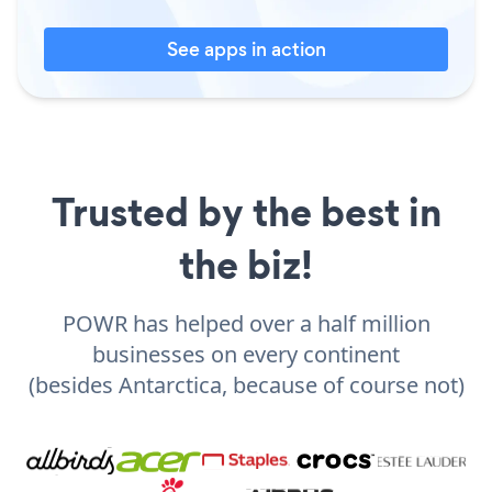
See apps in action
Trusted by the best in
the biz!
POWR has helped over a half million
businesses on every continent
(besides Antarctica, because of course not)