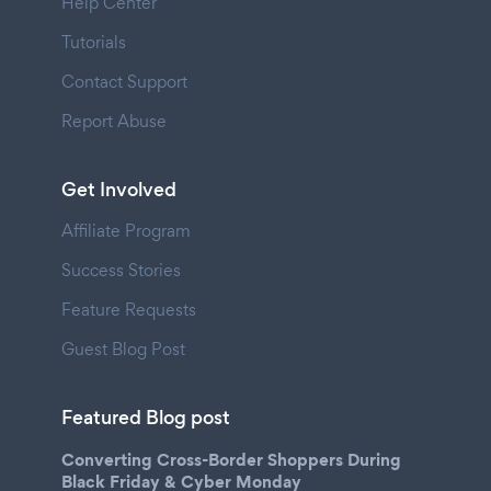
Help Center
Tutorials
Contact Support
Report Abuse
Get Involved
Affiliate Program
Success Stories
Feature Requests
Guest Blog Post
Featured Blog post
Converting Cross-Border Shoppers During
Black Friday & Cyber Monday