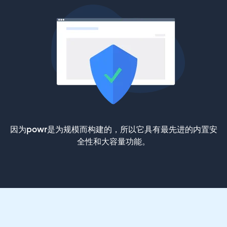
因为powr是为规模而构建的，所以它具有最先进的内置安
全性和大容量功能。