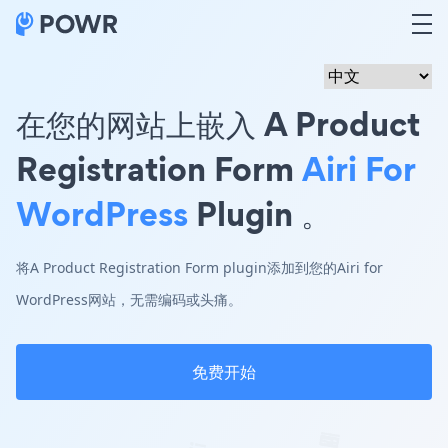
在您的网站上嵌入 A Product
Registration Form
Airi For
WordPress
Plugin 。
将A Product Registration Form plugin添加到您的Airi for
WordPress网站，无需编码或头痛。
免费开始