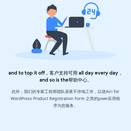
and to top it off，客户支持可用 all day every day，
and so is the
帮助中心
。
此外，我们的专家工程师团队昼夜不停地工作，以使Airi for
WordPress Product Registration Form 之类的powr应用程
序为您服务。