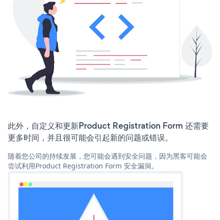
此外，自定义和更新Product Registration Form 还需要
更多时间，并且很可能会引起新的问题或错误。
随着您公司的持续发展，您可能会遇到安全问题，因为黑客可能会
尝试利用Product Registration Form 安全漏洞。