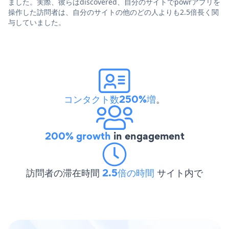
ました。実際、彼らはdiscovered、自分のサイトでpowrアプリを
操作した訪問者は、自分のサイトの他のどの人よりも2.5倍長く関
与していました。
コンタクト数250%増
。
200% growth
in engagement
訪問者の滞在時間
2.5倍の時間
サイト内で