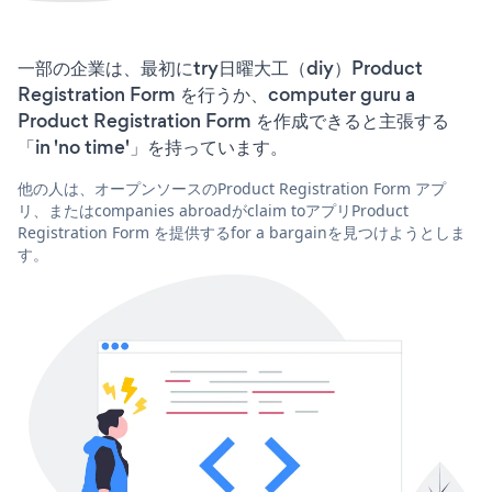
一部の企業は、最初にtry日曜大工（diy）Product
Registration Form を行うか、computer guru a
Product Registration Form を作成できると主張する
「in 'no time'」を持っています。
他の人は、オープンソースのProduct Registration Form アプ
リ、またはcompanies abroadがclaim toアプリProduct
Registration Form を提供するfor a bargainを見つけようとしま
す。