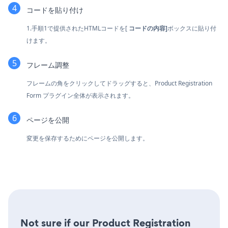
コードを貼り付け
1.手順1で提供されたHTMLコードを[
コードの内容]
ボックスに貼り付
けます。
フレーム調整
フレームの角をクリックしてドラッグすると、Product Registration
Form プラグイン全体が表示されます。
ページを公開
変更を保存するためにページを公開します。
Not sure if our Product Registration