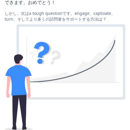
できます。おめでとう！
しかし、次はa tough questionです。engage、captivate、
turn、そしてより多くの訪問者をサポートする方法は？