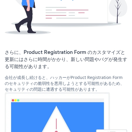
さらに、Product Registration Form のカスタマイズと
更新にはさらに時間がかかり、新しい問題やバグが発生す
る可能性があります。
会社が成長し続けると、ハッカーがProduct Registration Form
のセキュリティの脆弱性を悪用しようとする可能性があるため、
セキュリティの問題に遭遇する可能性があります。