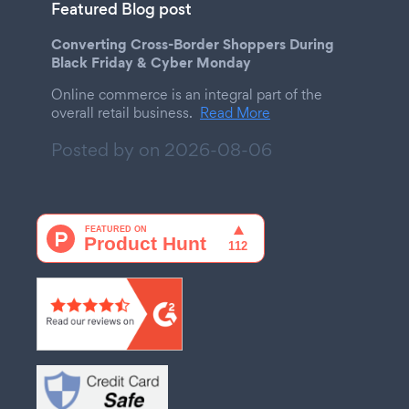
Featured Blog post
Converting Cross-Border Shoppers During
Black Friday & Cyber Monday
Online commerce is an integral part of the
overall retail business.
Read More
Posted by on
2026-08-06