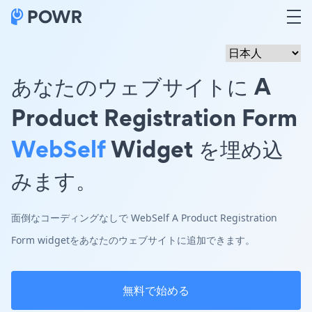
あなたのウェブサイトに A
Product Registration Form
WebSelf
Widget を埋め込
みます。
面倒なコーディングなしで WebSelf A Product Registration
Form widgetをあなたのウェブサイトに追加できます。
無料で始める