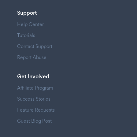
Support
Help Center
Tutorials
Contact Support
Report Abuse
Get Involved
Affiliate Program
Success Stories
Feature Requests
Guest Blog Post