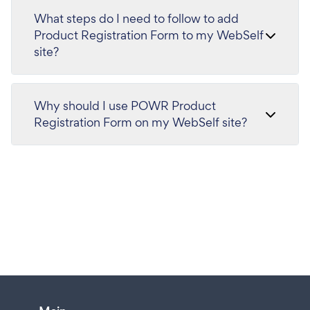
What steps do I need to follow to add
Product Registration Form to my WebSelf
site?
Why should I use POWR Product
Registration Form on my WebSelf site?