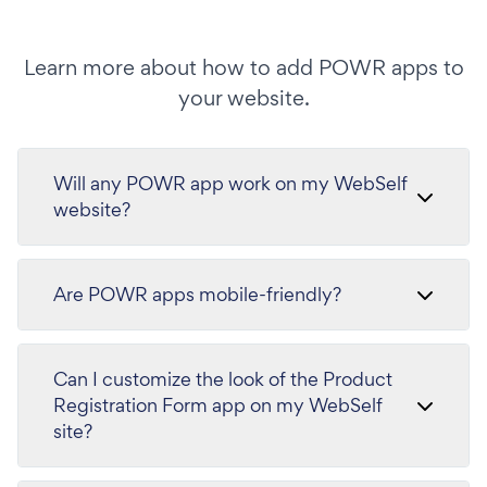
Learn more about how to add POWR apps to
your website.
Will any POWR app work on my WebSelf
website?
Are POWR apps mobile-friendly?
Can I customize the look of the Product
Registration Form app on my WebSelf
site?