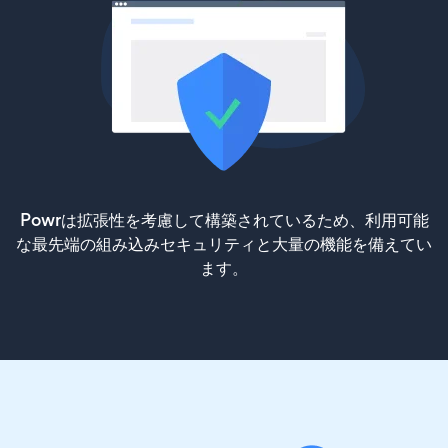
Powrは拡張性を考慮して構築されているため、利用可能
な最先端の組み込みセキュリティと大量の機能を備えてい
ます。