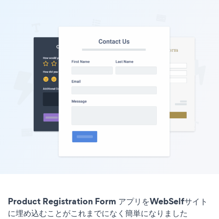
Product Registration Form アプリをWebSelfサイト
に埋め込むことがこれまでになく簡単になりました