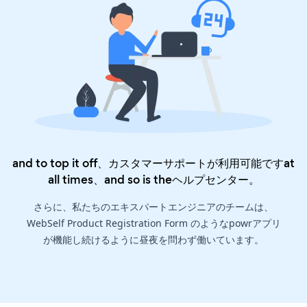
and to top it off、カスタマーサポートが利用可能ですat
all times、and so is the
ヘルプセンター
。
さらに、私たちのエキスパートエンジニアのチームは、
WebSelf Product Registration Form のようなpowrアプリ
が機能し続けるように昼夜を問わず働いています。