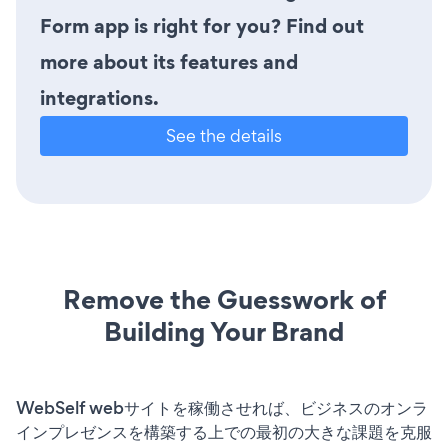
Form app is right for you? Find out
more about its features and
integrations.
See the details
Remove the Guesswork of
Building Your Brand
WebSelf webサイトを稼働させれば、ビジネスのオンラ
インプレゼンスを構築する上での最初の大きな課題を克服