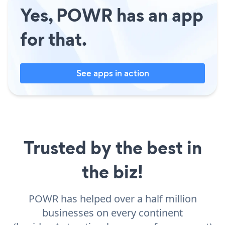
Yes, POWR has an app
for that.
See apps in action
Trusted by the best in
the biz!
POWR has helped over a half million
businesses on every continent