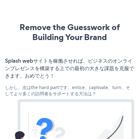
Remove the Guesswork of
Building Your Brand
Splash webサイトを稼働させれば、ビジネスのオンライ
ンプレゼンスを構築する上での最初の大きな課題を克服で
きます。おめでとう！
しかし、次はthe hard partです。entice、captivate、turn、そ
してより多くの訪問者をサポートする方法は？