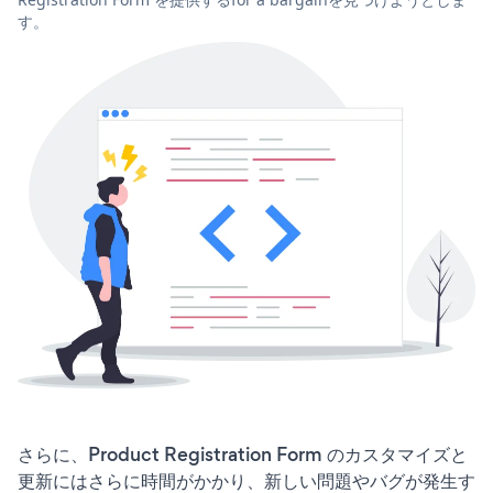
す。
さらに、Product Registration Form のカスタマイズと
更新にはさらに時間がかかり、新しい問題やバグが発生す