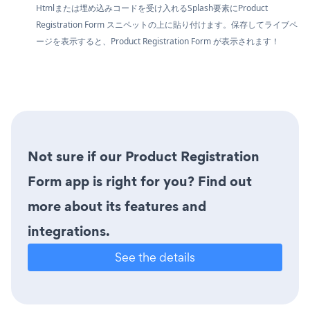
Htmlまたは埋め込みコードを受け入れるSplash要素にProduct
Registration Form スニペットの上に貼り付けます。保存してライブペ
ージを表示すると、Product Registration Form が表示されます！
Not sure if our Product Registration
Form app is right for you? Find out
more about its features and
integrations.
See the details