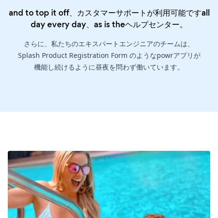
and to top it off、カスタマーサポートが利用可能ですall
day every day、as is the
ヘルプセンター
。
さらに、私たちのエキスパートエンジニアのチームは、
Splash Product Registration Form のようなpowrアプリが
機能し続けるように昼夜を問わず働いています。