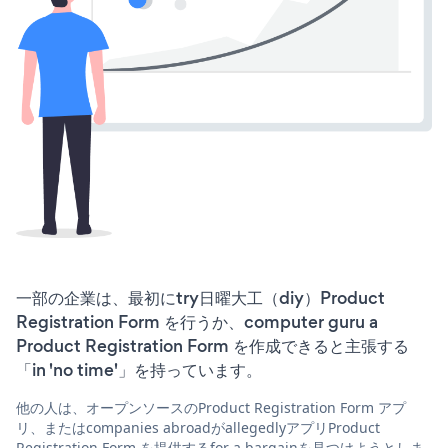
一部の企業は、最初にtry日曜大工（diy）Product
Registration Form を行うか、computer guru a
Product Registration Form を作成できると主張する
「in 'no time'」を持っています。
他の人は、オープンソースのProduct Registration Form アプ
リ、またはcompanies abroadがallegedlyアプリProduct
Registration Form を提供するfor a bargainを見つけようとしま