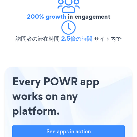
200% growth
in engagement
訪問者の滞在時間
2.5倍の時間
サイト内で
Every POWR app
works on any
platform.
See apps in action