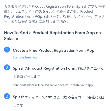
カスタマイズしたProduct Registration Form Splashアプリを作
成し、ウェブサイトのスタイルと色を一致させ、Product
Registration Form をSplashページ、投稿、サイドバー、フッタ
ー、または好きな場所に追加します地点。
How To Add a Product Registration Form App on
Splash:
Create a Free Product Registration Form App
Start for free now
SplashのProduct Registration Form 埋め込みスニペッ
トをコピーします
Your code block will be available once you create your app
Splashエディターでhtmlまたは埋め込みコード要素に追加
します