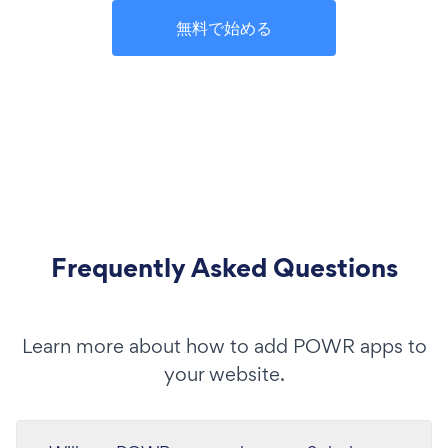
無料で始める
Frequently Asked Questions
Learn more about how to add POWR apps to
your website.