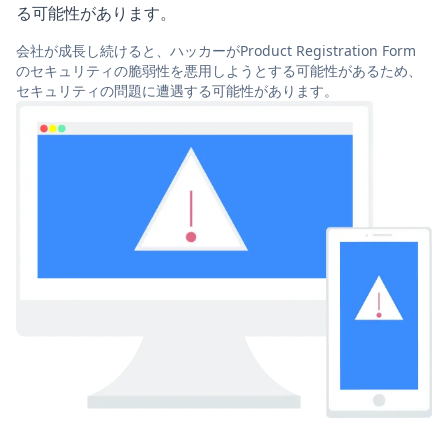
る可能性があります。
会社が成長し続けると、ハッカーがProduct Registration Form
のセキュリティの脆弱性を悪用しようとする可能性があるため、
セキュリティの問題に遭遇する可能性があります。