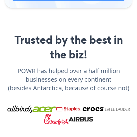
Trusted by the best in
the biz!
POWR has helped over a half million
businesses on every continent
(besides Antarctica, because of course not)