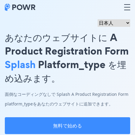
あなたのウェブサイトに A
Product Registration Form
Splash
Platform_type を埋
め込みます。
面倒なコーディングなしで Splash A Product Registration Form
platform_typeをあなたのウェブサイトに追加できます。
無料で始める