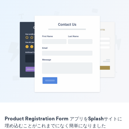
Product Registration Form アプリをSplashサイトに
埋め込むことがこれまでになく簡単になりました