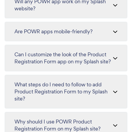
Will any POWR app work on my Splash
website?
Are POWR apps mobile-friendly?
Can I customize the look of the Product
Registration Form app on my Splash site?
What steps do I need to follow to add
Product Registration Form to my Splash
site?
Why should I use POWR Product
Registration Form on my Splash site?