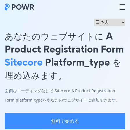
あなたのウェブサイトに A
Product Registration Form
Sitecore
Platform_type を
埋め込みます。
面倒なコーディングなしで Sitecore A Product Registration
Form platform_typeをあなたのウェブサイトに追加できます。
無料で始める