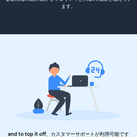
ます。
and to top it off、カスタマーサポートが利用可能です