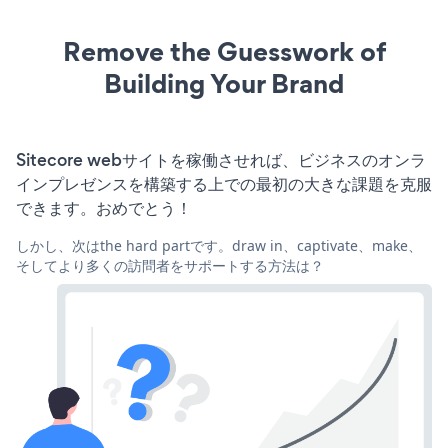
Remove the Guesswork of
Building Your Brand
Sitecore webサイトを稼働させれば、ビジネスのオンラ
インプレゼンスを構築する上での最初の大きな課題を克服
できます。おめでとう！
しかし、次はthe hard partです。draw in、captivate、make、
そしてより多くの訪問者をサポートする方法は？