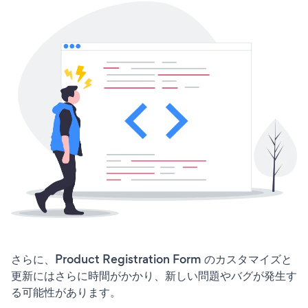
さらに、Product Registration Form のカスタマイズと
更新にはさらに時間がかかり、新しい問題やバグが発生す
る可能性があります。