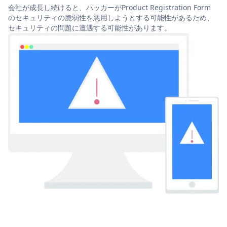
会社が成長し続けると、ハッカーがProduct Registration Form
のセキュリティの脆弱性を悪用しようとする可能性があるため、
セキュリティの問題に遭遇する可能性があります。