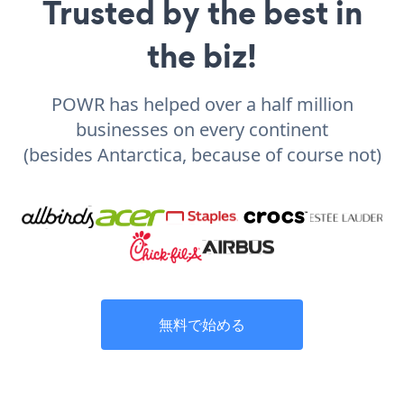
Trusted by the best in
the biz!
POWR has helped over a half million
businesses on every continent
(besides Antarctica, because of course not)
無料で始める