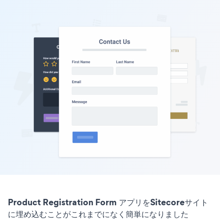
Product Registration Form アプリをSitecoreサイト
に埋め込むことがこれまでになく簡単になりました