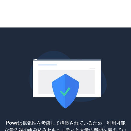
Powrは拡張性を考慮して構築されているため、利用可能
な最先端の組み込みセキュリティと大量の機能を備えてい