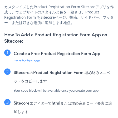
カスタマイズしたProduct Registration Form Sitecoreアプリを作
成し、ウェブサイトのスタイルと色を一致させ、Product
Registration Form をSitecoreページ、投稿、サイドバー、フッタ
ー、または好きな場所に追加します地点。
How To Add a Product Registration Form App on
Sitecore:
Create a Free Product Registration Form App
Start for free now
SitecoreのProduct Registration Form 埋め込みスニペ
ットをコピーします
Your code block will be available once you create your app
Sitecoreエディターでhtmlまたは埋め込みコード要素に追
加します