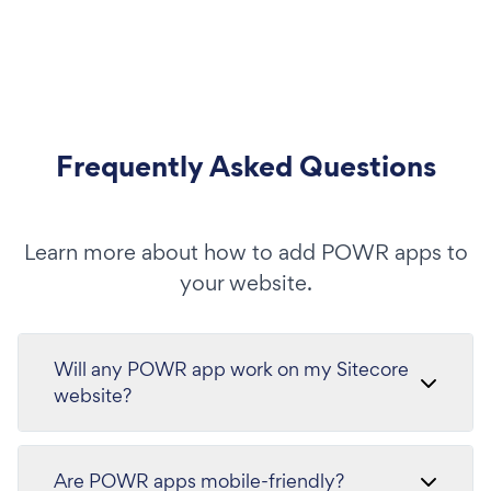
Frequently Asked Questions
Learn more about how to add POWR apps to
your website.
Will any POWR app work on my Sitecore
website?
Are POWR apps mobile-friendly?