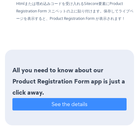
Htmlまたは埋め込みコードを受け入れるSitecore要素にProduct
Registration Form スニペットの上に貼り付けます。保存してライブペ
ージを表示すると、Product Registration Form が表示されます！
All you need to know about our
Product Registration Form app is just a
click away.
See the details