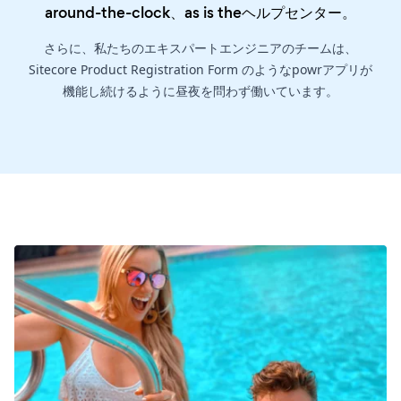
around-the-clock、as is the
ヘルプセンター
。
さらに、私たちのエキスパートエンジニアのチームは、
Sitecore Product Registration Form のようなpowrアプリが
機能し続けるように昼夜を問わず働いています。