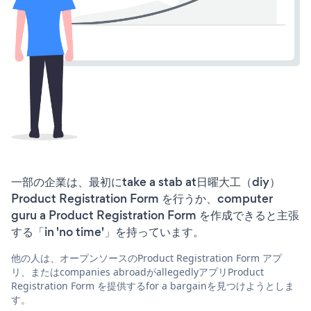
一部の企業は、最初にtake a stab at日曜大工（diy）
Product Registration Form を行うか、computer
guru a Product Registration Form を作成できると主張
する「in 'no time'」を持っています。
他の人は、オープンソースのProduct Registration Form アプ
リ、またはcompanies abroadがallegedlyアプリProduct
Registration Form を提供するfor a bargainを見つけようとしま
す。