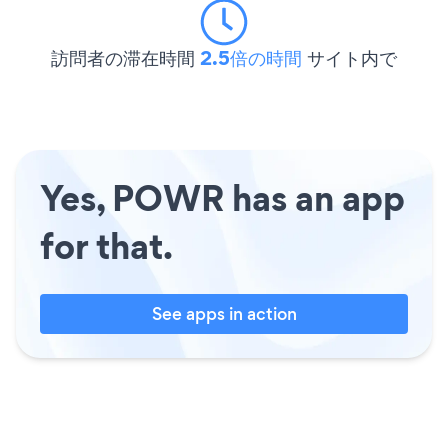
訪問者の滞在時間
2.5倍の時間
サイト内で
Yes, POWR has an app
for that.
See apps in action