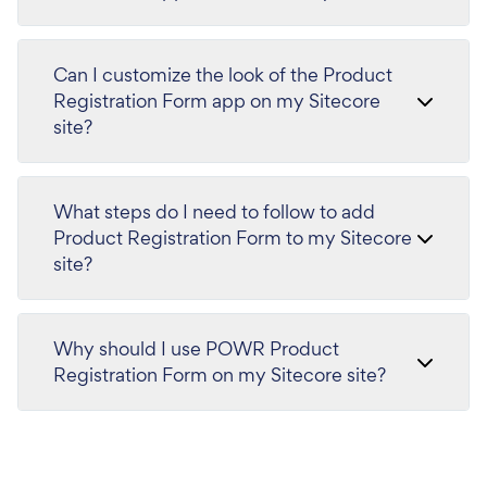
Can I customize the look of the Product
Registration Form app on my Sitecore
site?
What steps do I need to follow to add
Product Registration Form to my Sitecore
site?
Why should I use POWR Product
Registration Form on my Sitecore site?