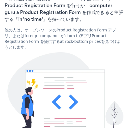
Product Registration Form を行うか、computer
guru a Product Registration Form を作成できると主張
する「in 'no time'」を持っています。
他の人は、オープンソースのProduct Registration Form アプ
リ、またはforeign companiesがclaim toアプリProduct
Registration Form を提供するat rock-bottom pricesを見つけよ
うとします。