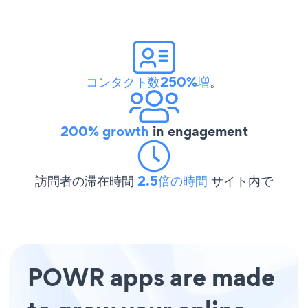
コンタクト数250%増
。
200% growth
in engagement
訪問者の滞在時間
2.5倍の時間
サイト内で
POWR apps are made