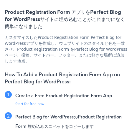
Product Registration Form アプリをPerfect Blog
for WordPressサイトに埋め込むことがこれまでになく
簡単になりました
カスタマイズしたProduct Registration Form Perfect Blog for
WordPressアプリを作成し、ウェブサイトのスタイルと色を一致
させ、Product Registration Form をPerfect Blog for WordPress
ページ、投稿、サイドバー、フッター、または好きな場所に追加
します地点。
How To Add a Product Registration Form App on
Perfect Blog for WordPress:
Create a Free Product Registration Form App
Start for free now
Perfect Blog for WordPressのProduct Registration
Form 埋め込みスニペットをコピーします