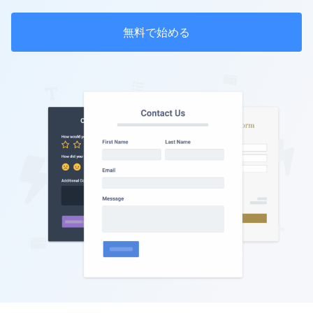
無料で始める