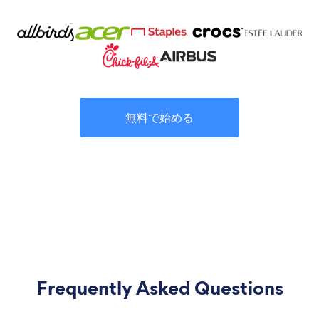
無料で始める
Frequently Asked Questions