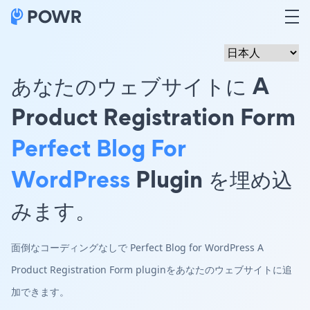
あなたのウェブサイトに A
Product Registration Form
Perfect Blog For
WordPress
Plugin を埋め込
みます。
面倒なコーディングなしで Perfect Blog for WordPress A
Product Registration Form pluginをあなたのウェブサイトに追
加できます。