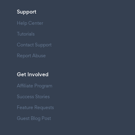
Support
Help Center
Tutorials
Contact Support
Report Abuse
Get Involved
Affiliate Program
Success Stories
Feature Requests
Guest Blog Post