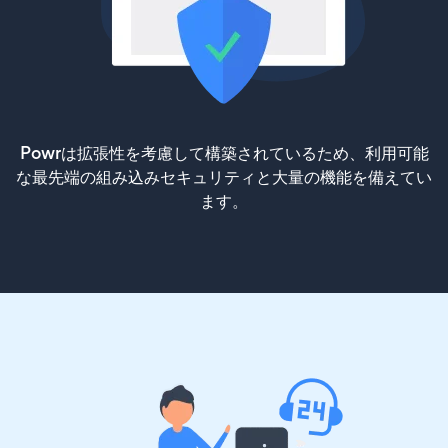
Powrは拡張性を考慮して構築されているため、利用可能
な最先端の組み込みセキュリティと大量の機能を備えてい
ます。