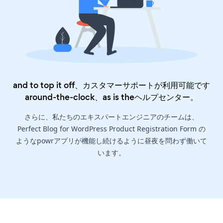
and to top it off、カスタマーサポートが利用可能です
around-the-clock、as is the
ヘルプセンター
。
さらに、私たちのエキスパートエンジニアのチームは、
Perfect Blog for WordPress Product Registration Form の
ようなpowrアプリが機能し続けるように昼夜を問わず働いて
います。