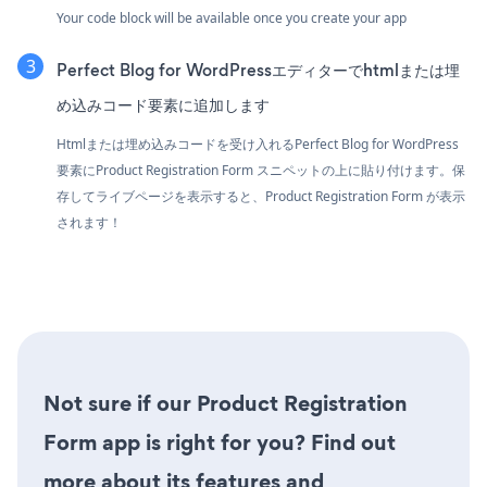
Your code block will be available once you create your app
Perfect Blog for WordPressエディターでhtmlまたは埋
め込みコード要素に追加します
Htmlまたは埋め込みコードを受け入れるPerfect Blog for WordPress
要素にProduct Registration Form スニペットの上に貼り付けます。保
存してライブページを表示すると、Product Registration Form が表示
されます！
Not sure if our Product Registration
Form app is right for you? Find out
more about its features and