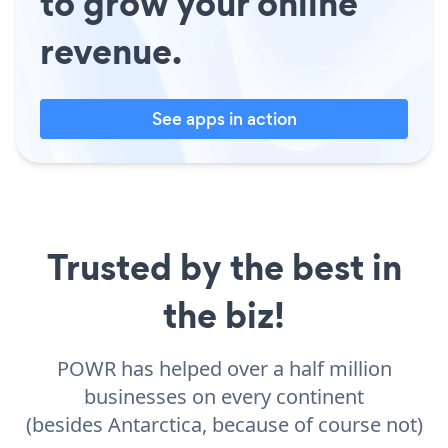
to grow your online
revenue.
See apps in action
Trusted by the best in
the biz!
POWR has helped over a half million
businesses on every continent
(besides Antarctica, because of course not)