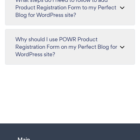
Product Registration Form to my Perfect
Blog for WordPress site?
Why should I use POWR Product
Registration Form on my Perfect Blog for
WordPress site?
Main