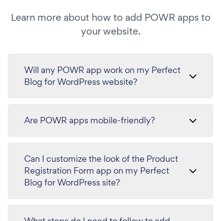
Learn more about how to add POWR apps to
your website.
Will any POWR app work on my Perfect
Blog for WordPress website?
Are POWR apps mobile-friendly?
Can I customize the look of the Product
Registration Form app on my Perfect
Blog for WordPress site?
What steps do I need to follow to add