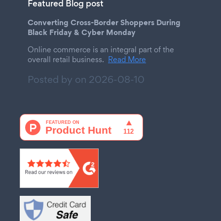
Featured Blog post
Converting Cross-Border Shoppers During
Black Friday & Cyber Monday
Online commerce is an integral part of the
overall retail business.
Read More
Posted by on
2026-08-10