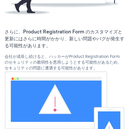
さらに、Product Registration Form のカスタマイズと
更新にはさらに時間がかかり、新しい問題やバグが発生す
る可能性があります。
会社が成長し続けると、ハッカーがProduct Registration Form
のセキュリティの脆弱性を悪用しようとする可能性があるため、
セキュリティの問題に遭遇する可能性があります。