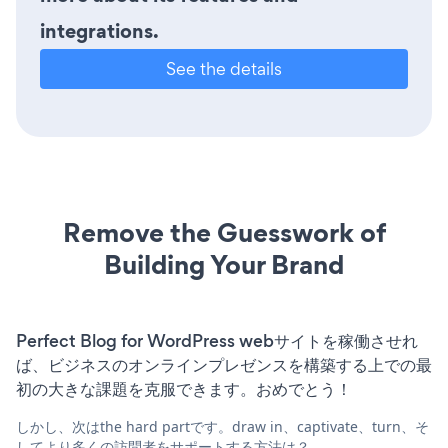
integrations.
See the details
Remove the Guesswork of
Building Your Brand
Perfect Blog for WordPress webサイトを稼働させれ
ば、ビジネスのオンラインプレゼンスを構築する上での最
初の大きな課題を克服できます。おめでとう！
しかし、次はthe hard partです。draw in、captivate、turn、そ
してより多くの訪問者をサポートする方法は？