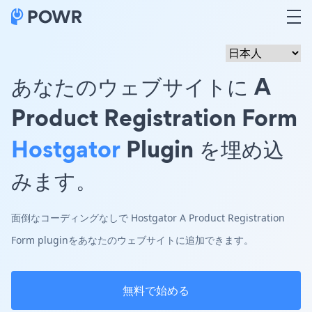
あなたのウェブサイトに A
Product Registration Form
Hostgator
Plugin を埋め込
みます。
面倒なコーディングなしで Hostgator A Product Registration
Form pluginをあなたのウェブサイトに追加できます。
無料で始める