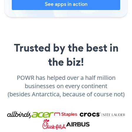
See apps in action
Trusted by the best in
the biz!
POWR has helped over a half million
businesses on every continent
(besides Antarctica, because of course not)