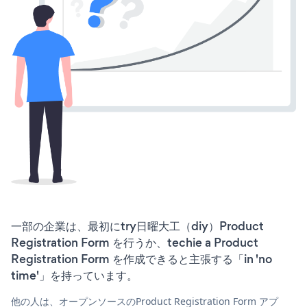
一部の企業は、最初にtry日曜大工（diy）Product
Registration Form を行うか、techie a Product
Registration Form を作成できると主張する「in 'no
time'」を持っています。
他の人は、オープンソースのProduct Registration Form アプ