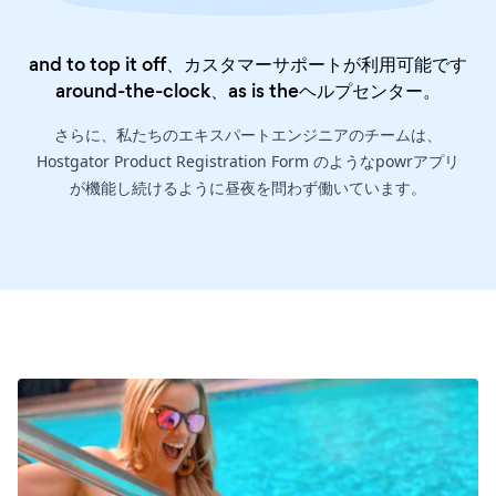
and to top it off、カスタマーサポートが利用可能です
around-the-clock、as is the
ヘルプセンター
。
さらに、私たちのエキスパートエンジニアのチームは、
Hostgator Product Registration Form のようなpowrアプリ
が機能し続けるように昼夜を問わず働いています。