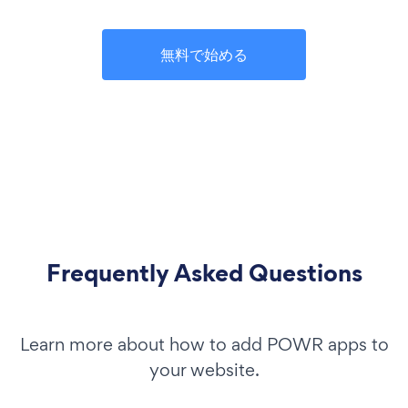
無料で始める
Frequently Asked Questions
Learn more about how to add POWR apps to
your website.