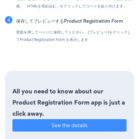
後、「HTMLを埋め込む」をクリックしてコードを貼り付けます。
保存してプレビューするProduct Registration Form
更新を押してページに保存してください。 [プレビュー]をクリックし
てProduct Registration Form を表示します
All you need to know about our
Product Registration Form app is just a
click away.
See the details