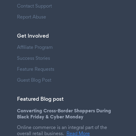
Contact Support
Report Abuse
Get Involved
Affiliate Program
Success Stories
Feature Requests
Guest Blog Post
Featured Blog post
Converting Cross-Border Shoppers During
Black Friday & Cyber Monday
Online commerce is an integral part of the
overall retail business.
Read More