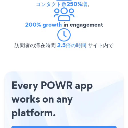
コンタクト数250%増
。
200% growth
in engagement
訪問者の滞在時間
2.5倍の時間
サイト内で
Every POWR app
works on any
platform.