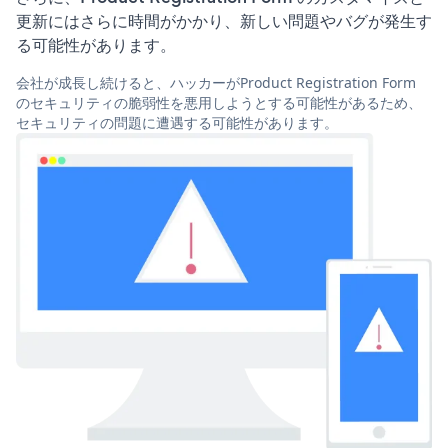
更新にはさらに時間がかかり、新しい問題やバグが発生す
る可能性があります。
会社が成長し続けると、ハッカーがProduct Registration Form
のセキュリティの脆弱性を悪用しようとする可能性があるため、
セキュリティの問題に遭遇する可能性があります。