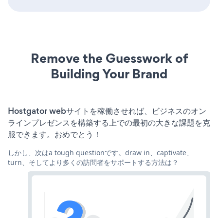
Remove the Guesswork of
Building Your Brand
Hostgator webサイトを稼働させれば、ビジネスのオン
ラインプレゼンスを構築する上での最初の大きな課題を克
服できます。おめでとう！
しかし、次はa tough questionです。draw in、captivate、
turn、そしてより多くの訪問者をサポートする方法は？