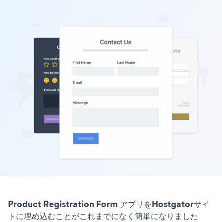
Product Registration Form アプリをHostgatorサイ
トに埋め込むことがこれまでになく簡単になりました