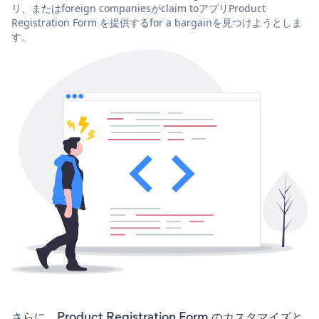
リ、またはforeign companiesがclaim toアプリProduct
Registration Form を提供するfor a bargainを見つけようとしま
す。
さらに、Product Registration Form のカスタマイズと