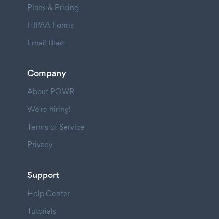
Plans & Pricing
HIPAA Forms
Email Blast
Company
About POWR
We're hiring!
Terms of Service
Privacy
Support
Help Center
Tutorials