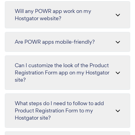
Will any POWR app work on my
Hostgator website?
Are POWR apps mobile-friendly?
Can I customize the look of the Product
Registration Form app on my Hostgator
site?
What steps do I need to follow to add
Product Registration Form to my
Hostgator site?