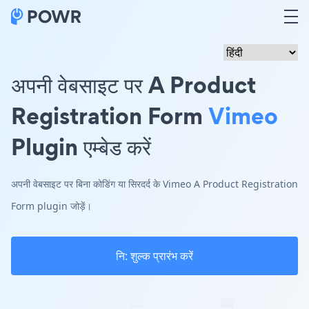
अपनी वेबसाइट पर A Product
Registration Form
Vimeo
Plugin एम्बेड करें
अपनी वेबसाइट पर बिना कोडिंग या सिरदर्द के Vimeo A Product Registration
Form plugin जोड़ें।
नि: शुल्क प्रारंभ करें