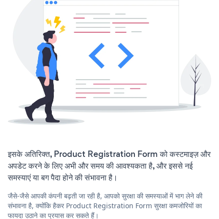
इसके अतिरिक्त, Product Registration Form को कस्टमाइज़ और
अपडेट करने के लिए अभी और समय की आवश्यकता है, और इससे नई
समस्याएं या बग पैदा होने की संभावना है।
जैसे-जैसे आपकी कंपनी बढ़ती जा रही है, आपको सुरक्षा की समस्याओं में भाग लेने की
संभावना है, क्योंकि हैकर Product Registration Form सुरक्षा कमजोरियों का
फायदा उठाने का प्रयास कर सकते हैं।