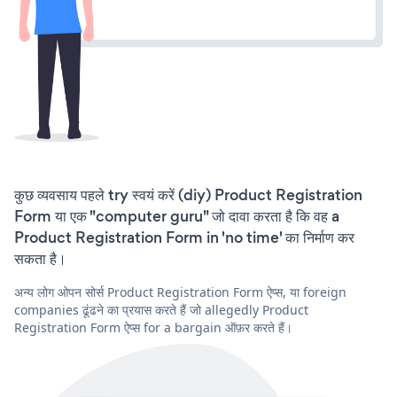
कुछ व्यवसाय पहले try स्वयं करें (diy) Product Registration
Form या एक "computer guru" जो दावा करता है कि वह a
Product Registration Form in 'no time' का निर्माण कर
सकता है।
अन्य लोग ओपन सोर्स Product Registration Form ऐप्स, या foreign
companies ढूंढने का प्रयास करते हैं जो allegedly Product
Registration Form ऐप्स for a bargain ऑफ़र करते हैं।