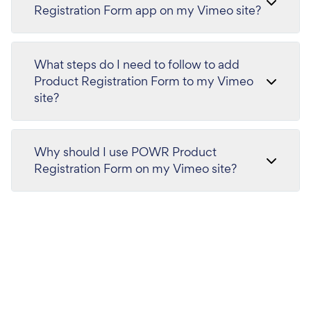
Registration Form app on my Vimeo site?
What steps do I need to follow to add
Product Registration Form to my Vimeo
site?
Why should I use POWR Product
Registration Form on my Vimeo site?