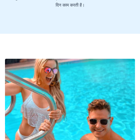
दिन काम करती है।