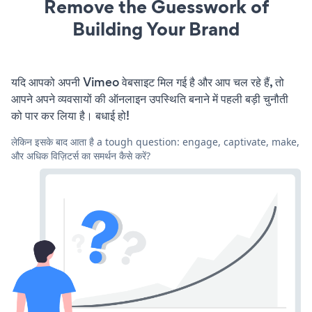
Remove the Guesswork of
Building Your Brand
यदि आपको अपनी Vimeo वेबसाइट मिल गई है और आप चल रहे हैं, तो
आपने अपने व्यवसायों की ऑनलाइन उपस्थिति बनाने में पहली बड़ी चुनौती
को पार कर लिया है। बधाई हो!
लेकिन इसके बाद आता है a tough question: engage, captivate, make,
और अधिक विज़िटर्स का समर्थन कैसे करें?