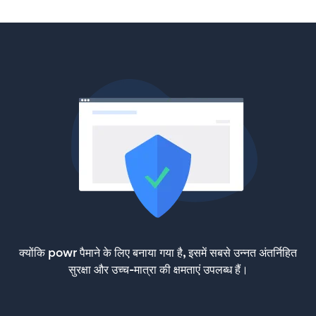
क्योंकि powr पैमाने के लिए बनाया गया है, इसमें सबसे उन्नत अंतर्निहित
सुरक्षा और उच्च-मात्रा की क्षमताएं उपलब्ध हैं।