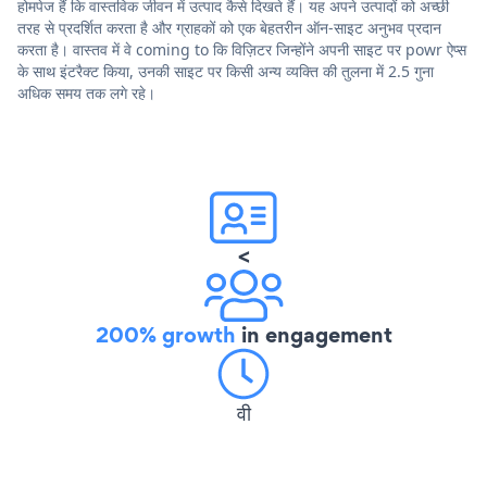
होमपेज हैं कि वास्तविक जीवन में उत्पाद कैसे दिखते हैं। यह अपने उत्पादों को अच्छी
तरह से प्रदर्शित करता है और ग्राहकों को एक बेहतरीन ऑन-साइट अनुभव प्रदान
करता है। वास्तव में वे coming to कि विज़िटर जिन्होंने अपनी साइट पर powr ऐप्स
के साथ इंटरैक्ट किया, उनकी साइट पर किसी अन्य व्यक्ति की तुलना में 2.5 गुना
अधिक समय तक लगे रहे।
<
200% growth
in engagement
वी