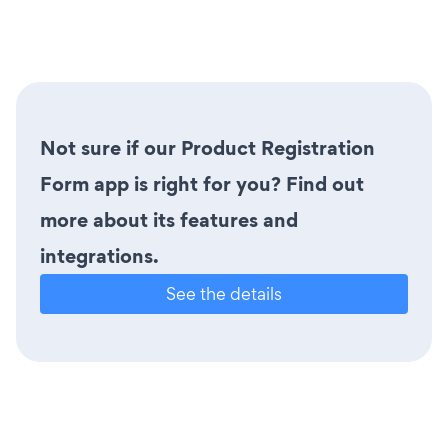
Not sure if our Product Registration
Form app is right for you? Find out
more about its features and
integrations.
See the details