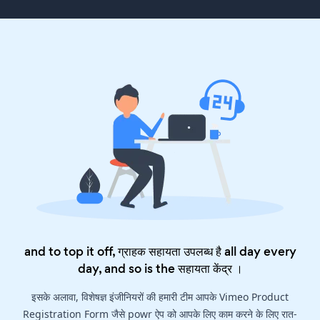
and to top it off, ग्राहक सहायता उपलब्ध है all day every
day, and so is the
सहायता केंद्र
।
इसके अलावा, विशेषज्ञ इंजीनियरों की हमारी टीम आपके Vimeo Product
Registration Form जैसे powr ऐप को आपके लिए काम करने के लिए रात-