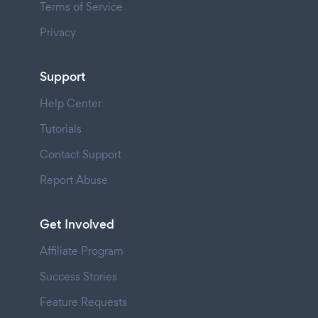
Terms of Service
Privacy
Support
Help Center
Tutorials
Contact Support
Report Abuse
Get Involved
Affiliate Program
Success Stories
Feature Requests