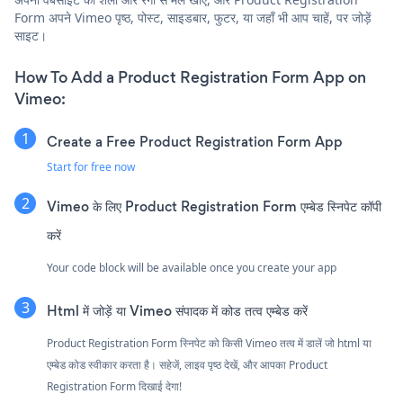
Form अपने Vimeo पृष्ठ, पोस्ट, साइडबार, फुटर, या जहाँ भी आप चाहें, पर जोड़ें
साइट।
How To Add a Product Registration Form App on
Vimeo:
Create a Free Product Registration Form App
Start for free now
Vimeo के लिए Product Registration Form एम्बेड स्निपेट कॉपी
करें
Your code block will be available once you create your app
Html में जोड़ें या Vimeo संपादक में कोड तत्व एम्बेड करें
Product Registration Form स्निपेट को किसी Vimeo तत्व में डालें जो html या
एम्बेड कोड स्वीकार करता है। सहेजें, लाइव पृष्ठ देखें, और आपका Product
Registration Form दिखाई देगा!