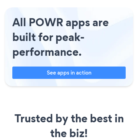
All POWR apps are
built for peak-
performance.
See apps in action
Trusted by the best in
the biz!