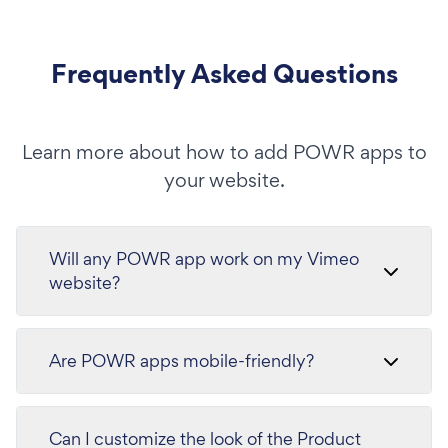
Frequently Asked Questions
Learn more about how to add POWR apps to
your website.
Will any POWR app work on my Vimeo
website?
Are POWR apps mobile-friendly?
Can I customize the look of the Product