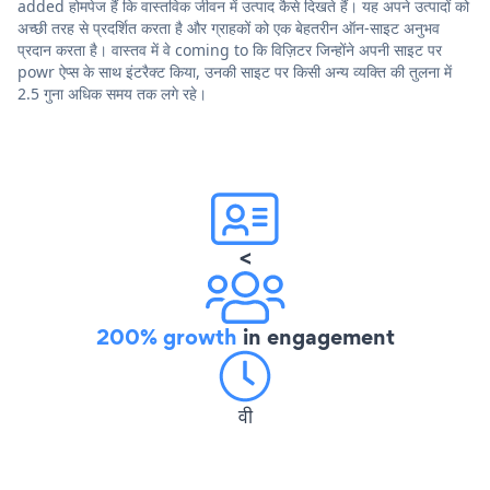
added होमपेज हैं कि वास्तविक जीवन में उत्पाद कैसे दिखते हैं। यह अपने उत्पादों को
अच्छी तरह से प्रदर्शित करता है और ग्राहकों को एक बेहतरीन ऑन-साइट अनुभव
प्रदान करता है। वास्तव में वे coming to कि विज़िटर जिन्होंने अपनी साइट पर
powr ऐप्स के साथ इंटरैक्ट किया, उनकी साइट पर किसी अन्य व्यक्ति की तुलना में
2.5 गुना अधिक समय तक लगे रहे।
<
200% growth
in engagement
वी