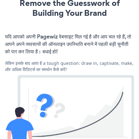
Remove the Guesswork of
Building Your Brand
यदि आपको अपनी Pagewiz वेबसाइट मिल गई है और आप चल रहे हैं, तो
आपने अपने व्यवसायों की ऑनलाइन उपस्थिति बनाने में पहली बड़ी चुनौती
को पार कर लिया है। बधाई हो!
लेकिन इसके बाद आता है a tough question: draw in, captivate, make,
और अधिक विज़िटर्स का समर्थन कैसे करें?