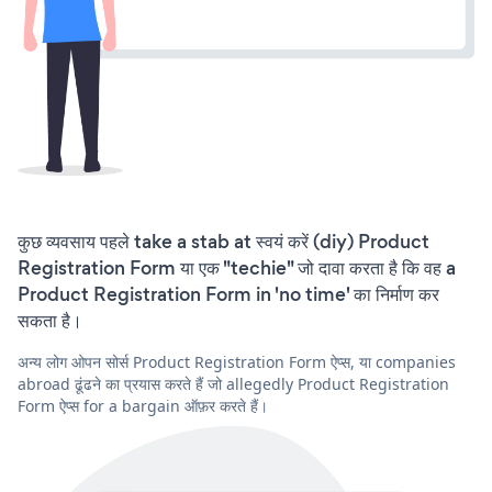
कुछ व्यवसाय पहले take a stab at स्वयं करें (diy) Product
Registration Form या एक "techie" जो दावा करता है कि वह a
Product Registration Form in 'no time' का निर्माण कर
सकता है।
अन्य लोग ओपन सोर्स Product Registration Form ऐप्स, या companies
abroad ढूंढने का प्रयास करते हैं जो allegedly Product Registration
Form ऐप्स for a bargain ऑफ़र करते हैं।