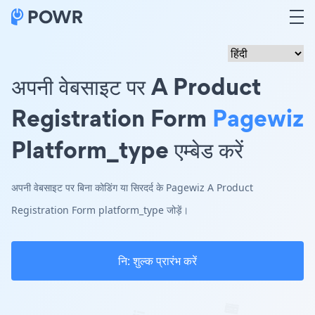
अपनी वेबसाइट पर A Product
Registration Form
Pagewiz
Platform_type एम्बेड करें
अपनी वेबसाइट पर बिना कोडिंग या सिरदर्द के Pagewiz A Product
Registration Form platform_type जोड़ें।
नि: शुल्क प्रारंभ करें