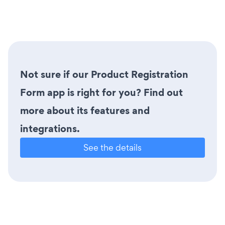
Not sure if our Product Registration
Form app is right for you? Find out
more about its features and
integrations.
See the details