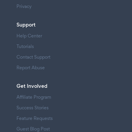
Privacy
Support
Help Center
Tutorials
Contact Support
Report Abuse
Get Involved
Affiliate Program
Success Stories
Feature Requests
Guest Blog Post