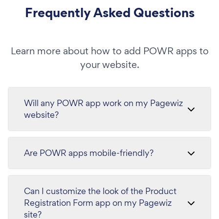
Frequently Asked Questions
Learn more about how to add POWR apps to
your website.
Will any POWR app work on my Pagewiz
website?
Are POWR apps mobile-friendly?
Can I customize the look of the Product
Registration Form app on my Pagewiz
site?