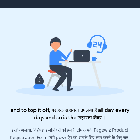
and to top it off, ग्राहक सहायता उपलब्ध है all day every
day, and so is the
सहायता केंद्र
।
इसके अलावा, विशेषज्ञ इंजीनियरों की हमारी टीम आपके Pagewiz Product
Registration Form जैसे powr ऐप को आपके लिए काम करने के लिए रात-