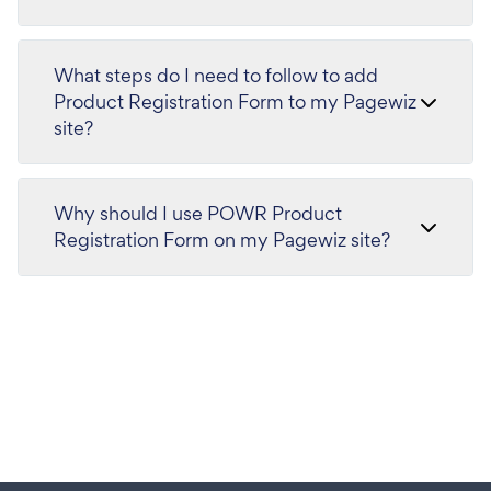
What steps do I need to follow to add
Product Registration Form to my Pagewiz
site?
Why should I use POWR Product
Registration Form on my Pagewiz site?