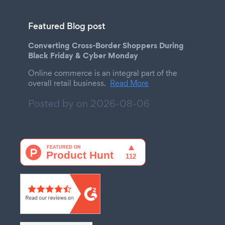
Featured Blog post
Converting Cross-Border Shoppers During
Black Friday & Cyber Monday
Online commerce is an integral part of the
overall retail business.
Read More
Posted by on
2026-08-06