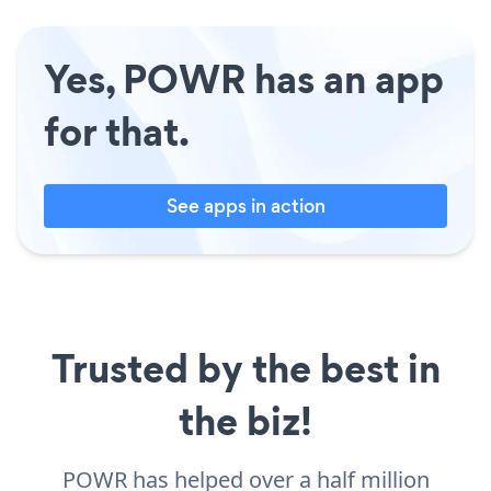
Yes, POWR has an app
for that.
See apps in action
Trusted by the best in
the biz!
POWR has helped over a half million