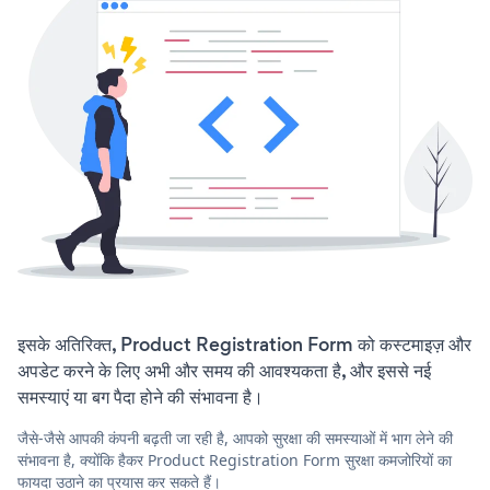
इसके अतिरिक्त, Product Registration Form को कस्टमाइज़ और
अपडेट करने के लिए अभी और समय की आवश्यकता है, और इससे नई
समस्याएं या बग पैदा होने की संभावना है।
जैसे-जैसे आपकी कंपनी बढ़ती जा रही है, आपको सुरक्षा की समस्याओं में भाग लेने की
संभावना है, क्योंकि हैकर Product Registration Form सुरक्षा कमजोरियों का
फायदा उठाने का प्रयास कर सकते हैं।