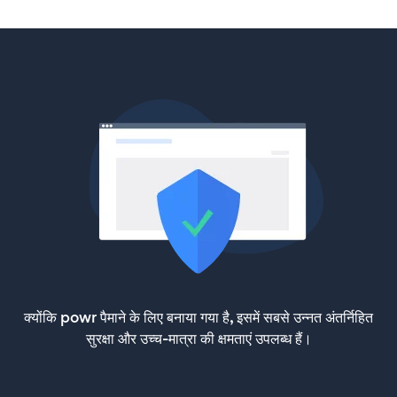
क्योंकि powr पैमाने के लिए बनाया गया है, इसमें सबसे उन्नत अंतर्निहित
सुरक्षा और उच्च-मात्रा की क्षमताएं उपलब्ध हैं।