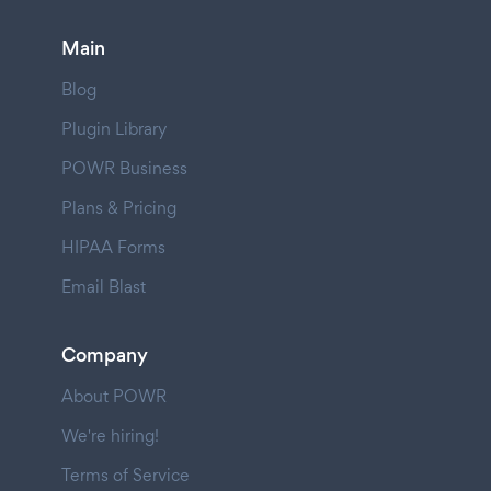
Main
Blog
Plugin Library
POWR Business
Plans & Pricing
HIPAA Forms
Email Blast
Company
About POWR
We're hiring!
Terms of Service