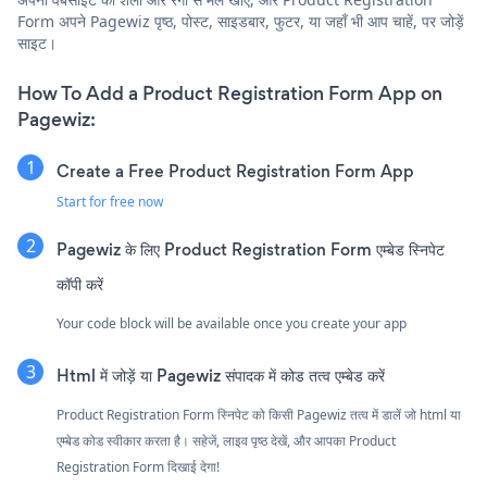
Form अपने Pagewiz पृष्ठ, पोस्ट, साइडबार, फुटर, या जहाँ भी आप चाहें, पर जोड़ें
साइट।
How To Add a Product Registration Form App on
Pagewiz:
Create a Free Product Registration Form App
Start for free now
Pagewiz के लिए Product Registration Form एम्बेड स्निपेट
कॉपी करें
Your code block will be available once you create your app
Html में जोड़ें या Pagewiz संपादक में कोड तत्व एम्बेड करें
Product Registration Form स्निपेट को किसी Pagewiz तत्व में डालें जो html या
एम्बेड कोड स्वीकार करता है। सहेजें, लाइव पृष्ठ देखें, और आपका Product
Registration Form दिखाई देगा!