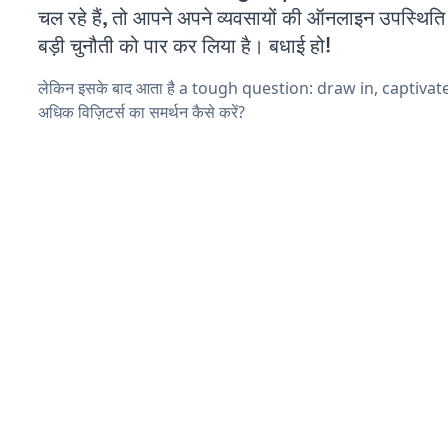
चल रहे हैं, तो आपने अपने व्यवसायों की ऑनलाइन उपस्थिति 
बड़ी चुनौती को पार कर लिया है। बधाई हो!
लेकिन इसके बाद आता है a tough question: draw in, captiva
अधिक विज़िटर्स का समर्थन कैसे करें?