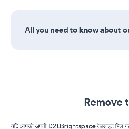
All you need to know about ou
Remove t
यदि आपको अपनी D2LBrightspace वेबसाइट मिल गई