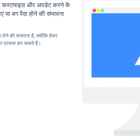
स्टमाइज़ और अपडेट करने के
या बग पैदा होने की संभावना
लेने की संभावना है, क्योंकि हैकर
 प्रयास कर सकते हैं।