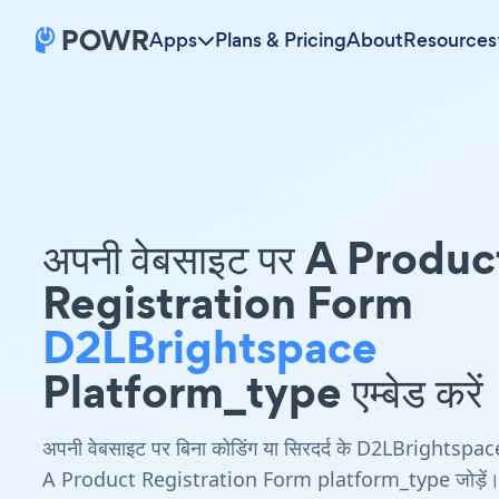
Apps
Plans & Pricing
About
Resources
अपनी वेबसाइट पर A Produc
Registration Form
D2LBrightspace
Platform_type एम्बेड करें
अपनी वेबसाइट पर बिना कोडिंग या सिरदर्द के D2LBrightspac
A Product Registration Form platform_type जोड़ें