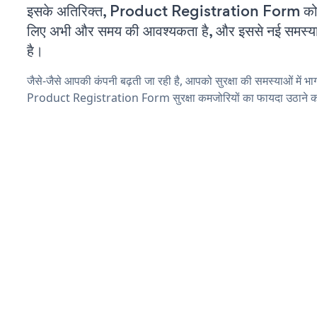
इसके अतिरिक्त, Product Registration Form को क
लिए अभी और समय की आवश्यकता है, और इससे नई समस्याएं 
है।
जैसे-जैसे आपकी कंपनी बढ़ती जा रही है, आपको सुरक्षा की समस्याओं में भाग 
Product Registration Form सुरक्षा कमजोरियों का फायदा उठाने का