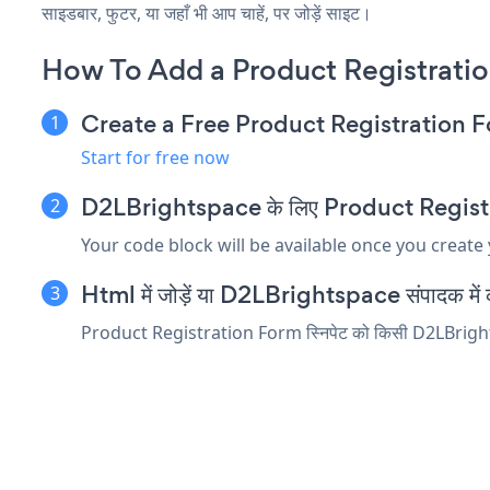
साइडबार, फुटर, या जहाँ भी आप चाहें, पर जोड़ें साइट।
How To Add a Product Registrati
Create a Free Product Registration 
Start for free now
D2LBrightspace के लिए Product Registratio
Your code block will be available once you create
Html में जोड़ें या D2LBrightspace संपादक में कोड
Product Registration Form स्निपेट को किसी D2LBrightspace