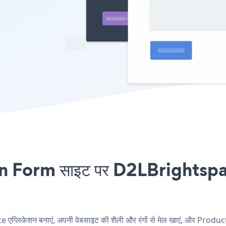
Form साइट पर D2LBrightspace 
िकेशन बनाएं, अपनी वेबसाइट की शैली और रंगों से मेल खाएं, और Produ