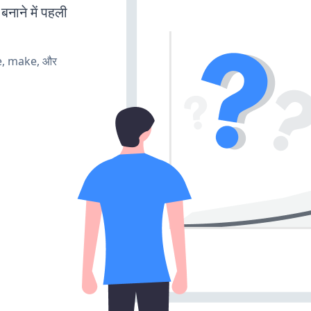
बनाने में पहली
te, make, और