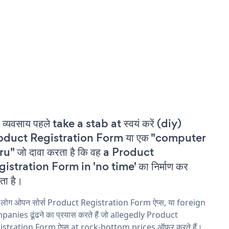
 व्यवसाय पहले take a stab at स्वयं करें (diy)
oduct Registration Form या एक "computer
u" जो दावा करता है कि वह a Product
istration Form in 'no time' का निर्माण कर
ा है।
य लोग ओपन सोर्स Product Registration Form ऐप्स, या foreign
anies ढूंढने का प्रयास करते हैं जो allegedly Product
istration Form ऐप्स at rock-bottom prices ऑफ़र करते हैं।