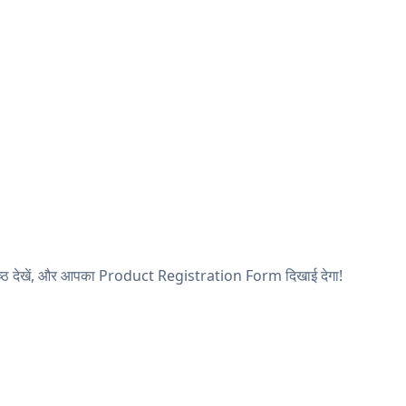
पृष्ठ देखें, और आपका Product Registration Form दिखाई देगा!