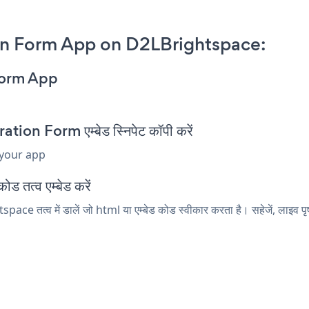
on Form App on D2LBrightspace:
Form App
n Form एम्बेड स्निपेट कॉपी करें
 your app
 तत्व एम्बेड करें
 तत्व में डालें जो html या एम्बेड कोड स्वीकार करता है। सहेजें, लाइव 