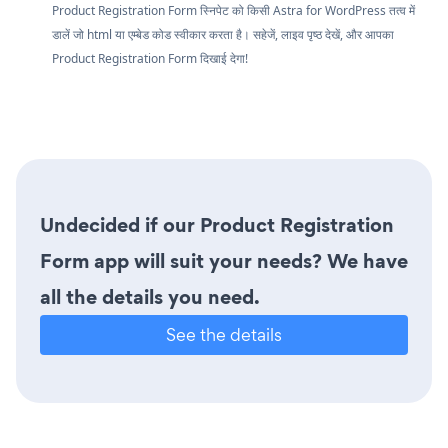
Product Registration Form स्निपेट को किसी Astra for WordPress तत्व में
डालें जो html या एम्बेड कोड स्वीकार करता है। सहेजें, लाइव पृष्ठ देखें, और आपका
Product Registration Form दिखाई देगा!
Undecided if our Product Registration
Form app will suit your needs? We have
all the details you need.
See the details