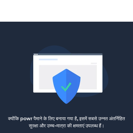
क्योंकि powr पैमाने के लिए बनाया गया है, इसमें सबसे उन्नत अंतर्निहित
सुरक्षा और उच्च-मात्रा की क्षमताएं उपलब्ध हैं।