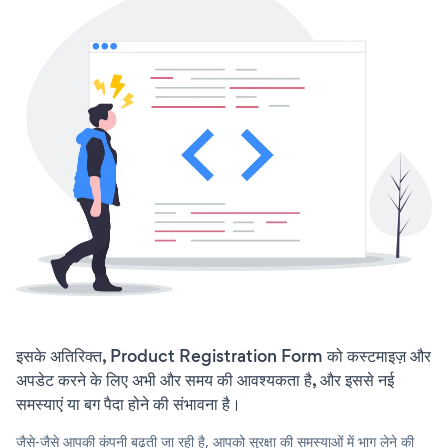
इसके अतिरिक्त, Product Registration Form को कस्टमाइज़ और
अपडेट करने के लिए अभी और समय की आवश्यकता है, और इससे नई
समस्याएं या बग पैदा होने की संभावना है।
जैसे-जैसे आपकी कंपनी बढ़ती जा रही है, आपको सुरक्षा की समस्याओं में भाग लेने की