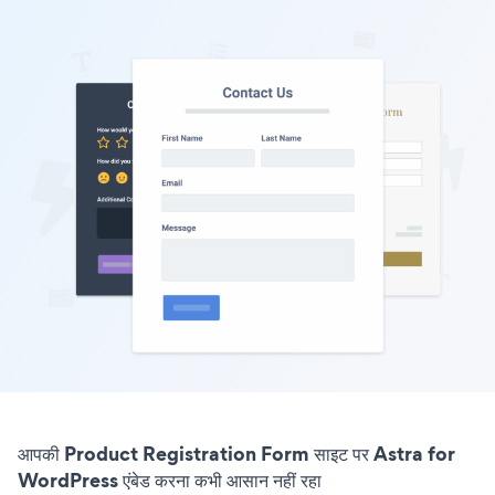
आपकी Product Registration Form साइट पर Astra for
WordPress एंबेड करना कभी आसान नहीं रहा