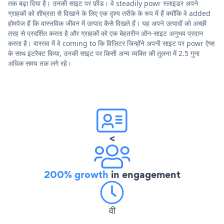
तक बढ़ा दिया है। उनकी साइट पर फ़ीड। वे steadily powr स्लाइडर अपने
ग्राहकों को शीघ्रता से दिखाने के लिए एक दृश्य तरीके के रूप में हैं क्योंकि वे added
होमपेज हैं कि वास्तविक जीवन में उत्पाद कैसे दिखते हैं। यह अपने उत्पादों को अच्छी
तरह से प्रदर्शित करता है और ग्राहकों को एक बेहतरीन ऑन-साइट अनुभव प्रदान
करता है। वास्तव में वे coming to कि विज़िटर जिन्होंने अपनी साइट पर powr ऐप्स
के साथ इंटरैक्ट किया, उनकी साइट पर किसी अन्य व्यक्ति की तुलना में 2.5 गुना
अधिक समय तक लगे रहे।
<
200% growth
in engagement
वी