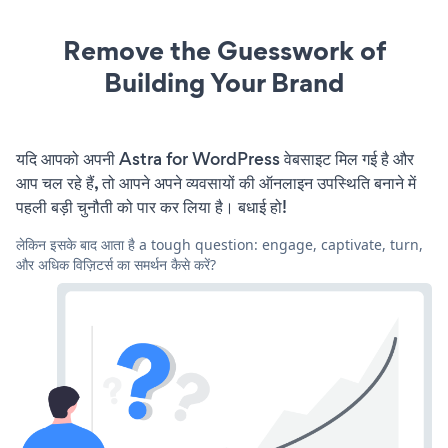
Remove the Guesswork of
Building Your Brand
यदि आपको अपनी Astra for WordPress वेबसाइट मिल गई है और
आप चल रहे हैं, तो आपने अपने व्यवसायों की ऑनलाइन उपस्थिति बनाने में
पहली बड़ी चुनौती को पार कर लिया है। बधाई हो!
लेकिन इसके बाद आता है a tough question: engage, captivate, turn,
और अधिक विज़िटर्स का समर्थन कैसे करें?