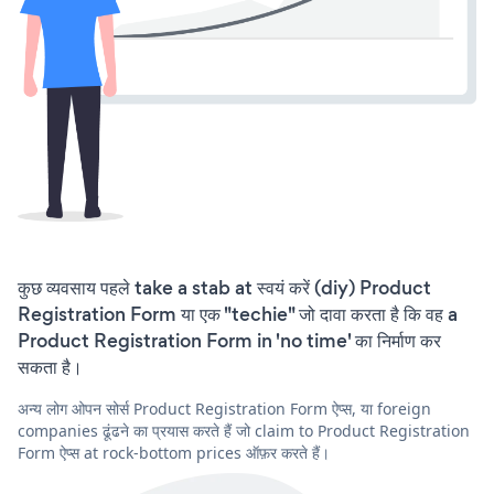
कुछ व्यवसाय पहले take a stab at स्वयं करें (diy) Product
Registration Form या एक "techie" जो दावा करता है कि वह a
Product Registration Form in 'no time' का निर्माण कर
सकता है।
अन्य लोग ओपन सोर्स Product Registration Form ऐप्स, या foreign
companies ढूंढने का प्रयास करते हैं जो claim to Product Registration
Form ऐप्स at rock-bottom prices ऑफ़र करते हैं।