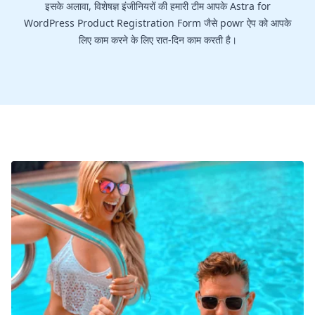
इसके अलावा, विशेषज्ञ इंजीनियरों की हमारी टीम आपके Astra for
WordPress Product Registration Form जैसे powr ऐप को आपके
लिए काम करने के लिए रात-दिन काम करती है।