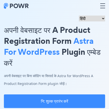
अपनी वेबसाइट पर A Product
Registration Form
Astra
For WordPress
Plugin एम्बेड
करें
अपनी वेबसाइट पर बिना कोडिंग या सिरदर्द के Astra for WordPress A
Product Registration Form plugin जोड़ें।
नि: शुल्क प्रारंभ करें