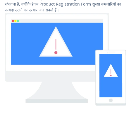
संभावना है, क्योंकि हैकर Product Registration Form सुरक्षा कमजोरियों का
फायदा उठाने का प्रयास कर सकते हैं।