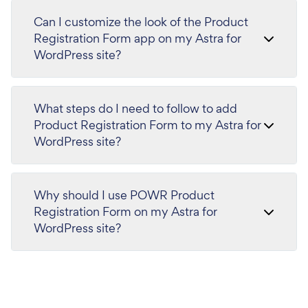
Can I customize the look of the Product
Registration Form app on my Astra for
WordPress site?
What steps do I need to follow to add
Product Registration Form to my Astra for
WordPress site?
Why should I use POWR Product
Registration Form on my Astra for
WordPress site?