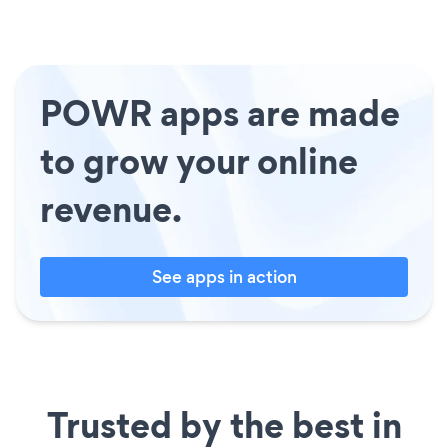
POWR apps are made
to grow your online
revenue.
See apps in action
Trusted by the best in