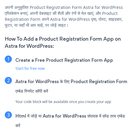
अपनी अनुकूलित Product Registration Form Astra for WordPress
एप्लिकेशन बनाएं, अपनी वेबसाइट की शैली और रंगों से मेल खाएं, और Product
Registration Form अपने Astra for WordPress पृष्ठ, पोस्ट, साइडबार,
फुटर, या जहाँ भी आप चाहें, पर जोड़ें साइट।
How To Add a Product Registration Form App on
Astra for WordPress:
Create a Free Product Registration Form App
Start for free now
Astra for WordPress के लिए Product Registration Form
एम्बेड स्निपेट कॉपी करें
Your code block will be available once you create your app
Html में जोड़ें या Astra for WordPress संपादक में कोड तत्व एम्बेड
करें