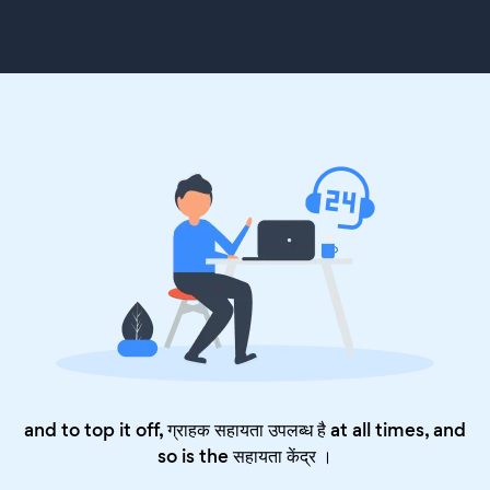
and to top it off, ग्राहक सहायता उपलब्ध है at all times, and
so is the
सहायता केंद्र
।