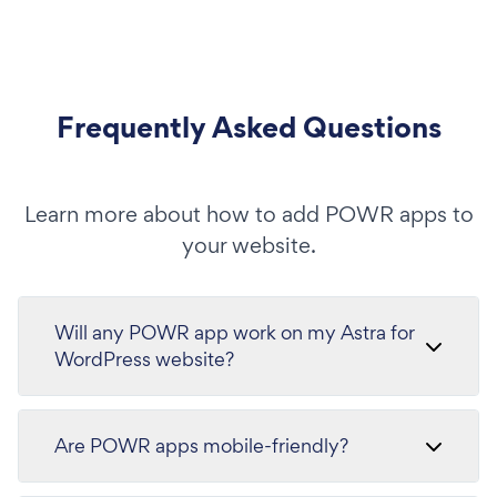
Frequently Asked Questions
Learn more about how to add POWR apps to
your website.
Will any POWR app work on my Astra for
WordPress website?
Are POWR apps mobile-friendly?