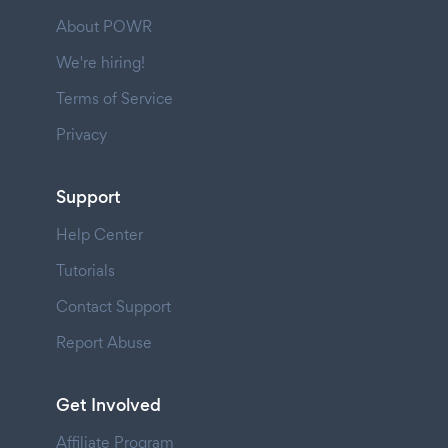
About POWR
We're hiring!
Terms of Service
Privacy
Support
Help Center
Tutorials
Contact Support
Report Abuse
Get Involved
Affiliate Program