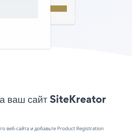
а ваш сайт SiteKreator
го веб-сайта и добавьте Product Registration