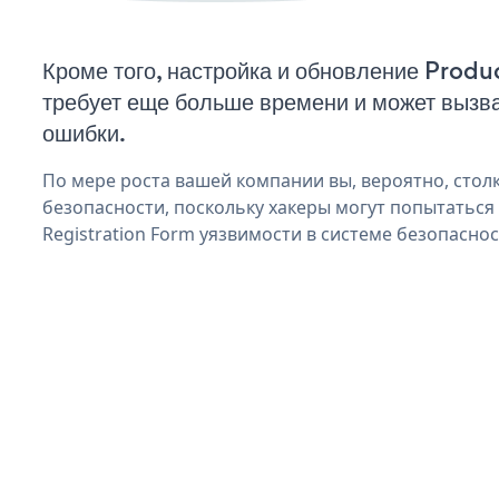
Кроме того, настройка и обновление Produ
требует еще больше времени и может вызв
ошибки.
По мере роста вашей компании вы, вероятно, стол
безопасности, поскольку хакеры могут попытаться
Registration Form уязвимости в системе безопаснос