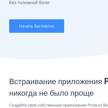
без головной боли
Начать бесплатно
Встраивание приложения P
никогда не было проще
Создайте свое собственное приложение Product Regis