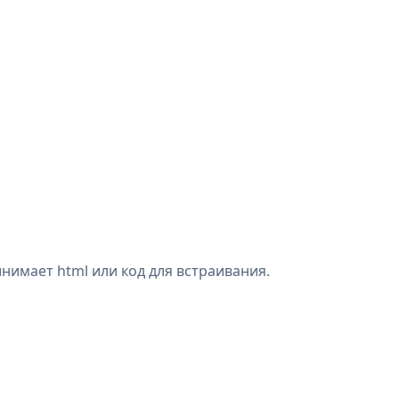
инимает html или код для встраивания.