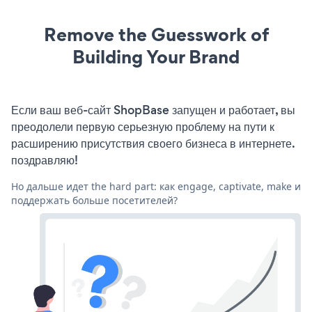
Remove the Guesswork of
Building Your Brand
Если ваш веб-сайт ShopBase запущен и работает, вы
преодолели первую серьезную проблему на пути к
расширению присутствия своего бизнеса в интернете.
поздравляю!
Но дальше идет the hard part: как engage, captivate, make и
поддержать больше посетителей?