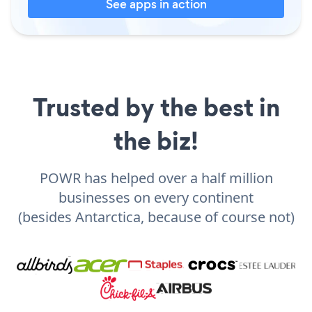
See apps in action
Trusted by the best in
the biz!
POWR has helped over a half million
businesses on every continent
(besides Antarctica, because of course not)