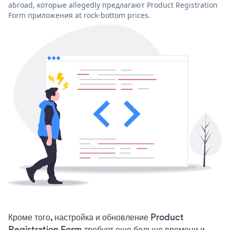
abroad, которые allegedly предлагают Product Registration
Form приложения at rock-bottom prices.
Кроме того, настройка и обновление Product
Registration Form требует еще больше времени и