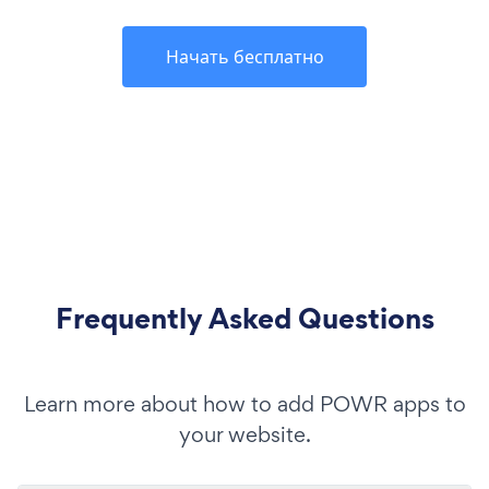
Начать бесплатно
Frequently Asked Questions
Learn more about how to add POWR apps to
your website.