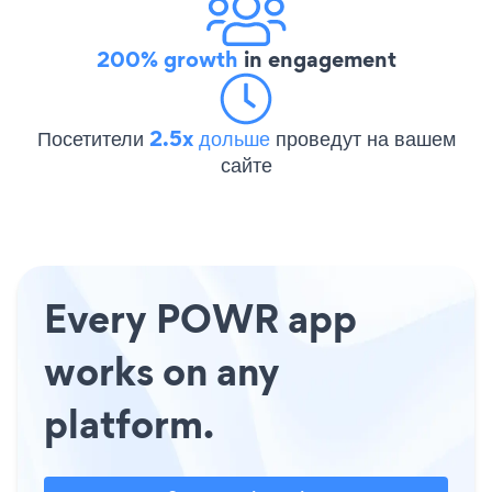
200% growth
in engagement
Посетители
2.5x дольше
проведут на вашем
сайте
Every POWR app
works on any
platform.