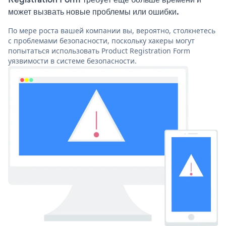
может вызвать новые проблемы или ошибки.
По мере роста вашей компании вы, вероятно, столкнетесь
с проблемами безопасности, поскольку хакеры могут
попытаться использовать Product Registration Form
уязвимости в системе безопасности.