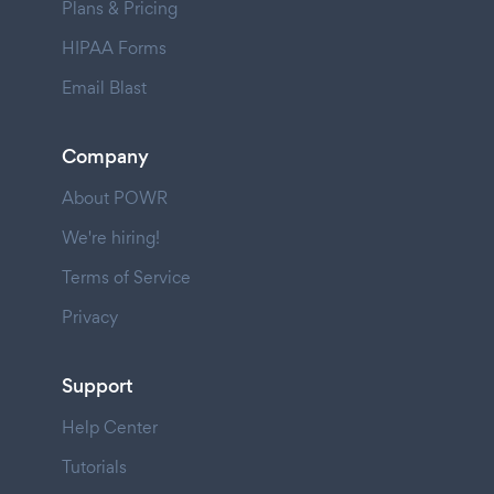
Plans & Pricing
HIPAA Forms
Email Blast
Company
About POWR
We're hiring!
Terms of Service
Privacy
Support
Help Center
Tutorials