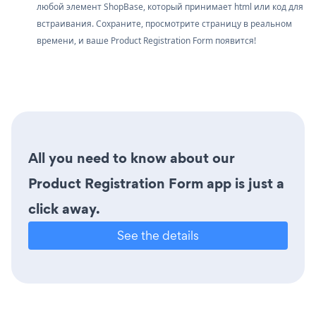
любой элемент ShopBase, который принимает html или код для
встраивания. Сохраните, просмотрите страницу в реальном
времени, и ваше Product Registration Form появится!
All you need to know about our
Product Registration Form app is just a
click away.
See the details