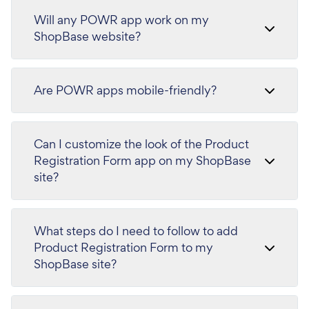
Will any POWR app work on my
ShopBase website?
Are POWR apps mobile-friendly?
Can I customize the look of the Product
Registration Form app on my ShopBase
site?
What steps do I need to follow to add
Product Registration Form to my
ShopBase site?