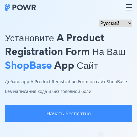
Установите A Product
Registration Form На Ваш
ShopBase
App Сайт
Добавь app A Product Registration Form на сайт ShopBase
без написания кода и без головной боли
Начать бесплатно