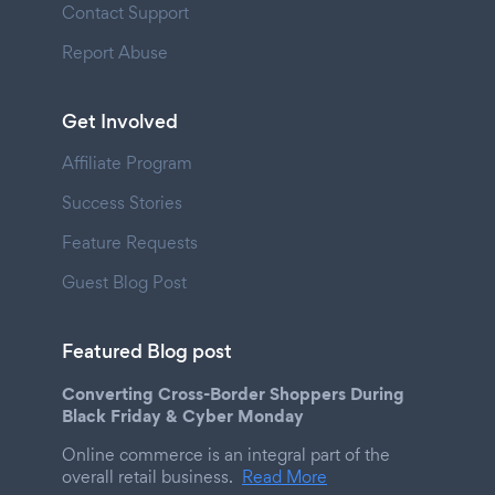
Contact Support
Report Abuse
Get Involved
Affiliate Program
Success Stories
Feature Requests
Guest Blog Post
Featured Blog post
Converting Cross-Border Shoppers During
Black Friday & Cyber Monday
Online commerce is an integral part of the
overall retail business.
Read More