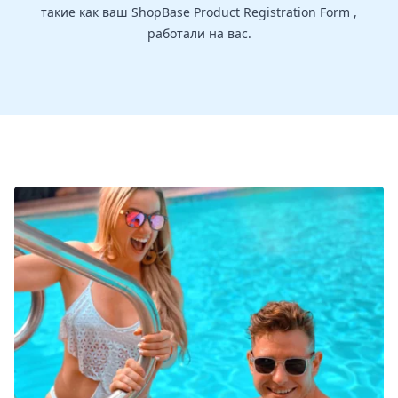
такие как ваш ShopBase Product Registration Form ,
работали на вас.