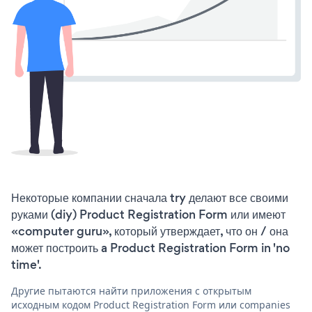
Некоторые компании сначала try делают все своими
руками (diy) Product Registration Form или имеют
«computer guru», который утверждает, что он / она
может построить a Product Registration Form in 'no
time'.
Другие пытаются найти приложения с открытым
исходным кодом Product Registration Form или companies