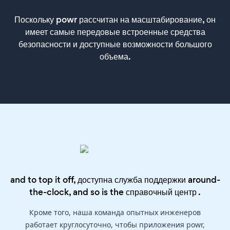
Поскольку powr рассчитан на масштабирование, он
имеет самые передовые встроенные средства
безопасности и доступные возможности большого
объема.
and to top it off, доступна служба поддержки around-
the-clock, and so is the
справочный центр
.
Кроме того, наша команда опытных инженеров
работает круглосуточно, чтобы приложения powr,