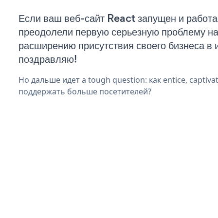
Если ваш веб-сайт React запущен и работа
преодолели первую серьезную проблему на 
расширению присутствия своего бизнеса в 
поздравляю!
Но дальше идет a tough question: как entice, captivat
поддержать больше посетителей?