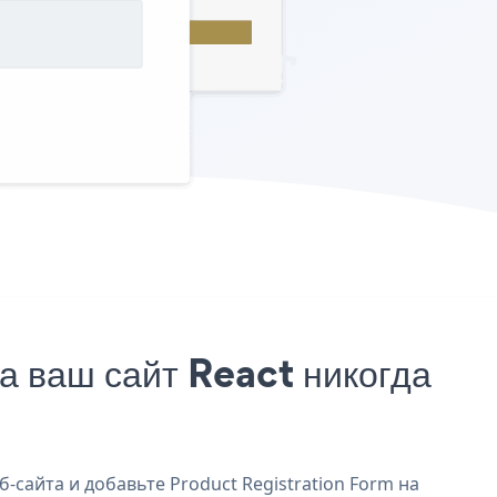
а ваш сайт React никогда
-сайта и добавьте Product Registration Form на