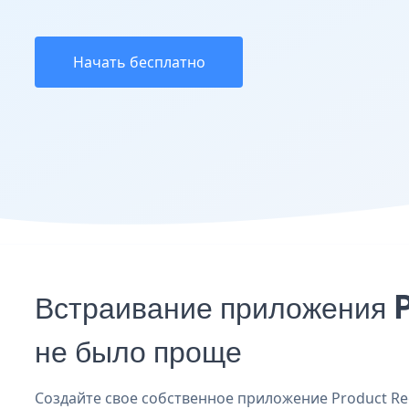
Начать бесплатно
Встраивание приложения P
не было проще
Создайте свое собственное приложение Product Regi