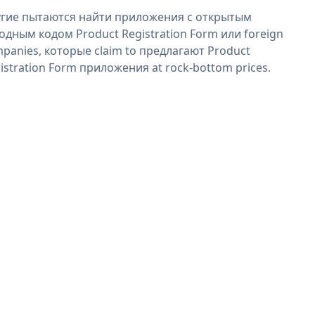
гие пытаются найти приложения с открытым
одным кодом Product Registration Form или foreign
panies, которые claim to предлагают Product
istration Form приложения at rock-bottom prices.