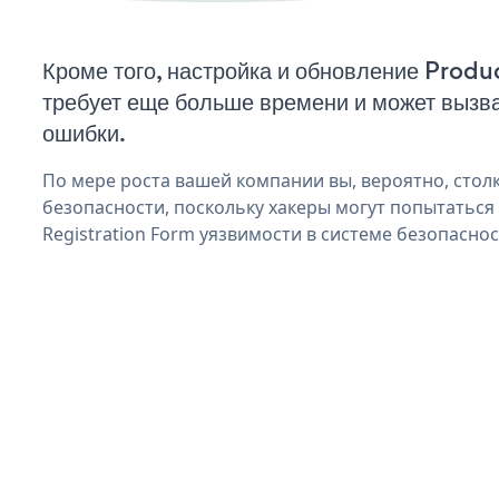
Кроме того, настройка и обновление Produ
требует еще больше времени и может вызв
ошибки.
По мере роста вашей компании вы, вероятно, стол
безопасности, поскольку хакеры могут попытаться
Registration Form уязвимости в системе безопаснос