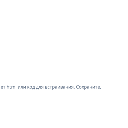
т html или код для встраивания. Сохраните,