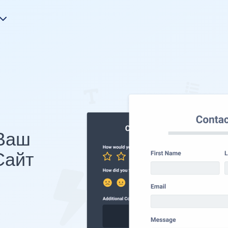
 Ваш
Сайт