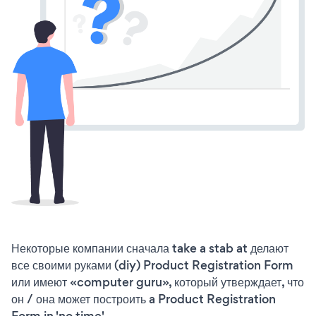
Некоторые компании сначала take a stab at делают
все своими руками (diy) Product Registration Form
или имеют «computer guru», который утверждает, что
он / она может построить a Product Registration
Form in 'no time'.