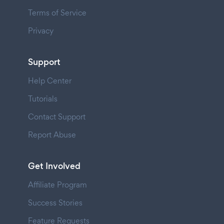
Terms of Service
Privacy
Support
Help Center
Tutorials
Contact Support
Report Abuse
Get Involved
Affiliate Program
Success Stories
Feature Requests