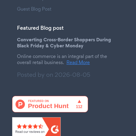
Guest Blog Post
Featured Blog post
Converting Cross-Border Shoppers During
Black Friday & Cyber Monday
Online commerce is an integral part of the
overall retail business.
Read More
Posted by on
2026-08-05