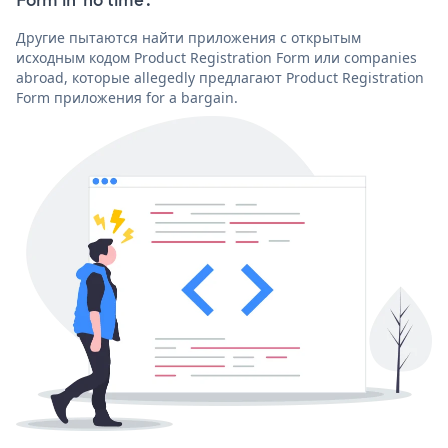
Другие пытаются найти приложения с открытым
исходным кодом Product Registration Form или companies
abroad, которые allegedly предлагают Product Registration
Form приложения for a bargain.