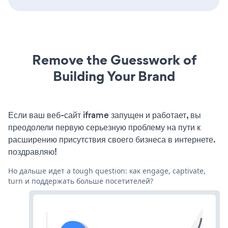
Remove the Guesswork of
Building Your Brand
Если ваш веб-сайт iframe запущен и работает, вы
преодолели первую серьезную проблему на пути к
расширению присутствия своего бизнеса в интернете.
поздравляю!
Но дальше идет a tough question: как engage, captivate,
turn и поддержать больше посетителей?