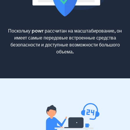
Поскольку powr рассчитан на масштабирование, он
имеет самые передовые встроенные средства
безопасности и доступные возможности большого
объема.