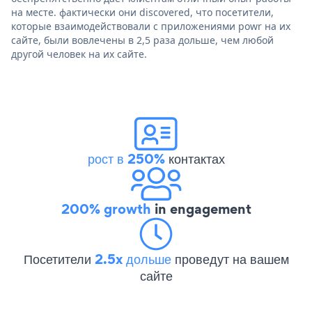
на месте. фактически они discovered, что посетители,
которые взаимодействовали с приложениями powr на их
сайте, были вовлечены в 2,5 раза дольше, чем любой
другой человек на их сайте.
рост в 250%
контактах
200% growth
in engagement
Посетители
2.5x дольше
проведут на вашем
сайте