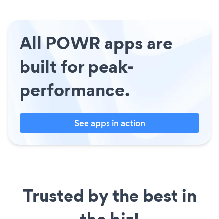
All POWR apps are
built for peak-
performance.
See apps in action
Trusted by the best in
the biz!