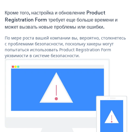
Кроме того, настройка и обновление Product
Registration Form требует еще больше времени и
может вызвать новые проблемы или ошибки.
По мере роста вашей компании вы, вероятно, столкнетесь
с проблемами безопасности, поскольку хакеры могут
попытаться использовать Product Registration Form
уязвимости в системе безопасности.