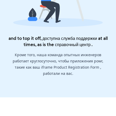
and to top it off, доступна служба поддержки at all
times, as is the
справочный центр
.
Кроме того, наша команда опытных инженеров
работает круглосуточно, чтобы приложения powr,
такие как ваш iframe Product Registration Form ,
работали на вас.