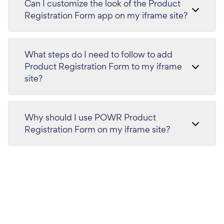
Can I customize the look of the Product
Registration Form app on my iframe site?
What steps do I need to follow to add
Product Registration Form to my iframe
site?
Why should I use POWR Product
Registration Form on my iframe site?