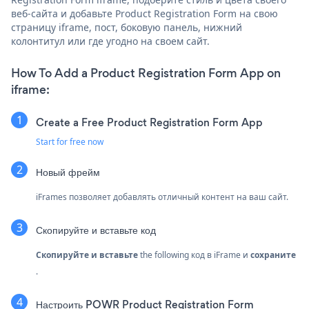
веб-сайта и добавьте Product Registration Form на свою
страницу iframe, пост, боковую панель, нижний
колонтитул или где угодно на своем сайт.
How To Add a Product Registration Form App on
iframe:
Create a Free Product Registration Form App
Start for free now
Новый фрейм
iFrames позволяет добавлять отличный контент на ваш сайт.
Скопируйте и вставьте код
Скопируйте и вставьте
the following код в iFrame и
сохраните
.
Настроить POWR Product Registration Form