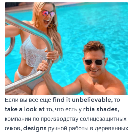
Если вы все еще find it unbelievable, то
take a look at то, что есть у rbia shades,
компании по производству солнцезащитных
очков, designs ручной работы в деревянных