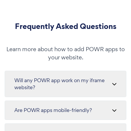
Frequently Asked Questions
Learn more about how to add POWR apps to
your website.
Will any POWR app work on my iframe
website?
Are POWR apps mobile-friendly?