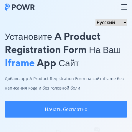
Установите A Product
Registration Form На Ваш
Iframe
App Сайт
Добавь app A Product Registration Form на сайт iframe без
написания кода и без головной боли
Начать бесплатно