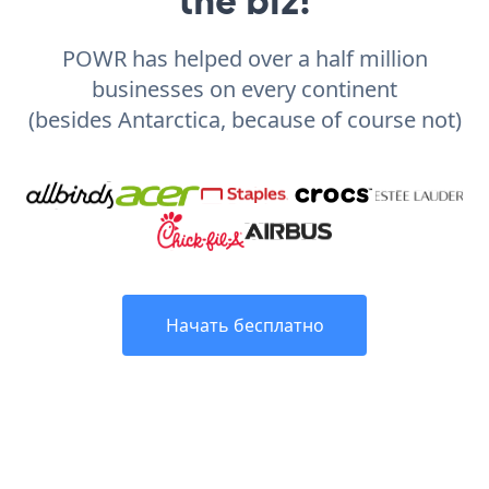
POWR has helped over a half million
businesses on every continent
(besides Antarctica, because of course not)
Начать бесплатно