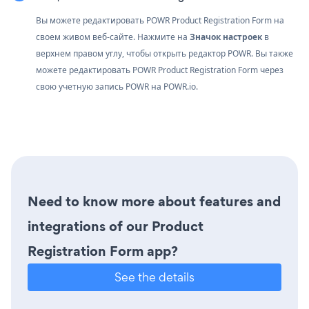
Вы можете редактировать POWR Product Registration Form на
своем живом веб-сайте. Нажмите на
Значок настроек
в
верхнем правом углу, чтобы открыть редактор POWR. Вы также
можете редактировать POWR Product Registration Form через
свою учетную запись
POWR
на
POWR.io.
Need to know more about features and
integrations of our Product
Registration Form app?
See the details