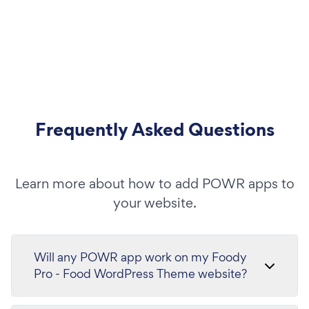
Frequently Asked Questions
Learn more about how to add POWR apps to
your website.
Will any POWR app work on my Foody
Pro - Food WordPress Theme website?