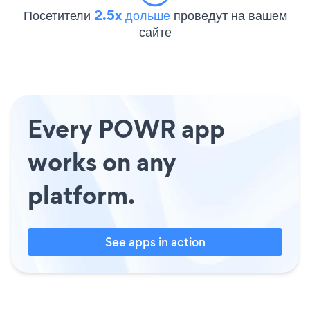
Посетители
2.5x дольше
проведут на вашем
сайте
Every POWR app
works on any
platform.
See apps in action