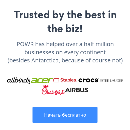
Trusted by the best in
the biz!
POWR has helped over a half million
businesses on every continent
(besides Antarctica, because of course not)
Начать бесплатно