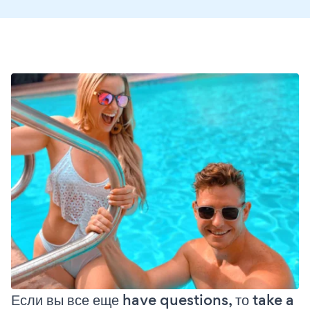
Если вы все еще have questions, то take a