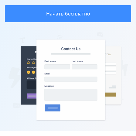
Начать бесплатно