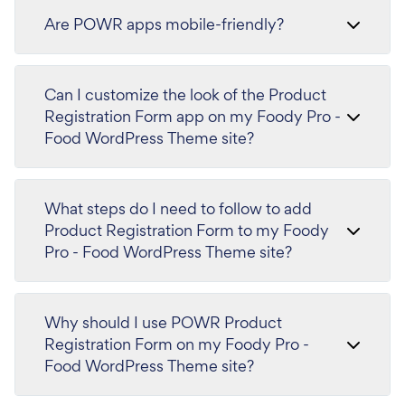
Are POWR apps mobile-friendly?
Can I customize the look of the Product
Registration Form app on my Foody Pro -
Food WordPress Theme site?
What steps do I need to follow to add
Product Registration Form to my Foody
Pro - Food WordPress Theme site?
Why should I use POWR Product
Registration Form on my Foody Pro -
Food WordPress Theme site?