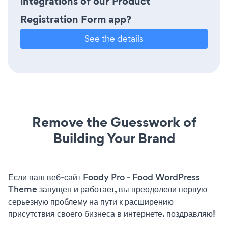
integrations of our Product
Registration Form app?
See the details
Remove the Guesswork of
Building Your Brand
Если ваш веб-сайт Foody Pro - Food WordPress
Theme запущен и работает, вы преодолели первую
серьезную проблему на пути к расширению
присутствия своего бизнеса в интернете. поздравляю!