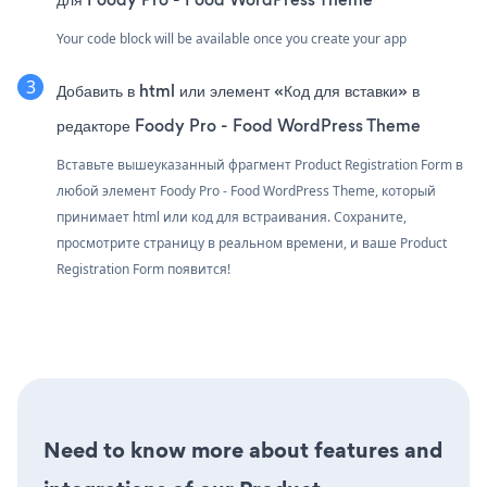
Your code block will be available once you create your app
Добавить в html или элемент «Код для вставки» в
редакторе Foody Pro - Food WordPress Theme
Вставьте вышеуказанный фрагмент Product Registration Form в
любой элемент Foody Pro - Food WordPress Theme, который
принимает html или код для встраивания. Сохраните,
просмотрите страницу в реальном времени, и ваше Product
Registration Form появится!
Need to know more about features and