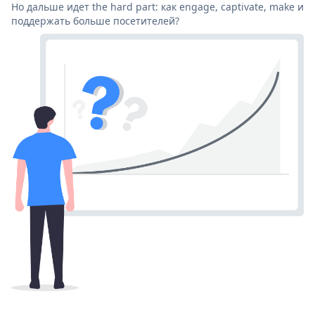
Но дальше идет the hard part: как engage, captivate, make и
поддержать больше посетителей?