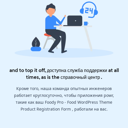
and to top it off, доступна служба поддержки at all
times, as is the
справочный центр
.
Кроме того, наша команда опытных инженеров
работает круглосуточно, чтобы приложения powr,
такие как ваш Foody Pro - Food WordPress Theme
Product Registration Form , работали на вас.