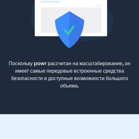
Поскольку powr рассчитан на масштабирование, он
имеет самые передовые встроенные средства
безопасности и доступные возможности большого
объема.