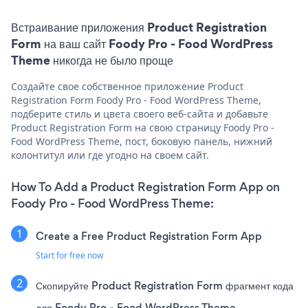
Встраивание приложения Product Registration
Form на ваш сайт Foody Pro - Food WordPress
Theme никогда не было проще
Создайте свое собственное приложение Product
Registration Form Foody Pro - Food WordPress Theme,
подберите стиль и цвета своего веб-сайта и добавьте
Product Registration Form на свою страницу Foody Pro -
Food WordPress Theme, пост, боковую панель, нижний
колонтитул или где угодно на своем сайт.
How To Add a Product Registration Form App on
Foody Pro - Food WordPress Theme:
Create a Free Product Registration Form App
Start for free now
Скопируйте Product Registration Form фрагмент кода
для Foody Pro - Food WordPress Theme