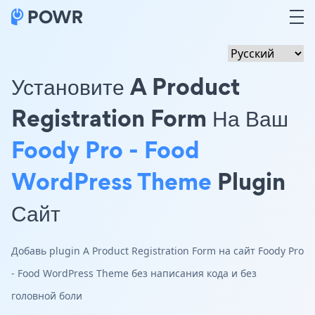
Установите A Product
Registration Form На Ваш
Foody Pro - Food
WordPress Theme
Plugin
Сайт
Добавь plugin A Product Registration Form на сайт Foody Pro
- Food WordPress Theme без написания кода и без
головной боли