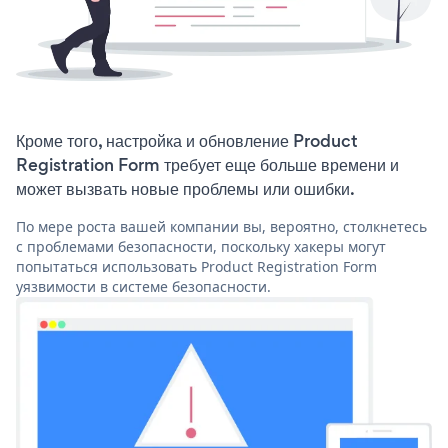
Кроме того, настройка и обновление Product
Registration Form требует еще больше времени и
может вызвать новые проблемы или ошибки.
По мере роста вашей компании вы, вероятно, столкнетесь
с проблемами безопасности, поскольку хакеры могут
попытаться использовать Product Registration Form
уязвимости в системе безопасности.