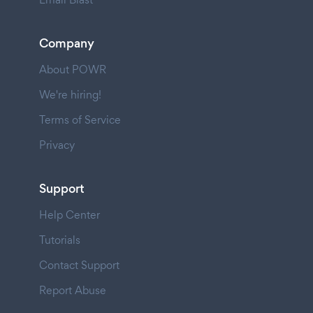
Company
About POWR
We're hiring!
Terms of Service
Privacy
Support
Help Center
Tutorials
Contact Support
Report Abuse