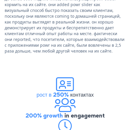
кормить на их сайте. они added powr slider как
визуальный способ быстро показать своим клиентам,
поскольку они являются coming to домашней страницей,
как продукты выглядят в реальной жизни. он хорошо
демонстрирует их продукты и беспрепятственно дает
клиентам отличный опыт работы на месте. фактически
они reported, что посетители, которые взаимодействовали
с приложениями powr на их сайте, были вовлечены в 2,5
раза дольше, чем любой другой человек на их сайте.
рост в 250%
контактах
200% growth
in engagement