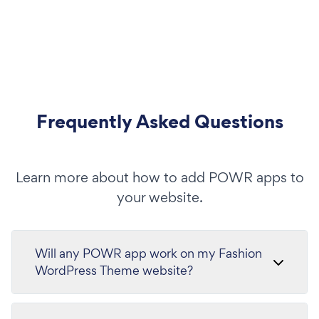
Frequently Asked Questions
Learn more about how to add POWR apps to
your website.
Will any POWR app work on my Fashion
WordPress Theme website?