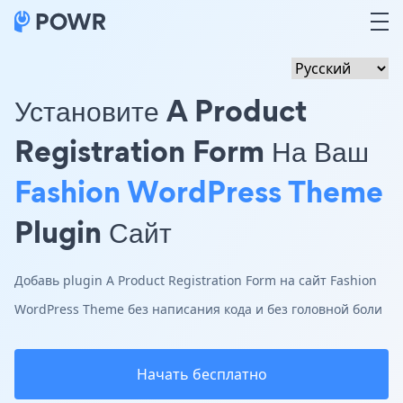
Установите A Product
Registration Form На Ваш
Fashion WordPress Theme
Plugin Сайт
Добавь plugin A Product Registration Form на сайт Fashion
WordPress Theme без написания кода и без головной боли
Начать бесплатно