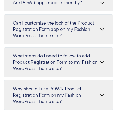
Are POWR apps mobile-friendly?
Can I customize the look of the Product
Registration Form app on my Fashion
WordPress Theme site?
What steps do I need to follow to add
Product Registration Form to my Fashion
WordPress Theme site?
Why should I use POWR Product
Registration Form on my Fashion
WordPress Theme site?